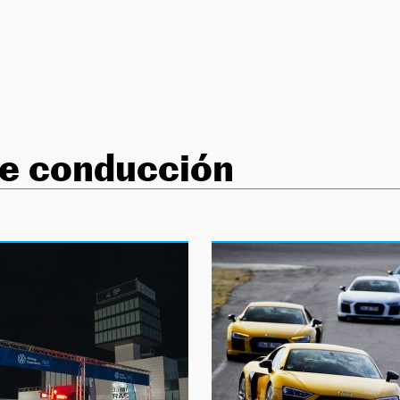
de conducción