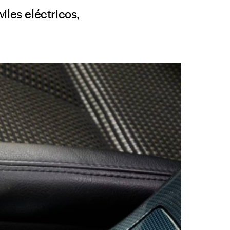
iles eléctricos,