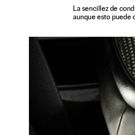
La sencillez de cond
aunque esto puede c