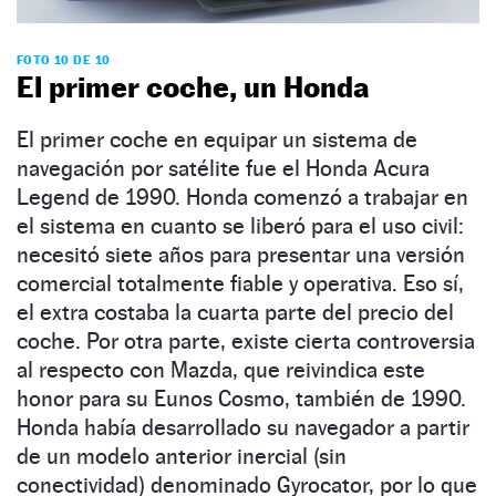
FOTO 10 DE 10
El primer coche, un Honda
El primer coche en equipar un sistema de
navegación por satélite fue el Honda Acura
Legend de 1990. Honda comenzó a trabajar en
el sistema en cuanto se liberó para el uso civil:
necesitó siete años para presentar una versión
comercial totalmente fiable y operativa. Eso sí,
el extra costaba la cuarta parte del precio del
coche. Por otra parte, existe cierta controversia
al respecto con Mazda, que reivindica este
honor para su Eunos Cosmo, también de 1990.
Honda había desarrollado su navegador a partir
de un modelo anterior inercial (sin
conectividad) denominado Gyrocator, por lo que