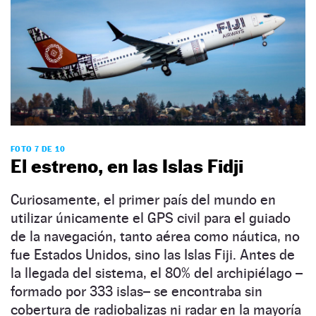
FOTO 7 DE 10
El estreno, en las Islas Fidji
Curiosamente, el primer país del mundo en
utilizar únicamente el GPS civil para el guiado
de la navegación, tanto aérea como náutica, no
fue Estados Unidos, sino las Islas Fiji. Antes de
la llegada del sistema, el 80% del archipiélago –
formado por 333 islas– se encontraba sin
cobertura de radiobalizas ni radar en la mayoría