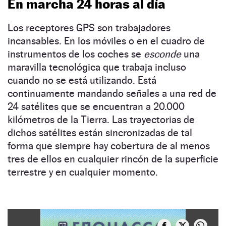
En marcha 24 horas al día
Los receptores GPS son trabajadores
incansables. En los móviles o en el cuadro de
instrumentos de los coches se
esconde
una
maravilla tecnológica que trabaja incluso
cuando no se está utilizando. Está
continuamente mandando señales a una red de
24 satélites que se encuentran a 20.000
kilómetros de la Tierra. Las trayectorias de
dichos satélites están sincronizadas de tal
forma que siempre hay cobertura de al menos
tres de ellos en cualquier rincón de la superficie
terrestre y en cualquier momento.