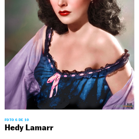
FOTO 6 DE 10
Hedy Lamarr