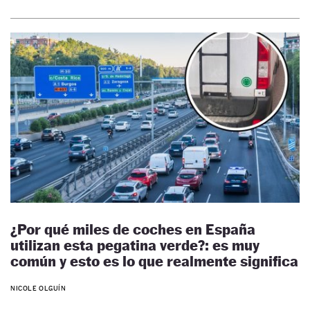
¿Por qué miles de coches en España
utilizan esta pegatina verde?: es muy
común y esto es lo que realmente significa
NICOLE OLGUÍN