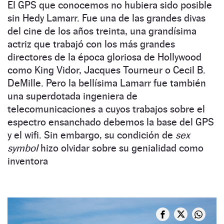
El GPS que conocemos no hubiera sido posible
sin Hedy Lamarr. Fue una de las grandes divas
del cine de los años treinta, una grandísima
actriz que trabajó con los más grandes
directores de la época gloriosa de Hollywood
como King Vidor, Jacques Tourneur o Cecil B.
DeMille. Pero la bellísima Lamarr fue también
una superdotada ingeniera de
telecomunicaciones a cuyos trabajos sobre el
espectro ensanchado debemos la base del GPS
y el wifi. Sin embargo, su condición de
sex
symbol
hizo olvidar sobre su genialidad como
inventora