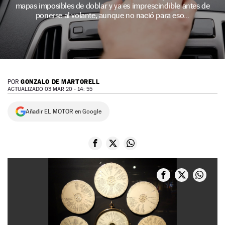
mapas imposibles de doblar y ya es imprescindible antes de
NEWSLETTER
ponerse al volante, aunque no nació para eso...
SÍGUENOS
GONZALO DE MARTORELL
POR
ACTUALIZADO 03 MAR 20 - 14: 55
Añadir EL MOTOR en Google