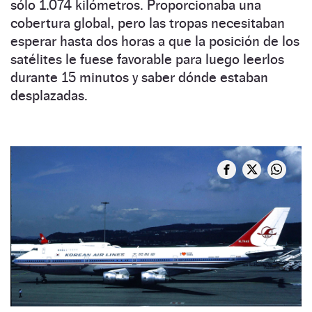
sólo 1.074 kilómetros. Proporcionaba una
cobertura global, pero las tropas necesitaban
esperar hasta dos horas a que la posición de los
satélites le fuese favorable para luego leerlos
durante 15 minutos y saber dónde estaban
desplazadas.