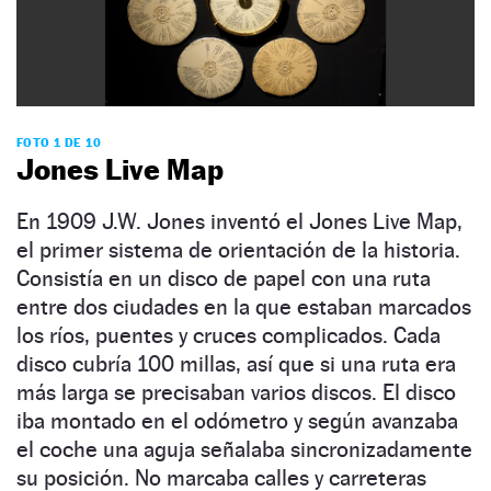
FOTO 1 DE 10
Jones Live Map
En 1909 J.W. Jones inventó el Jones Live Map,
el primer sistema de orientación de la historia.
Consistía en un disco de papel con una ruta
entre dos ciudades en la que estaban marcados
los ríos, puentes y cruces complicados. Cada
disco cubría 100 millas, así que si una ruta era
más larga se precisaban varios discos. El disco
iba montado en el odómetro y según avanzaba
el coche una aguja señalaba sincronizadamente
su posición. No marcaba calles y carreteras