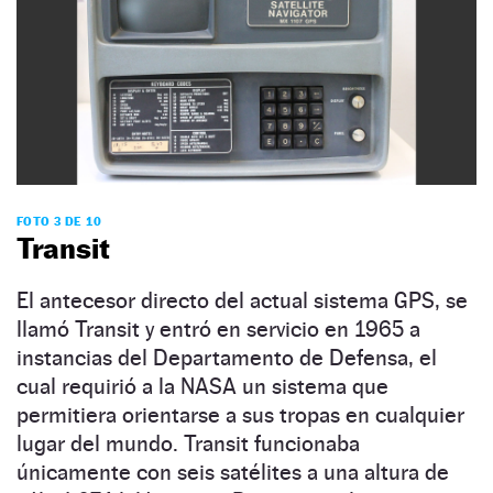
FOTO 3 DE 10
Transit
El antecesor directo del actual sistema GPS, se
llamó Transit y entró en servicio en 1965 a
instancias del Departamento de Defensa, el
cual requirió a la NASA un sistema que
permitiera orientarse a sus tropas en cualquier
lugar del mundo. Transit funcionaba
únicamente con seis satélites a una altura de