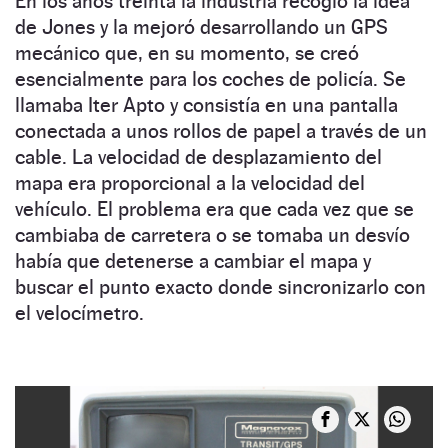
En los años treinta la industria recogió la idea
de Jones y la mejoró desarrollando un GPS
mecánico que, en su momento, se creó
esencialmente para los coches de policía. Se
llamaba Iter Apto y consistía en una pantalla
conectada a unos rollos de papel a través de un
cable. La velocidad de desplazamiento del
mapa era proporcional a la velocidad del
vehículo. El problema era que cada vez que se
cambiaba de carretera o se tomaba un desvío
había que detenerse a cambiar el mapa y
buscar el punto exacto donde sincronizarlo con
el velocímetro.