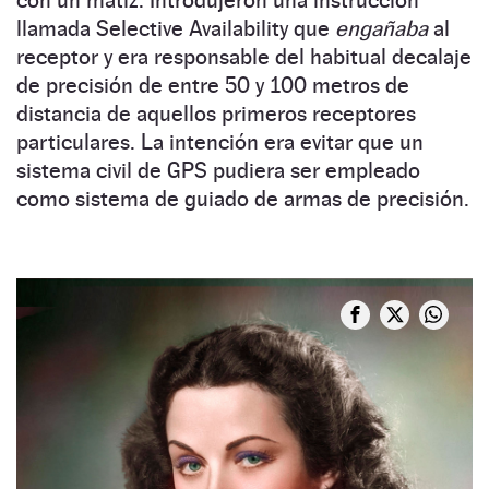
llamada Selective Availability que
engañaba
al
receptor y era responsable del habitual decalaje
de precisión de entre 50 y 100 metros de
distancia de aquellos primeros receptores
particulares. La intención era evitar que un
sistema civil de GPS pudiera ser empleado
como sistema de guiado de armas de precisión.