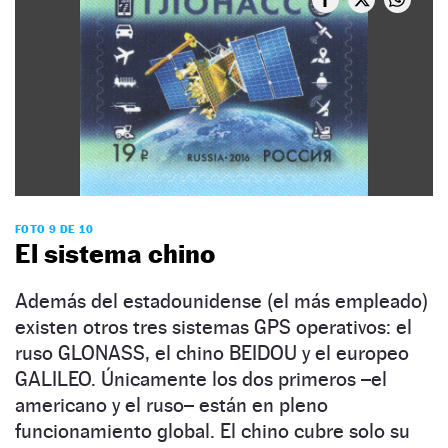
FOTO 9 DE 10
El sistema chino
Además del estadounidense (el más empleado)
existen otros tres sistemas GPS operativos: el
ruso GLONASS, el chino BEIDOU y el europeo
GALILEO. Únicamente los dos primeros –el
americano y el ruso– están en pleno
funcionamiento global. El chino cubre solo su