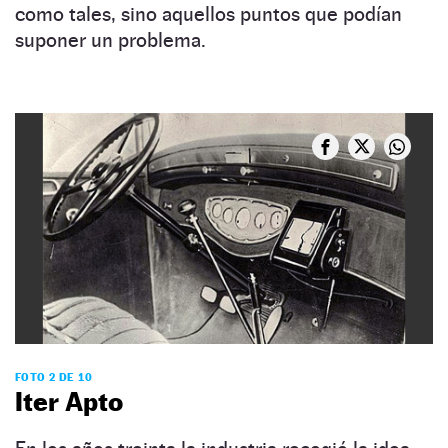
como tales, sino aquellos puntos que podían
suponer un problema.
FOTO 2 DE 10
Iter Apto