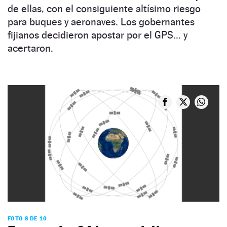
de ellas, con el consiguiente altísimo riesgo
para buques y aeronaves. Los gobernantes
fijianos decidieron apostar por el GPS... y
acertaron.
FOTO 8 DE 10