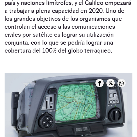
país y naciones limítrofes, y el Galileo empezará
a trabajar a plena capacidad en 2020. Uno de
los grandes objetivos de los organismos que
controlan el acceso a las comunicaciones
civiles por satélite es lograr su utilización
conjunta, con lo que se podría lograr una
cobertura del 100% del globo terráqueo.