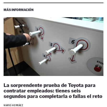
MÁS INFORMACIÓN
La sorprendente prueba de Toyota para
contratar empleados: tienes seis
segundos para completarla o fallas el reto
MARIO HERRÁEZ