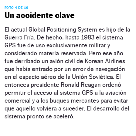
FOTO 4 DE 10
Un accidente clave
El actual Global Positioning System es hijo de la
Guerra Fría. De hecho, hasta 1983 el sistema
GPS fue de uso exclusivamente militar y
considerado materia reservada. Pero ese año
fue derribado un avión civil de Korean Airlines
que había entrado por un error de navegación
en el espacio aéreo de la Unión Soviética. El
entonces presidente Ronald Reagan ordenó
permitir el acceso al sistema GPS a la aviación
comercial y a los buques mercantes para evitar
que aquello volviera a suceder. El desarrollo del
sistema pronto se aceleró.