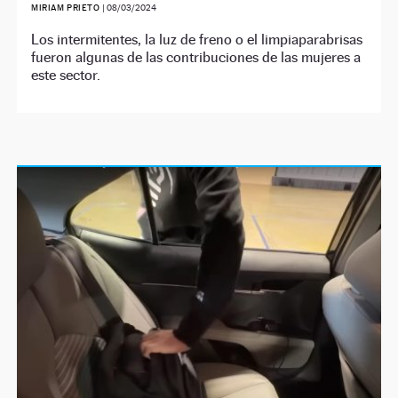
MIRIAM PRIETO
|
08/03/2024
Los intermitentes, la luz de freno o el limpiaparabrisas
fueron algunas de las contribuciones de las mujeres a
este sector.