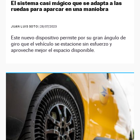
El sistema casi mágico que se adapta a las
ruedas para aparcar en una maniobra
JUAN LUIS SOTO
|
28/07/2023
Este nuevo dispositivo permite por su gran ángulo de
giro que el vehículo se estacione sin esfuerzo y
aproveche mejor el espacio disponible.