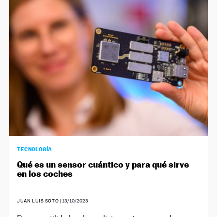
TECNOLOGÍA
Qué es un sensor cuántico y para qué sirve
en los coches
JUAN LUIS SOTO
|
13/10/2023