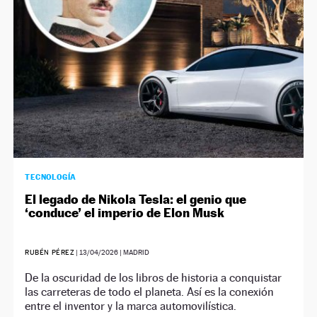
TECNOLOGÍA
El legado de Nikola Tesla: el genio que
‘conduce’ el imperio de Elon Musk
RUBÉN PÉREZ
|
13/04/2026
| MADRID
De la oscuridad de los libros de historia a conquistar
las carreteras de todo el planeta. Así es la conexión
entre el inventor y la marca automovilística.