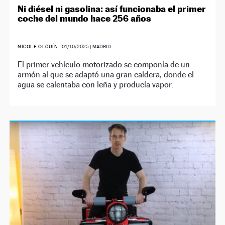
Ni diésel ni gasolina: así funcionaba el primer
coche del mundo hace 256 años
NICOLE OLGUÍN
|
01/10/2025
| MADRID
El primer vehículo motorizado se componía de un
armón al que se adaptó una gran caldera, donde el
agua se calentaba con leña y producía vapor.