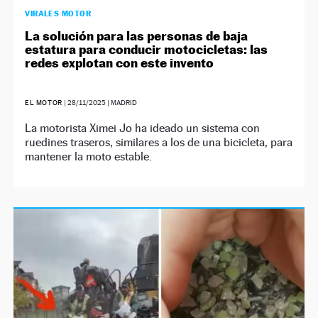
VIRALES MOTOR
La solución para las personas de baja
estatura para conducir motocicletas: las
redes explotan con este invento
EL MOTOR
|
28/11/2025
| MADRID
La motorista Ximei Jo ha ideado un sistema con
ruedines traseros, similares a los de una bicicleta, para
mantener la moto estable.