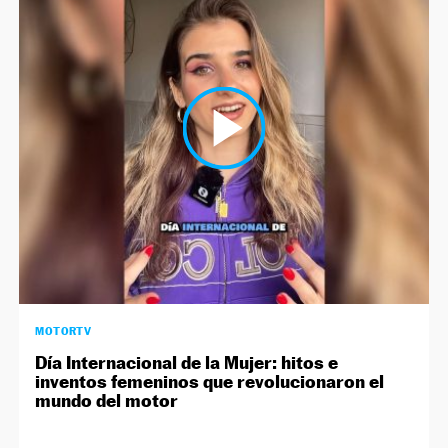
MOTORTV
Día Internacional de la Mujer: hitos e
inventos femeninos que revolucionaron el
mundo del motor