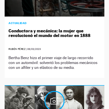
ACTUALIDAD
Conductora y mecánica: la mujer que
revolucionó el mundo del motor en 1888
RUBÉN PÉREZ
|
08/03/2023
Bertha Benz hizo el primer viaje de largo recorrido
con un automóvil: solventó los problemas mecánicos
con un alfiler y un elástico de su media.