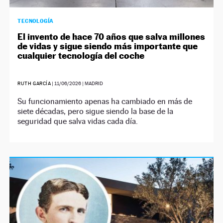
TECNOLOGÍA
El invento de hace 70 años que salva millones
de vidas y sigue siendo más importante que
cualquier tecnología del coche
RUTH GARCÍA
|
11/06/2026
| MADRID
Su funcionamiento apenas ha cambiado en más de
siete décadas, pero sigue siendo la base de la
seguridad que salva vidas cada día.