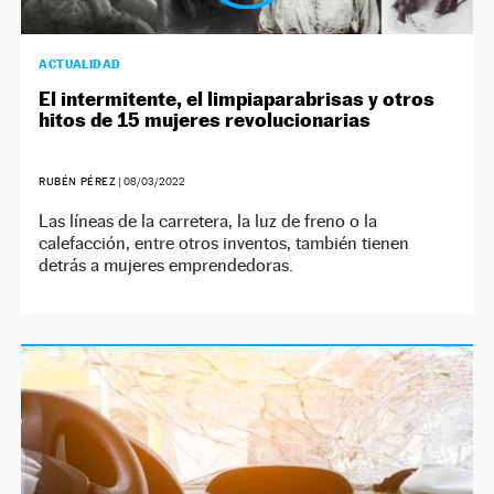
ACTUALIDAD
El intermitente, el limpiaparabrisas y otros
hitos de 15 mujeres revolucionarias
RUBÉN PÉREZ
|
08/03/2022
Las líneas de la carretera, la luz de freno o la
calefacción, entre otros inventos, también tienen
detrás a mujeres emprendedoras.