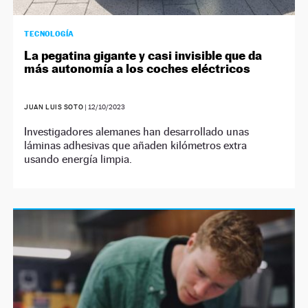
TECNOLOGÍA
La pegatina gigante y casi invisible que da
más autonomía a los coches eléctricos
JUAN LUIS SOTO
|
12/10/2023
Investigadores alemanes han desarrollado unas
láminas adhesivas que añaden kilómetros extra
usando energía limpia.