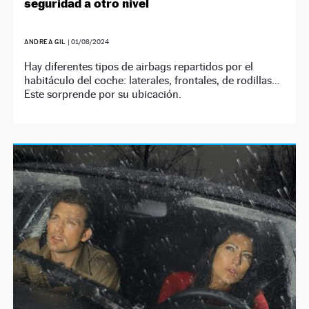
seguridad a otro nivel
ANDREA GIL
|
01/08/2024
Hay diferentes tipos de airbags repartidos por el
habitáculo del coche: laterales, frontales, de rodillas…
Este sorprende por su ubicación.