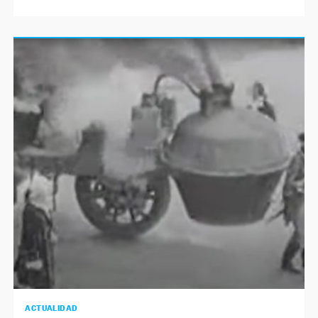
ACTUALIDAD