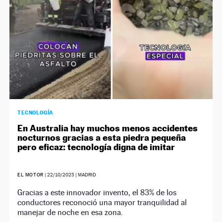
TECNOLOGÍA
En Australia hay muchos menos accidentes
nocturnos gracias a esta piedra pequeña
pero eficaz: tecnología digna de imitar
EL MOTOR
|
22/10/2025
| MADRID
Gracias a este innovador invento, el 83% de los
conductores reconoció una mayor tranquilidad al
manejar de noche en esa zona.