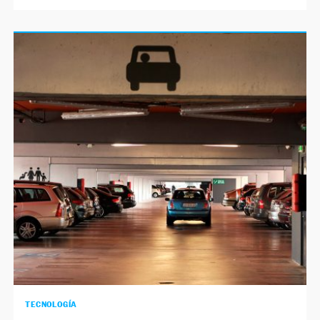
TECNOLOGÍA