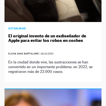
ACTUALIDAD
El original invento de un exdiseñador de
Apple para evitar los robos en coches
ELENA SANZ BARTOLOMÉ
|
18/12/2023
En la ciudad donde vive, las sustracciones se han
convertido en un importante problema: en 2022, se
registraron más de 22.000 casos.