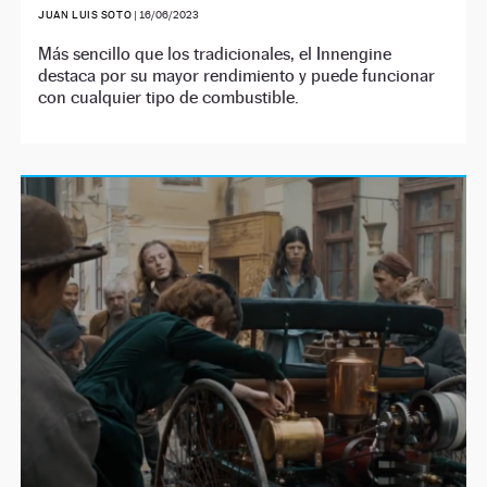
JUAN LUIS SOTO
|
16/06/2023
Más sencillo que los tradicionales, el Innengine
destaca por su mayor rendimiento y puede funcionar
con cualquier tipo de combustible.