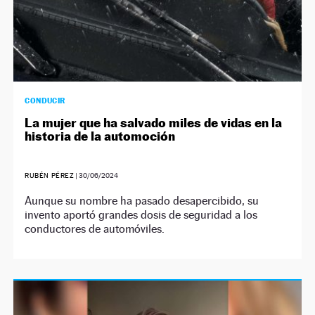
CONDUCIR
La mujer que ha salvado miles de vidas en la
historia de la automoción
RUBÉN PÉREZ
|
30/06/2024
Aunque su nombre ha pasado desapercibido, su
invento aportó grandes dosis de seguridad a los
conductores de automóviles.