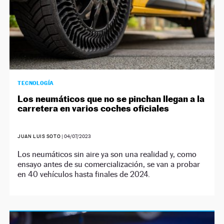
TECNOLOGÍA
Los neumáticos que no se pinchan llegan a la
carretera en varios coches oficiales
JUAN LUIS SOTO
|
04/07/2023
Los neumáticos sin aire ya son una realidad y, como
ensayo antes de su comercialización, se van a probar
en 40 vehículos hasta finales de 2024.