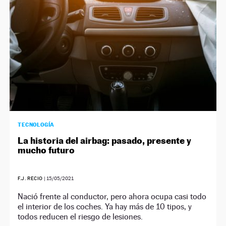
TECNOLOGÍA
La historia del airbag: pasado, presente y
mucho futuro
F.J. RECIO
|
15/05/2021
Nació frente al conductor, pero ahora ocupa casi todo
el interior de los coches. Ya hay más de 10 tipos, y
todos reducen el riesgo de lesiones.