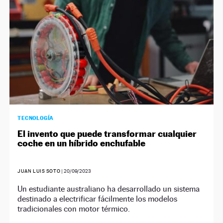
TECNOLOGÍA
El invento que puede transformar cualquier
coche en un híbrido enchufable
JUAN LUIS SOTO
|
20/09/2023
Un estudiante australiano ha desarrollado un sistema
destinado a electrificar fácilmente los modelos
tradicionales con motor térmico.