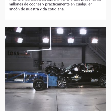
millones de coches y prácticamente en cualquier
rincón de nuestra vida cotidiana.