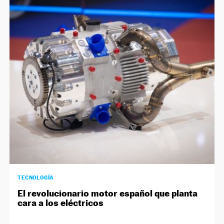
TECNOLOGÍA
El revolucionario motor español que planta
cara a los eléctricos