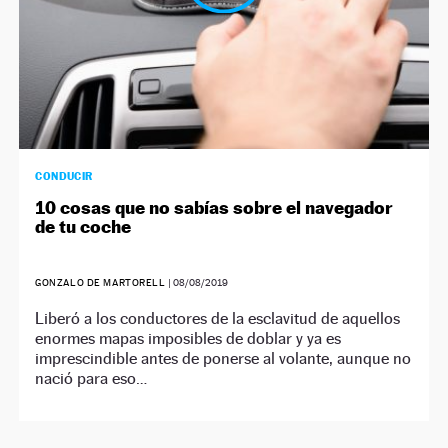
CONDUCIR
10 cosas que no sabías sobre el navegador
de tu coche
GONZALO DE MARTORELL
|
08/08/2019
Liberó a los conductores de la esclavitud de aquellos
enormes mapas imposibles de doblar y ya es
imprescindible antes de ponerse al volante, aunque no
nació para eso…