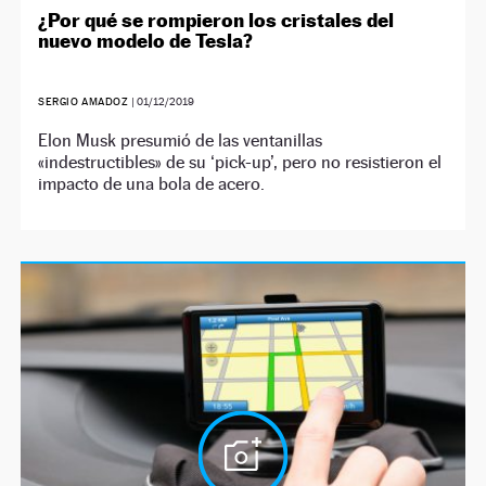
¿Por qué se rompieron los cristales del
nuevo modelo de Tesla?
SERGIO AMADOZ
|
01/12/2019
Elon Musk presumió de las ventanillas
«indestructibles» de su ‘pick-up’, pero no resistieron el
impacto de una bola de acero.