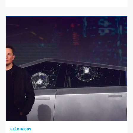
ELÉCTRICOS