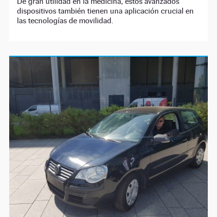
De gran utilidad en la medicina, estos avanzados
dispositivos también tienen una aplicación crucial en
las tecnologías de movilidad.