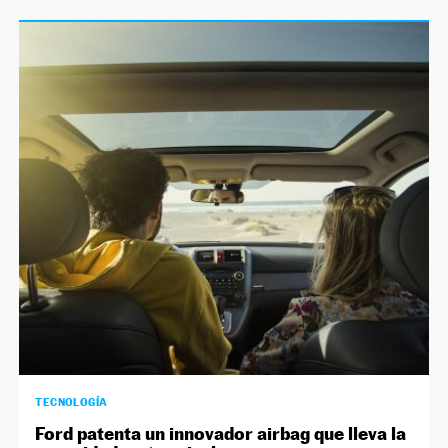
TECNOLOGÍA
Ford patenta un innovador airbag que lleva la