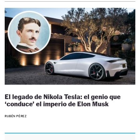
El legado de Nikola Tesla: el genio que
‘conduce’ el imperio de Elon Musk
RUBÉN PÉREZ