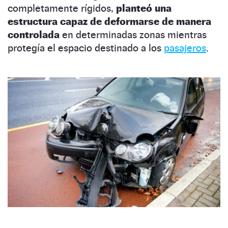
completamente rígidos,
planteó una
estructura capaz de deformarse de manera
controlada
en determinadas zonas mientras
protegía el espacio destinado a los
pasajeros
.