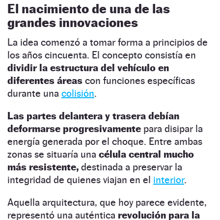
El nacimiento de una de las
grandes innovaciones
La idea comenzó a tomar forma a principios de
los años cincuenta. El concepto consistía en
dividir la estructura del vehículo en
diferentes áreas
con funciones específicas
durante una
colisión
.
Las partes delantera y trasera debían
deformarse progresivamente
para disipar la
energía generada por el choque. Entre ambas
zonas se situaría una
célula central mucho
más resistente,
destinada a preservar la
integridad de quienes viajan en el
interior
.
Aquella arquitectura, que hoy parece evidente,
representó una auténtica
revolución para la