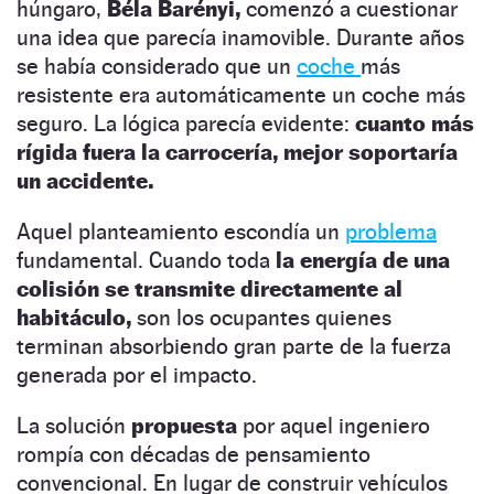
húngaro,
Béla Barényi,
comenzó a cuestionar
una idea que parecía inamovible. Durante años
se había considerado que un
coche
más
resistente era automáticamente un coche más
seguro. La lógica parecía evidente:
cuanto más
rígida fuera la carrocería, mejor soportaría
un accidente.
Aquel planteamiento escondía un
problema
fundamental. Cuando toda
la energía de una
colisión se transmite directamente al
habitáculo,
son los ocupantes quienes
terminan absorbiendo gran parte de la fuerza
generada por el impacto.
La solución
propuesta
por aquel ingeniero
rompía con décadas de pensamiento
convencional. En lugar de construir vehículos