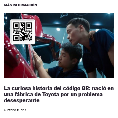
MÁS INFORMACIÓN
La curiosa historia del código QR: nació en
una fábrica de Toyota por un problema
desesperante
ALFREDO RUEDA