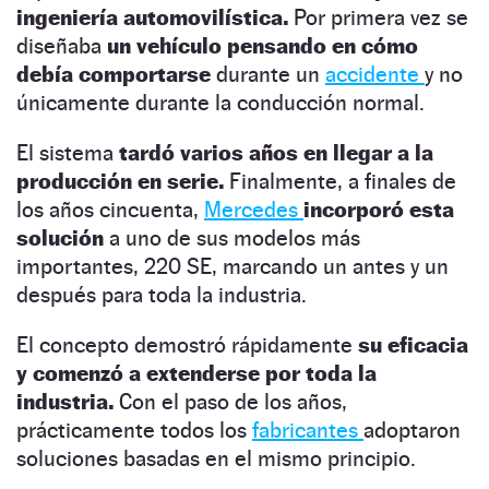
ingeniería automovilística.
Por primera vez se
diseñaba
un vehículo pensando en cómo
debía comportarse
durante un
accidente
y no
únicamente durante la conducción normal.
El sistema
tardó varios años en llegar a la
producción en serie.
Finalmente, a finales de
los años cincuenta,
Mercedes
incorporó esta
solución
a uno de sus modelos más
importantes, 220 SE, marcando un antes y un
después para toda la industria.
El concepto demostró rápidamente
su eficacia
y comenzó a extenderse por toda la
industria.
Con el paso de los años,
prácticamente todos los
fabricantes
adoptaron
soluciones basadas en el mismo principio.