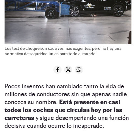
Los test de choque son cada vez más exigentes, pero no hay una
normativa de seguridad única para todo el mundo.
Pocos inventos han cambiado tanto la vida de
millones de conductores sin que apenas nadie
conozca su nombre.
Está presente en casi
todos los coches que circulan hoy por las
carreteras
y sigue desempeñando una función
decisiva cuando ocurre lo inesperado.