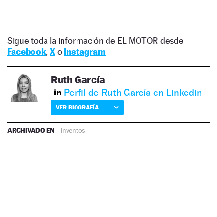
Sigue toda la información de EL MOTOR desde
Facebook
,
X
o
Instagram
Ruth García
Perfil de Ruth García en Linkedin
VER BIOGRAFÍA
ARCHIVADO EN
Inventos