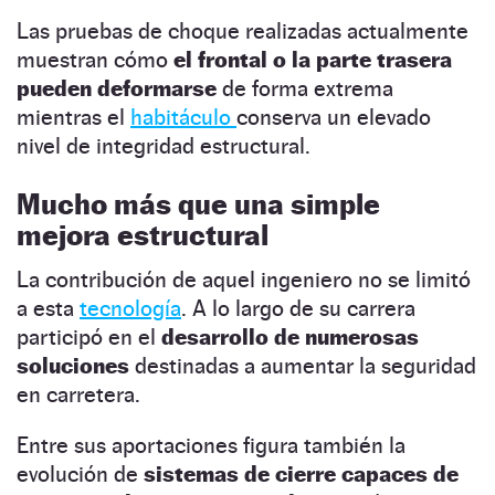
Las pruebas de choque realizadas actualmente
muestran cómo
el frontal o la parte trasera
pueden deformarse
de forma extrema
mientras el
habitáculo
conserva un elevado
nivel de integridad estructural.
Mucho más que una simple
mejora estructural
La contribución de aquel ingeniero no se limitó
a esta
tecnología
. A lo largo de su carrera
participó en el
desarrollo de numerosas
soluciones
destinadas a aumentar la seguridad
en carretera.
Entre sus aportaciones figura también la
evolución de
sistemas de cierre capaces de