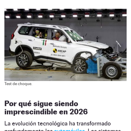
Test de choque.
Por qué sigue siendo
imprescindible en 2026
La evolución tecnológica ha transformado
profundamente los
automóviles
. Los sistemas