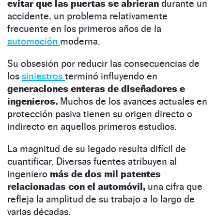
evitar que las puertas se abrieran
durante un
accidente, un problema relativamente
frecuente en los primeros años de la
automoción
moderna.
Su obsesión por reducir las consecuencias de
los
siniestros
terminó influyendo en
generaciones enteras de diseñadores e
ingenieros.
Muchos de los avances actuales en
protección pasiva tienen su origen directo o
indirecto en aquellos primeros estudios.
La magnitud de su legado resulta difícil de
cuantificar. Diversas fuentes atribuyen al
ingeniero
más de dos mil patentes
relacionadas con el automóvil,
una cifra que
refleja la amplitud de su trabajo a lo largo de
varias décadas.