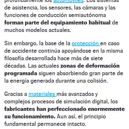
de asistencia, los sensores, las cámaras y las
funciones de conducción semiautónoma
forman parte del equipamiento habitual
de
muchos modelos actuales.
Sin embargo, la base de la
protección
en caso
de accidente continúa apoyándose en la misma
filosofía desarrollada hace más de siete
décadas. Las actuales
zonas de deformación
programada
siguen absorbiendo gran parte de
la energía generada durante una colisión.
Gracias a
materiales
más avanzados y
complejos procesos de simulación digital, los
fabricantes han perfeccionado enormemente
su funcionamiento.
Aun así, el principio
fundamental permanece intacto.