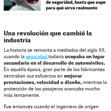
de seguridad, hasta que supe
para qué sirve realmente
Una revolución que cambió la
industria
La historia se remonta a mediados del siglo XX,
cuando la
seguridad
todavía
ocupaba un lugar
secundario en el desarrollo de automóviles.
En aquella época, gran parte de los fabricantes
centraban sus esfuerzos en
mejorar
prestaciones, velocidad o diseño,
mientras la
protección de los pasajeros avanzaba mucho
más lentamente.
Fue entonces cuando el ingeniero de origen