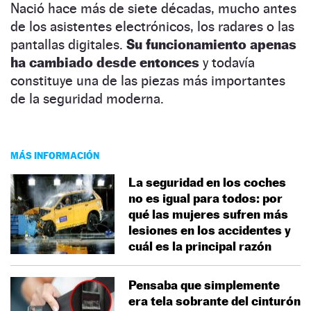
Nació hace más de siete décadas, mucho antes
de los asistentes electrónicos, los radares o las
pantallas digitales.
Su funcionamiento apenas
ha cambiado desde entonces
y todavía
constituye una de las piezas más importantes
de la seguridad moderna.
MÁS INFORMACIÓN
La seguridad en los coches
no es igual para todos: por
qué las mujeres sufren más
lesiones en los accidentes y
cuál es la principal razón
Pensaba que simplemente
era tela sobrante del cinturón