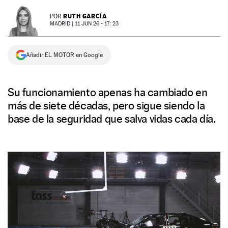
NEWSLETTER
RUTH GARCÍA
POR
MADRID |
11 JUN 26 - 17: 23
SÍGUENOS
Añadir EL MOTOR en Google
Su funcionamiento apenas ha cambiado en
más de siete décadas, pero sigue siendo la
base de la seguridad que salva vidas cada día.