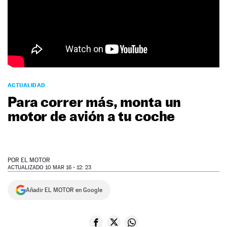
NEWSLETTER
SÍGUENOS
ACTUALIDAD
Para correr más, monta un
motor de avión a tu coche
POR
EL MOTOR
ACTUALIZADO 10 MAR 16 - 12: 23
Añadir EL MOTOR en Google