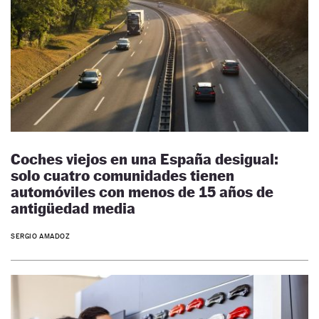
Coches viejos en una España desigual:
solo cuatro comunidades tienen
automóviles con menos de 15 años de
antigüedad media
SERGIO AMADOZ