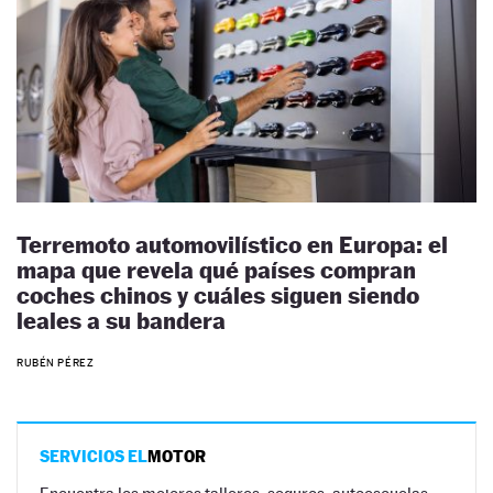
Terremoto automovilístico en Europa: el
mapa que revela qué países compran
coches chinos y cuáles siguen siendo
leales a su bandera
RUBÉN PÉREZ
SERVICIOS EL
MOTOR