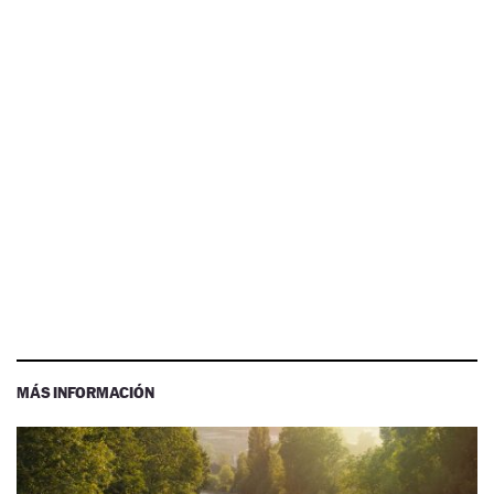
MÁS INFORMACIÓN