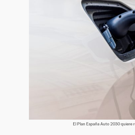
El Plan España Auto 2030 quiere rev