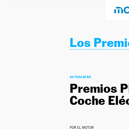
Los Premi
ACTUALIDAD
Premios PR
Coche Eléc
POR
EL MOTOR