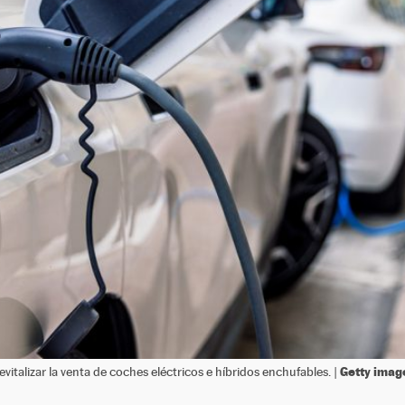
Getty imag
italizar la venta de coches eléctricos e híbridos enchufables. |