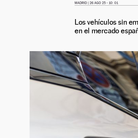
MADRID |
26 AGO 25 - 10: 01
Los vehículos sin em
en el mercado españ