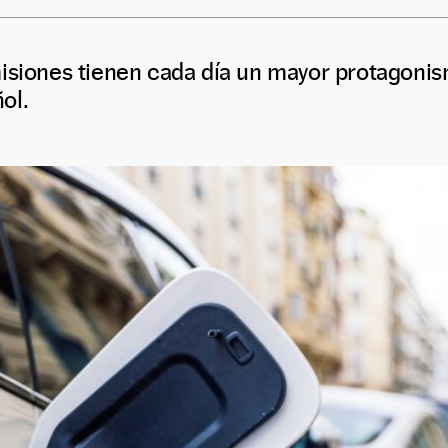
isiones tienen cada día un mayor protagonis
ol.