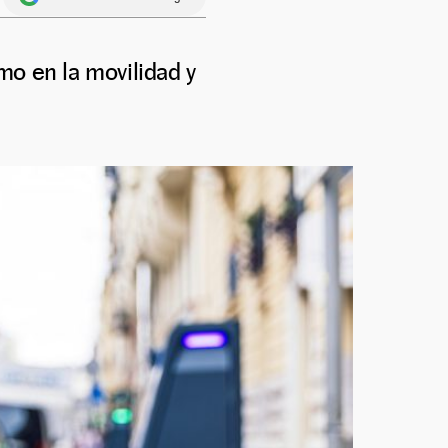
mo en la movilidad y