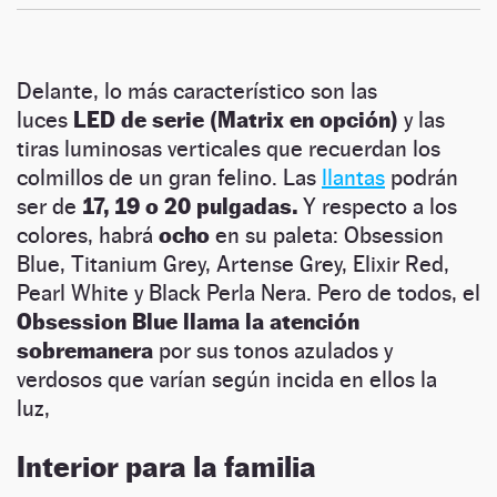
Delante, lo más característico son las
luces
LED de serie (Matrix en opción)
y las
tiras luminosas verticales que recuerdan los
colmillos de un gran felino. Las
llantas
podrán
ser de
17, 19 o 20 pulgadas.
Y respecto a los
colores, habrá
ocho
en su paleta: Obsession
Blue, Titanium Grey, Artense Grey, Elixir Red,
Pearl White y Black Perla Nera. Pero de todos, el
Obsession Blue llama la atención
sobremanera
por sus tonos azulados y
verdosos que varían según incida en ellos la
luz,
Interior para la familia