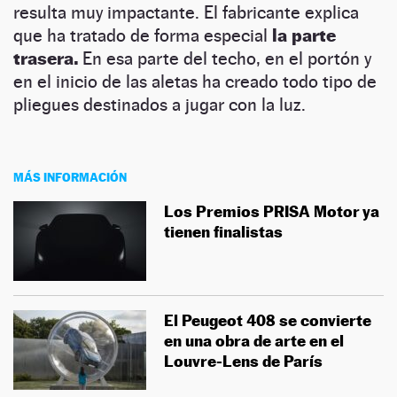
resulta muy impactante. El fabricante explica
que ha tratado de forma especial
la parte
trasera.
En esa parte del techo, en el portón y
en el inicio de las aletas ha creado todo tipo de
pliegues destinados a jugar con la luz.
MÁS INFORMACIÓN
Los Premios PRISA Motor ya
tienen finalistas
El Peugeot 408 se convierte
en una obra de arte en el
Louvre-Lens de París