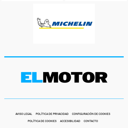
AVISO LEGAL
POLÍTICA DE PRIVACIDAD
CONFIGURACIÓN DE COOKIES
POLÍTICA DE COOKIES
ACCESIBILIDAD
CONTACTO