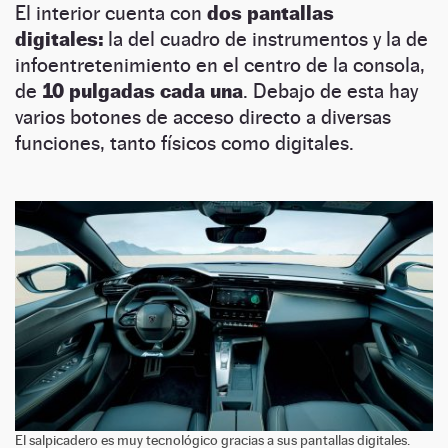
El interior cuenta con
dos pantallas
digitales:
la del cuadro de instrumentos y la de
infoentretenimiento en el centro de la consola,
de
10 pulgadas cada una
. Debajo de esta hay
varios botones de acceso directo a diversas
funciones, tanto físicos como digitales.
El salpicadero es muy tecnológico gracias a sus pantallas digitales.