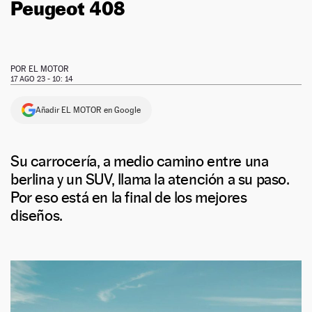
Peugeot 408
POR
EL MOTOR
17 AGO 23 - 10: 14
Añadir EL MOTOR en Google
Su carrocería, a medio camino entre una
berlina y un SUV, llama la atención a su paso.
Por eso está en la final de los mejores
diseños.