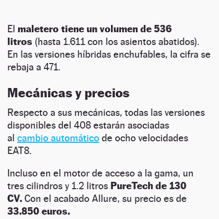
El
maletero tiene un volumen de 536
litros
(hasta 1.611 con los asientos abatidos).
En las versiones híbridas enchufables, la cifra se
rebaja a 471.
Mecánicas y precios
Respecto a sus mecánicas, todas las versiones
disponibles del 408 estarán asociadas
al
cambio automático
de ocho velocidades
EAT8.
Incluso en el motor de acceso a la gama, un
tres cilindros y 1.2 litros
PureTech de 130
CV.
Con el acabado Allure, su precio es de
33.850 euros.