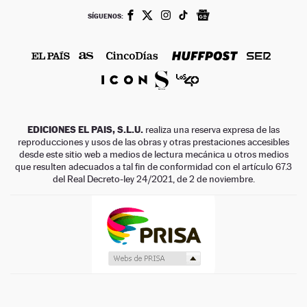
SÍGUENOS:
EDICIONES EL PAIS, S.L.U.
realiza una reserva expresa de las
reproducciones y usos de las obras y otras prestaciones accesibles
desde este sitio web a medios de lectura mecánica u otros medios
que resulten adecuados a tal fin de conformidad con el artículo 67.3
del Real Decreto-ley 24/2021, de 2 de noviembre.