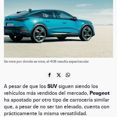
Se mire por donde se mire, el 408 resulta espectacular.
A pesar de que los
SUV
siguen siendo los
vehículos más vendidos del mercado,
Peugeot
ha apostado por otro tipo de carrocería similar
que, a pesar de no ser tan elevado, cuenta con
prácticamente la misma versatilidad.