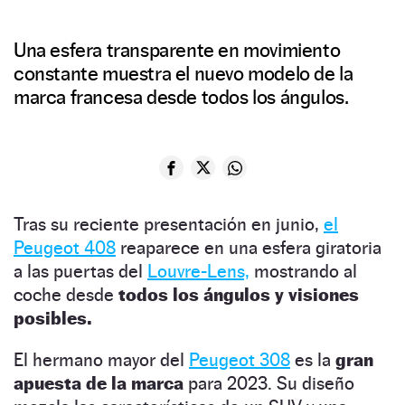
Una esfera transparente en movimiento
constante muestra el nuevo modelo de la
marca francesa desde todos los ángulos.
Tras su reciente presentación en junio,
el
Peugeot 408
reaparece en una esfera giratoria
a las puertas del
Louvre-Lens,
mostrando al
coche desde
todos los ángulos y visiones
posibles.
El hermano mayor del
Peugeot 308
es la
gran
apuesta de la marca
para 2023. Su diseño