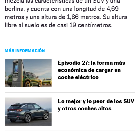
mezcla las características de un SUV y una
berlina, y cuenta con una longitud de 4,69
metros y una altura de 1,86 metros. Su altura
libre al suelo es de casi 19 centímetros.
MÁS INFORMACIÓN
Episodio 27: la forma más
económica de cargar un
coche eléctrico
Lo mejor y lo peor de los SUV
y otros coches altos