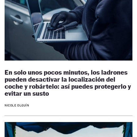
En solo unos pocos minutos, los ladrones
pueden desactivar la localización del
coche y robártelo: así puedes protegerlo y
evitar un susto
NICOLE OLGUÍN