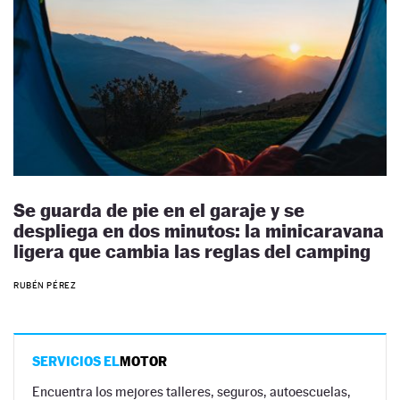
Se guarda de pie en el garaje y se
despliega en dos minutos: la minicaravana
ligera que cambia las reglas del camping
RUBÉN PÉREZ
SERVICIOS EL
MOTOR
Encuentra los mejores talleres, seguros, autoescuelas,