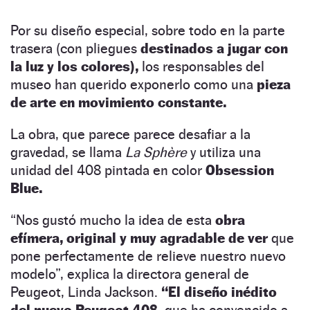
Por su diseño especial, sobre todo en la parte
trasera (con pliegues
destinados a jugar con
la luz y los colores),
los responsables del
museo han querido exponerlo como una
pieza
de arte en movimiento constante.
La obra, que parece parece desafiar a la
gravedad, se llama
La Sphère
y utiliza una
unidad del 408 pintada en color
Obsession
Blue.
“Nos gustó mucho la idea de esta
obra
efímera, original y muy agradable de ver
que
pone perfectamente de relieve nuestro nuevo
modelo”, explica la directora general de
Peugeot, Linda Jackson.
“El diseño inédito