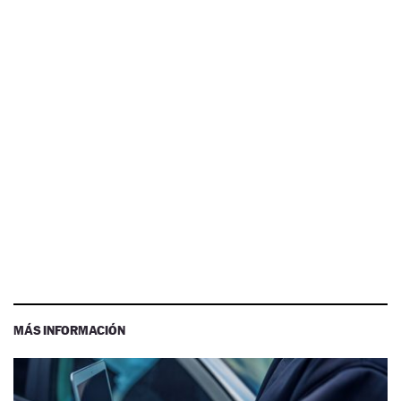
MÁS INFORMACIÓN