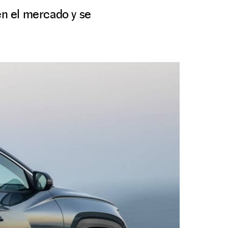
en el mercado y se