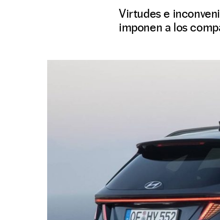
Virtudes e inconveni
imponen a los compac