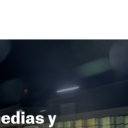
edias y