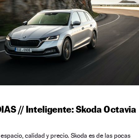
S // Inteligente: Skoda Octavia
 espacio, calidad y precio. Skoda es de las pocas