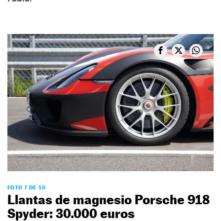
FOTO 7 DE 10
Llantas de magnesio Porsche 918
Spyder: 30.000 euros