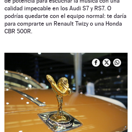
de potencia para escuchar la música con una
calidad impecable en los Audi S7 y RS7. O
podrías quedarte con el equipo normal: te daría
para comprarte un Renault Twizy o una Honda
CBR 500R.