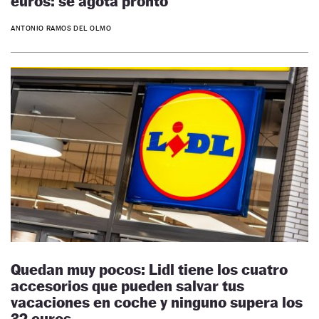
euros: se agota pronto
ANTONIO RAMOS DEL OLMO
Quedan muy pocos: Lidl tiene los cuatro
accesorios que pueden salvar tus
vacaciones en coche y ninguno supera los
32 euros