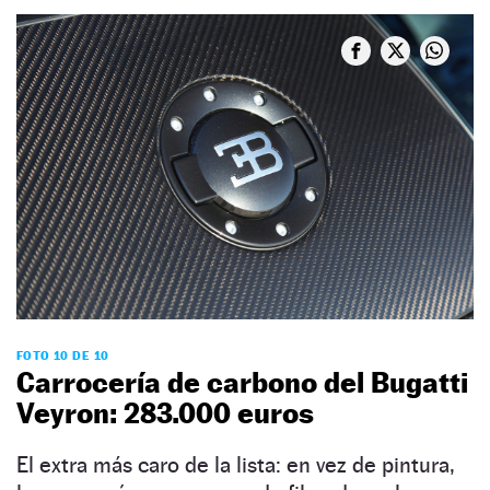
FOTO 10 DE 10
Carrocería de carbono del Bugatti
Veyron: 283.000 euros
El extra más caro de la lista: en vez de pintura,