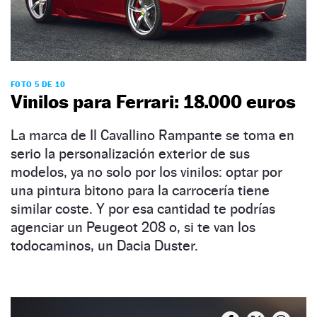
FOTO 5 DE 10
Vinilos para Ferrari: 18.000 euros
La marca de Il Cavallino Rampante se toma en
serio la personalización exterior de sus
modelos, ya no solo por los vinilos: optar por
una pintura bitono para la carrocería tiene
similar coste. Y por esa cantidad te podrías
agenciar un Peugeot 208 o, si te van los
todocaminos, un Dacia Duster.