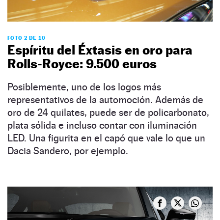
FOTO 2 DE 10
Espíritu del Éxtasis en oro para
Rolls-Royce: 9.500 euros
Posiblemente, uno de los logos más
representativos de la automoción. Además de
oro de 24 quilates, puede ser de policarbonato,
plata sólida e incluso contar con iluminación
LED. Una figurita en el capó que vale lo que un
Dacia Sandero, por ejemplo.