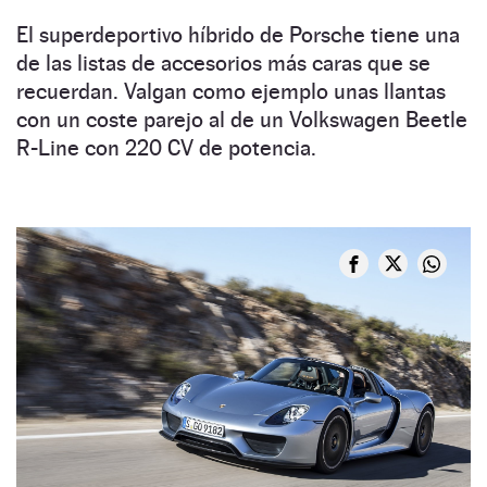
El superdeportivo híbrido de Porsche tiene una
de las listas de accesorios más caras que se
recuerdan. Valgan como ejemplo unas llantas
con un coste parejo al de un Volkswagen Beetle
R-Line con 220 CV de potencia.