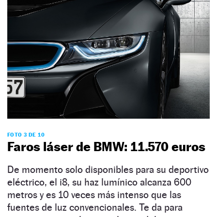
FOTO 3 DE 10
Faros láser de BMW: 11.570 euros
De momento solo disponibles para su deportivo
eléctrico, el i8, su haz lumínico alcanza 600
metros y es 10 veces más intenso que las
fuentes de luz convencionales. Te da para