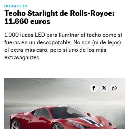
FOTO 4 DE 10
Techo Starlight de Rolls-Royce:
11.660 euros
1.000 luces LED para iluminar el techo como si
fueras en un descapotable. No son (ni de lejos)
el extra más caro, pero sí uno de los más
extravagantes.