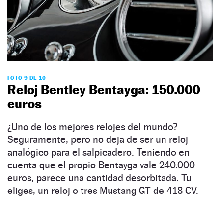
FOTO 9 DE 10
Reloj Bentley Bentayga: 150.000
euros
¿Uno de los mejores relojes del mundo?
Seguramente, pero no deja de ser un reloj
analógico para el salpicadero. Teniendo en
cuenta que el propio Bentayga vale 240.000
euros, parece una cantidad desorbitada. Tu
eliges, un reloj o tres Mustang GT de 418 CV.