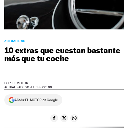
NEWSLETTER
SÍGUENOS
ACTUALIDAD
10 extras que cuestan bastante
más que tu coche
POR
EL MOTOR
ACTUALIZADO 20 JUL 18 - 00: 00
Añadir EL MOTOR en Google