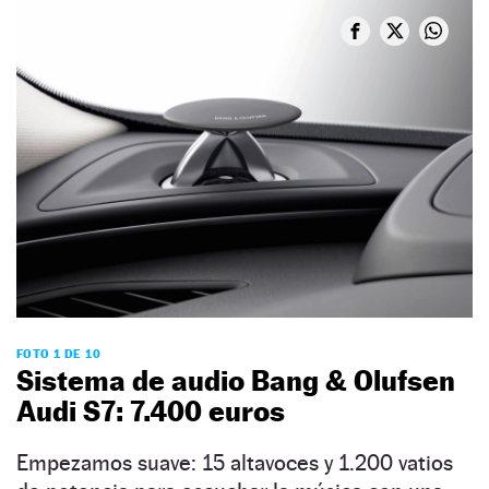
FOTO 1 DE 10
Sistema de audio Bang & Olufsen
Audi S7: 7.400 euros
Empezamos suave: 15 altavoces y 1.200 vatios