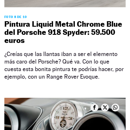
FOTO 8 DE 10
Pintura Liquid Metal Chrome Blue
del Porsche 918 Spyder: 59.500
euros
¿Creías que las llantas iban a ser el elemento
más caro del Porsche? Qué va. Con lo que
cuesta esta bonita pintura te podrías hacer, por
ejemplo, con un Range Rover Evoque.