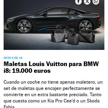
FOTO 6 DE 10
Maletas Louis Vuitton para BMW
i8: 19.000 euros
Cuando un coche no tiene apenas maletero, un
set de maletas que encajen perfectamente se
convierte en un extra bastante preciado. Tanto
que cuesta como un Kia Pro Cee’d o un Skoda
Fabia.