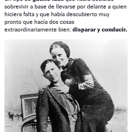
sobrevivir a base de llevarse por delante a quien
hiciera falta y que había descubierto muy
pronto que hacía dos cosas
extraordinariamente bien:
disparar y conducir.