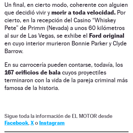
Un final, en cierto modo, coherente con alguien
que decidió vivir y
morir a toda velocidad.
Por
cierto, en la recepción del Casino “Whiskey
Pete” de Primm (Nevada) a unos 60 kilómetros
al sur de Las Vegas, se exhibe el
Ford original
en cuyo interior murieron Bonnie Parker y Clyde
Barrow.
En su carrocería pueden contarse, todavía, los
167 orificios de bala
cuyos proyectiles
terminaron con la vida de la pareja criminal más
famosa de la historia.
Sigue toda la información de EL MOTOR desde
Facebook
,
X
o
Instagram