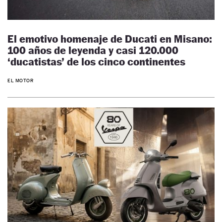
El emotivo homenaje de Ducati en Misano:
100 años de leyenda y casi 120.000
‘ducatistas’ de los cinco continentes
EL MOTOR