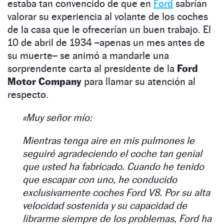
estaba tan convencido de que en
Ford
sabrían
valorar su experiencia al volante de los coches
de la casa que le ofrecerían un buen trabajo. El
10 de abril de 1934 –apenas un mes antes de
su muerte– se animó a mandarle una
sorprendente carta al presidente de la
Ford
Motor Company
para llamar su atención al
respecto.
«Muy señor mío:
Mientras tenga aire en mis pulmones le
seguiré agradeciendo el coche tan genial
que usted ha fabricado. Cuando he tenido
que escapar con uno, he conducido
exclusivamente coches Ford V8. Por su alta
velocidad sostenida y su capacidad de
librarme siempre de los problemas, Ford ha