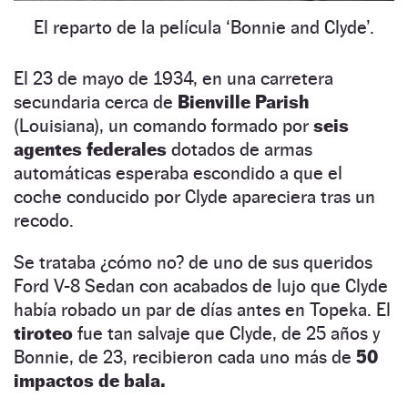
El reparto de la película ‘Bonnie and Clyde’.
El 23 de mayo de 1934, en una carretera
secundaria cerca de
Bienville Parish
(Louisiana), un comando formado por
seis
agentes federales
dotados de armas
automáticas esperaba escondido a que el
coche conducido por Clyde apareciera tras un
recodo.
Se trataba ¿cómo no? de uno de sus queridos
Ford V-8 Sedan con acabados de lujo que Clyde
había robado un par de días antes en Topeka. El
tiroteo
fue tan salvaje que Clyde, de 25 años y
Bonnie, de 23, recibieron cada uno más de
50
impactos de bala.