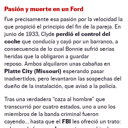
Pasión y muerte en un Ford
Fue precisamente esa pasión por la velocidad la
que propició el principio del fin de la pareja.
En
junio de 1933, Clyde
perdió el control del
coche
que conducía y cayó por un barranco, a
consecuencia de lo cual Bonnie sufrió serias
heridas que la obligaron a guardar
reposo.
Ambos alquilaron unas cabañas en
Platte City (Missouri)
esperando pasar
inadvertidos, pero levantaron las sospechas del
dueño de la instalación, que avisó a la policía.
Tras una verdadera “caza al hombre” que
transcurrió por cuatro estados, uno a uno los
miembros de la banda criminal fueron
cayendo… hasta que el
FBI
les ofreció un trato: