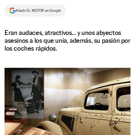
NEWSLETTER
Añadir EL MOTOR en Google
SÍGUENOS
Eran audaces, atractivos... y unos abyectos
asesinos a los que unía, además, su pasión por
los coches rápidos.