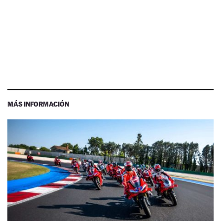
MÁS INFORMACIÓN