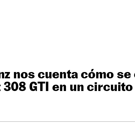
inz nos cuenta cómo se
 308 GTI en un circuito