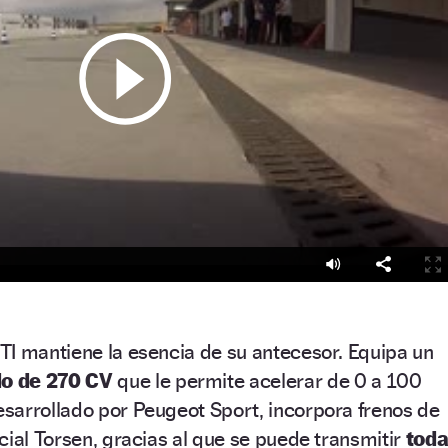
TI mantiene la esencia de su antecesor. Equipa un
o de 270 CV
que le permite acelerar de 0 a 100
sarrollado por Peugeot Sport, incorpora frenos de
cial Torsen, gracias al que se puede transmitir
tod