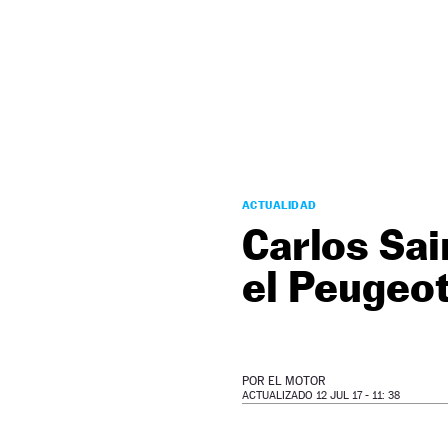
NEWSLETTER
SÍGUENOS
ACTUALIDAD
Carlos Sa
el Peugeot
POR
EL MOTOR
ACTUALIZADO 12 JUL 17 - 11: 38