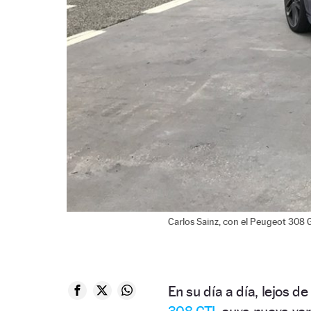
Carlos Sainz, con el Peugeot 308 G
En su día a día, lejos d