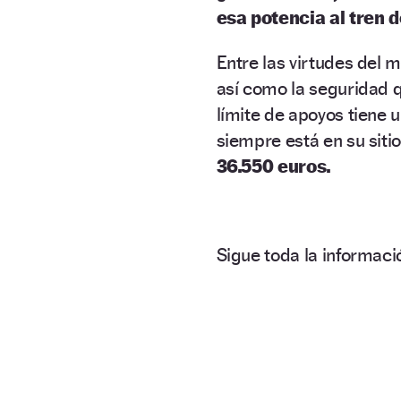
esa potencia al tren 
Entre las virtudes del m
así como la seguridad q
límite de apoyos tiene 
siempre está en su sit
36.550 euros.
Sigue toda la informa