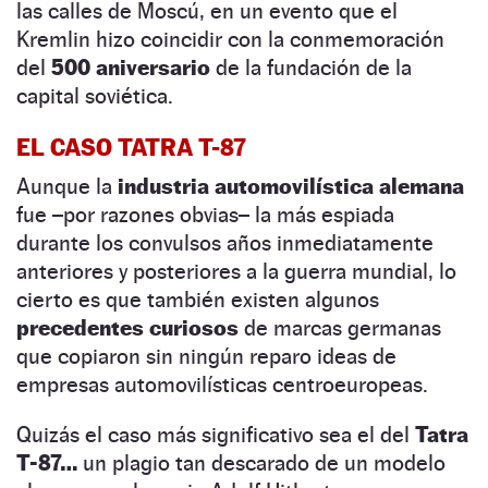
las calles de Moscú, en un evento que el
Kremlin hizo coincidir con la conmemoración
del
500 aniversario
de la fundación de la
capital soviética.
EL CASO TATRA T-87
Aunque la
industria automovilística alemana
fue –por razones obvias– la más espiada
durante los convulsos años inmediatamente
anteriores y posteriores a la guerra mundial, lo
cierto es que también existen algunos
precedentes curiosos
de marcas germanas
que copiaron sin ningún reparo ideas de
empresas automovilísticas centroeuropeas.
Quizás el caso más significativo sea el del
Tatra
T-87…
un plagio tan descarado de un modelo