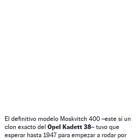
El definitivo modelo Moskvitch 400 –este sí un
clon exacto del
Opel Kadett 38–
tuvo que
esperar hasta 1947 para empezar a rodar por