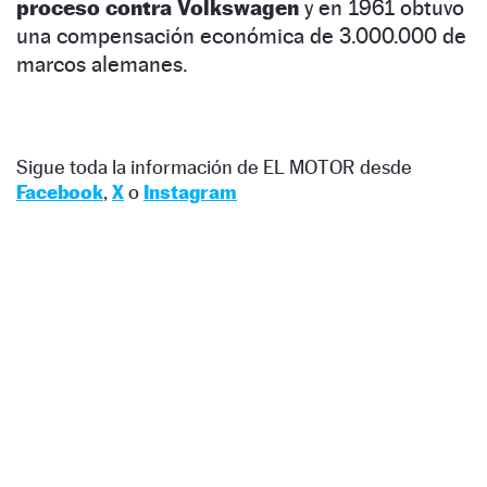
proceso contra Volkswagen
y en 1961 obtuvo
una compensación económica de 3.000.000 de
marcos alemanes.
Sigue toda la información de EL MOTOR desde
Facebook
,
X
o
Instagram