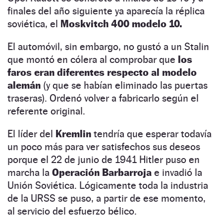
finales del año siguiente ya aparecía la réplica
soviética, el
Moskvitch 400 modelo 10.
El automóvil, sin embargo, no gustó a un Stalin
que montó en cólera al comprobar que
los
faros eran diferentes respecto al modelo
alemán
(
y que se habían eliminado las puertas
traseras). Ordenó volver a fabricarlo según el
referente original.
El líder del
Kremlin
tendría que esperar todavía
un poco más para ver satisfechos sus deseos
porque el 22 de junio de 1941 Hitler puso en
marcha la
Operación Barbarroja
e invadió la
Unión Soviética. Lógicamente toda la industria
de la URSS se puso, a partir de ese momento,
al servicio del esfuerzo bélico.