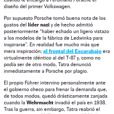
diseño del primer Volkswagen.
Por supuesto Porsche tomó buena nota de los
gustos del
líder nazi
y de hecho admitió
posteriormente “haber echado un ligero vistazo
a los modelos de la fábrica de Ledwinka para
inspirarse”. En realidad fue mucho más que
mera inspiración;
el frontal del Escarabajo
era
virtualmente idéntico al del T-87 y, como no
podía ser de otro modo, Tatra denunció
inmediatamente a Porsche por plagio.
El propio Führer intervino personalmente ante
el gobierno checo para frenar la demanda que,
de todos modos, quedó drásticamente zanjada
cuando la
Wehrmacht
invadió el país en 1938.
Tras la guerra, sin embargo, Tatra reabrió el