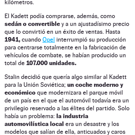
kilómetros.
El Kadett podía comprarse, además, como
sedán o convertible
y a un ajustadísimo precio
que lo convirtió en un éxito de ventas. Hasta
1941,
cuando
Opel
interrumpió su producción
para centrarse totalmente en la fabricación de
vehículos de combate, se habían producido un
total de
107.000 unidades.
Stalin decidió que quería algo similar al Kadett
para la Unión Soviética;
un coche moderno y
económico
que modernizara el parque móvil
de un país en el que el automóvil todavía era un
privilegio reservado a las élites del partido. Solo
había un problema:
la industria
automovilística local
era un desastre y los
modelos que salían de ella, anticuados y caros