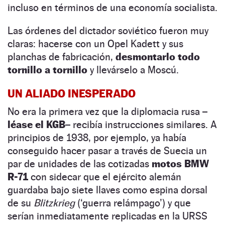
incluso en términos de una economía socialista.
Las órdenes del dictador soviético fueron muy
claras: hacerse con un Opel Kadett y sus
planchas de fabricación,
desmontarlo todo
tornillo a tornillo
y llevárselo a Moscú.
UN ALIADO INESPERADO
No era la primera vez que la diplomacia rusa
–
léase el KGB–
recibía instrucciones similares. A
principios de 1938, por ejemplo, ya había
conseguido hacer pasar a través de Suecia un
par de unidades de las cotizadas
motos BMW
R-71
con sidecar que el ejército alemán
guardaba bajo siete llaves como espina dorsal
de su
Blitzkrieg
(‘guerra relámpago’) y que
serían inmediatamente replicadas en la URSS