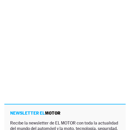
NEWSLETTER EL
MOTOR
Recibe la newsletter de EL MOTOR con toda la actualidad
del mundo del automóvil y la moto, tecnología, seguridad,