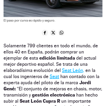
El paso por curva es rápido y seguro.
Solamente 799 clientes en todo el mundo, de
ellos 40 en España, podrán comprar un
ejemplar de esta
edición limitada
del actual
mejor deportivo español. Se trata de una
elaboradísima evolución del
Seat León,
en la
cual los ingenieros de
Seat
han contado con la
experta ayuda del piloto de la marca
Jordi
Gené:
“El conjunto de mejoras en chasis, motor,
transmisión y
gestión electrónica
han hecho
subir al
Seat León Cupra R
un importante