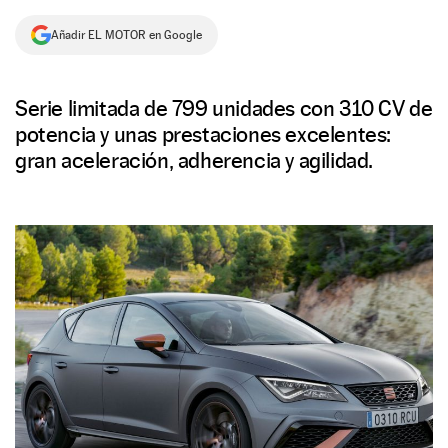
NEWSLETTER
Añadir EL MOTOR en Google
SÍGUENOS
Serie limitada de 799 unidades con 310 CV de
potencia y unas prestaciones excelentes:
gran aceleración, adherencia y agilidad.