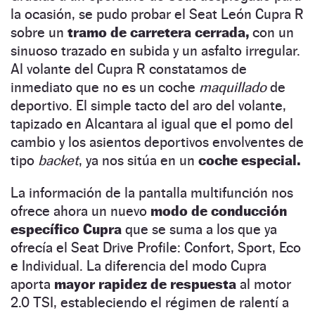
la ocasión, se pudo probar el Seat León Cupra R
sobre un
tramo de carretera cerrada,
con un
sinuoso trazado en subida y un asfalto irregular.
Al volante del Cupra R constatamos de
inmediato que no es un coche
maquillado
de
deportivo. El simple tacto del aro del volante,
tapizado en Alcantara al igual que el pomo del
cambio y los asientos deportivos envolventes de
tipo
backet
, ya nos sitúa en un
coche especial.
La información de la pantalla multifunción nos
ofrece ahora un nuevo
modo de conducción
específico Cupra
que se suma a los que ya
ofrecía el Seat Drive Profile: Confort, Sport, Eco
e Individual. La diferencia del modo Cupra
aporta
mayor rapidez de respuesta
al motor
2.0 TSI, estableciendo el régimen de ralentí a