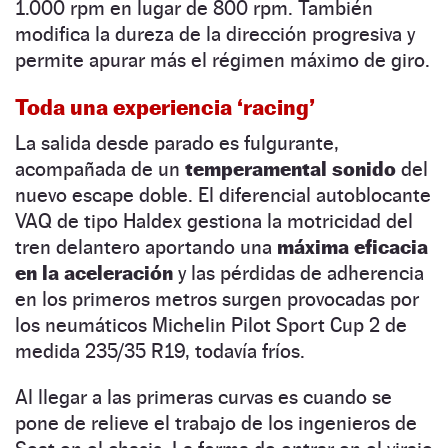
1.000 rpm en lugar de 800 rpm. También
modifica la dureza de la dirección progresiva y
permite apurar más el régimen máximo de giro.
Toda una experiencia ‘racing’
La salida desde parado es fulgurante,
acompañada de un
temperamental sonido
del
nuevo escape doble. El diferencial autoblocante
VAQ de tipo Haldex gestiona la motricidad del
tren delantero aportando una
máxima eficacia
en la aceleración
y las pérdidas de adherencia
en los primeros metros surgen provocadas por
los neumáticos Michelin Pilot Sport Cup 2 de
medida 235/35 R19, todavía fríos.
Al llegar a las primeras curvas es cuando se
pone de relieve el trabajo de los ingenieros de