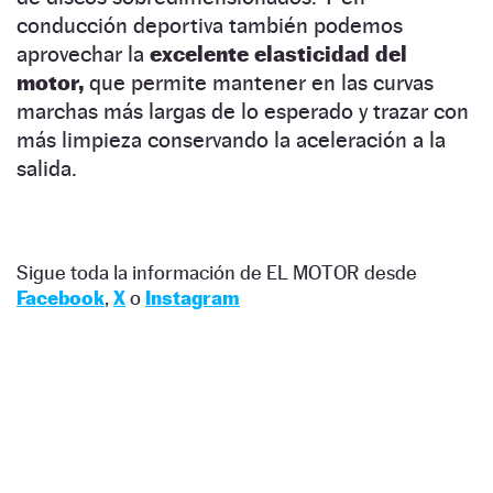
conducción deportiva también podemos
aprovechar la
excelente elasticidad del
motor,
que permite mantener en las curvas
marchas más largas de lo esperado y trazar con
más limpieza conservando la aceleración a la
salida.
Sigue toda la información de EL MOTOR desde
Facebook
,
X
o
Instagram