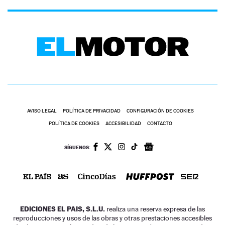
AVISO LEGAL
POLÍTICA DE PRIVACIDAD
CONFIGURACIÓN DE COOKIES
POLÍTICA DE COOKIES
ACCESIBILIDAD
CONTACTO
SÍGUENOS:
EDICIONES EL PAIS, S.L.U.
realiza una reserva expresa de las
reproducciones y usos de las obras y otras prestaciones accesibles