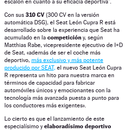
escalón en cuanto a su eficacia deportiva”.
Con sus
310 CV
(300 CV en la versión
automática DSG), el Seat León Cupra R está
desarrollado sobre la experiencia que Seat ha
acumulado en la
competición
y, según
Matthias Rabe, vicepresidente ejecutivo de I+D
de Seat, «además de ser el coche más
deportivo,
más exclusivo y más potente
producido por SEAT,
el nuevo Seat León Cupra
R representa un hito para nuestra marca en
términos de capacidad para fabricar
automóviles únicos y emocionantes con la
tecnología más avanzada puesta a punto para
los conductores más exigentes».
Lo cierto es que el lanzamiento de este
especialísimo y
elaboradísimo deportivo