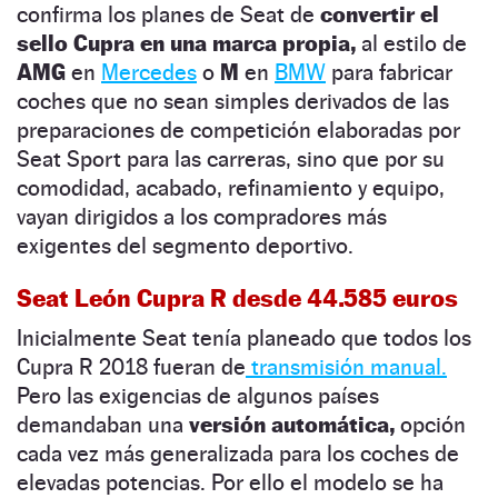
confirma los planes de Seat de
convertir el
sello Cupra en una marca propia,
al estilo de
AMG
en
Mercedes
o
M
en
BMW
para fabricar
coches que no sean simples derivados de las
preparaciones de competición elaboradas por
Seat Sport para las carreras, sino que por su
comodidad, acabado, refinamiento y equipo,
vayan dirigidos a los compradores más
exigentes del segmento deportivo.
Seat León Cupra R desde 44.585 euros
Inicialmente Seat tenía planeado que todos los
Cupra R 2018 fueran de
transmisión manual.
Pero las exigencias de algunos países
demandaban una
versión automática,
opción
cada vez más generalizada para los coches de
elevadas potencias. Por ello el modelo se ha