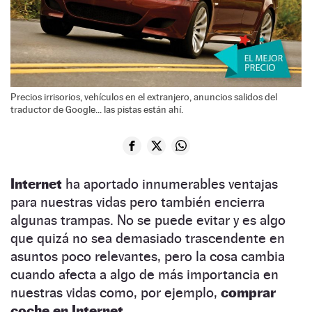
Precios irrisorios, vehículos en el extranjero, anuncios salidos del
traductor de Google... las pistas están ahí.
Internet
ha aportado innumerables ventajas
para nuestras vidas pero también encierra
algunas trampas. No se puede evitar y es algo
que quizá no sea demasiado trascendente en
asuntos poco relevantes, pero la cosa cambia
cuando afecta a algo de más importancia en
nuestras vidas como, por ejemplo,
comprar
coche en Internet
.