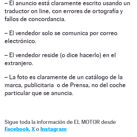
– El anuncio está claramente escrito usando un
traductor on line, con errores de ortografía y
fallos de concordancia.
– El vendedor solo se comunica por correo
electrónico.
– El vendedor reside (o dice hacerlo) en el
extranjero.
– La foto es claramente de un catálogo de la
marca, publicitaria o de Prensa, no del coche
particular que se anuncia.
Sigue toda la información de EL MOTOR desde
Facebook
,
X
o
Instagram