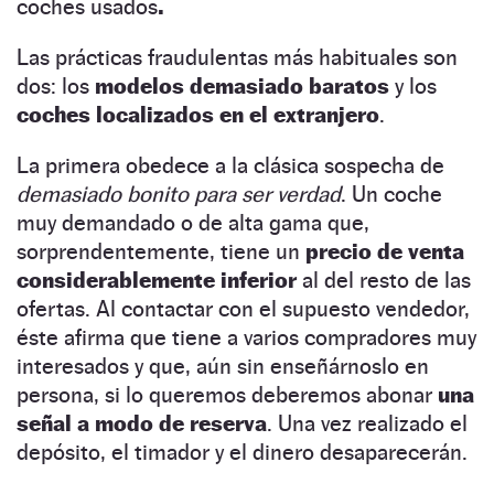
coches usados
.
Las prácticas fraudulentas más habituales son
dos: los
modelos demasiado baratos
y los
coches localizados en el extranjero
.
La primera obedece a la clásica sospecha de
demasiado bonito para ser verdad
. Un coche
muy demandado o de alta gama que,
sorprendentemente, tiene un
precio de venta
considerablemente inferior
al del resto de las
ofertas. Al contactar con el supuesto vendedor,
éste afirma que tiene a varios compradores muy
interesados y que, aún sin enseñárnoslo en
persona, si lo queremos deberemos abonar
una
señal a modo de reserva
. Una vez realizado el
depósito, el timador y el dinero desaparecerán.