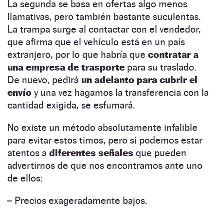
La segunda se basa en ofertas algo menos
llamativas, pero también bastante suculentas.
La trampa surge al contactar con el vendedor,
que afirma que el vehículo está en un país
extranjero, por lo que habría que
contratar a
una empresa de trasporte
para su traslado.
De nuevo, pedirá
un adelanto para cubrir el
envío
y una vez hagamos la transferencia con la
cantidad exigida, se esfumará.
No existe un método absolutamente infalible
para evitar estos timos, pero si podemos estar
atentos a
diferentes señales
que pueden
advertirnos de que nos encontramos ante uno
de ellos:
– Precios exageradamente bajos.