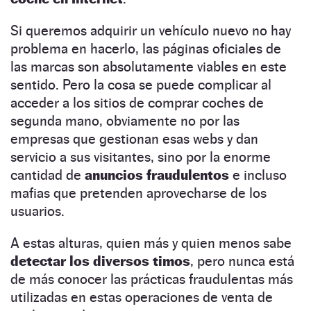
Si queremos adquirir un vehículo nuevo no hay
problema en hacerlo, las páginas oficiales de
las marcas son absolutamente viables en este
sentido. Pero la cosa se puede complicar al
acceder a los sitios de comprar coches de
segunda mano, obviamente no por las
empresas que gestionan esas webs y dan
servicio a sus visitantes, sino por la enorme
cantidad de
anuncios fraudulentos
e incluso
mafias que pretenden aprovecharse de los
usuarios.
A estas alturas, quien más y quien menos sabe
detectar los diversos timos
, pero nunca está
de más conocer las prácticas fraudulentas más
utilizadas en estas operaciones de venta de