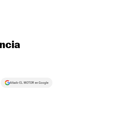
ncia
Añadir EL MOTOR en Google