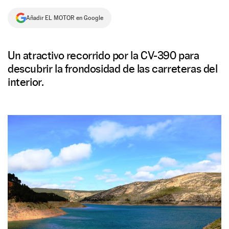
NEWSLETTER
Añadir EL MOTOR en Google
SÍGUENOS
Un atractivo recorrido por la CV-390 para
descubrir la frondosidad de las carreteras del
interior.