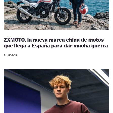
ZXMOTO, la nueva marca china de motos
que llega a España para dar mucha guerra
EL MOTOR