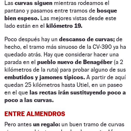
Las
curvas siguen
mientras rodeamos el
pantano y pasamos entre tramos de
bosque
bien espeso.
Las mejores vistas desde este
lado están en el
kilómetro 19.
Poco después hay un
descanso de curvas;
de
hecho, el tramo más sinuoso de la CV-390 ya ha
quedado atrás. Hay que considerar hacer una
parada en el
pueblo nuevo de Benagéber
(a 2
kilómetros de la ruta) para probar alguno de sus
embutidos y jamones típicos.
A partir de aquí
quedan 25 kilómetros hasta Utiel, en un paseo
en el que
las rectas irán sustituyendo poco a
poco a las curvas.
ENTRE ALMENDROS
Pero antes
un regalo:
un buen tramo de curvas