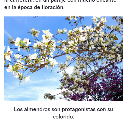
en la época de floración.
Los almendros son protagonistas con su
colorido.