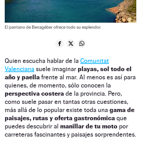
El pantano de Benagéber ofrece todo su esplendor.
Quien escucha hablar de la
Comunitat
Valenciana
suele imaginar
playas, sol todo el
año y paella
frente al mar. Al menos es así para
quienes, de momento, sólo conocen la
perspectiva costera
de la provincia. Pero,
como suele pasar en tantas otras cuestiones,
más allá de lo popular existe toda una
gama de
paisajes, rutas y oferta gastronómica
que
puedes descubrir al
manillar de tu moto
por
carreteras fascinantes y paisajes sorprendentes.