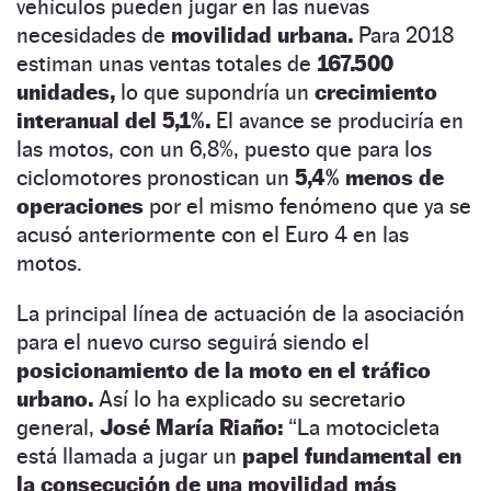
vehículos pueden jugar en las nuevas
necesidades de
movilidad urbana.
Para 2018
estiman unas ventas totales de
167.500
unidades,
lo que supondría un
crecimiento
interanual del 5,1%.
El avance se produciría en
las motos, con un 6,8%, puesto que para los
ciclomotores pronostican un
5,4% menos de
operaciones
por el mismo fenómeno que ya se
acusó anteriormente con el Euro 4 en las
motos.
La principal línea de actuación de la asociación
para el nuevo curso seguirá siendo el
posicionamiento de la moto en el tráfico
urbano.
Así lo ha explicado su secretario
general,
José María Riaño:
“La motocicleta
está llamada a jugar un
papel fundamental en
la consecución de una movilidad más