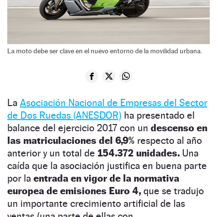
La moto debe ser clave en el nuevo entorno de la movilidad urbana.
La
Asociación Nacional de Empresas del Sector
de Dos Ruedas (ANESDOR)
ha presentado el
balance del ejercicio 2017 con un
descenso en
las matriculaciones del 6,9%
respecto al año
anterior y un total de
154.372 unidades.
Una
caída que la asociación justifica en buena parte
por la
entrada en vigor de la normativa
europea de emisiones Euro 4,
que se tradujo
un importante crecimiento artificial de las
ventas (una parte de ellas con