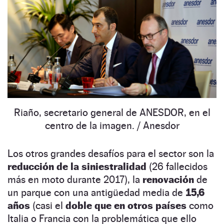
Riaño, secretario general de ANESDOR, en el
centro de la imagen.
/ Anesdor
Los otros grandes desafíos para el sector son la
reducción de la siniestralidad
(26 fallecidos
más en moto durante 2017), la
renovación
de
un parque con una antigüedad media de
15,6
años
(casi el
doble que en otros países
como
Italia o Francia con la problemática que ello