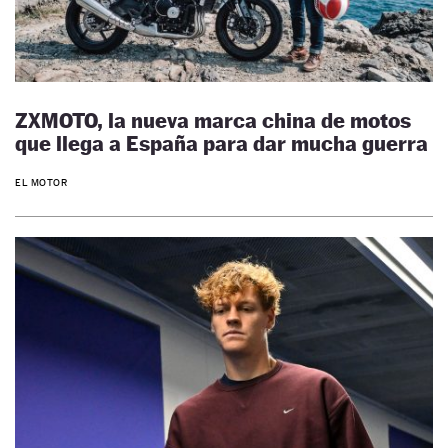
ZXMOTO, la nueva marca china de motos
que llega a España para dar mucha guerra
EL MOTOR