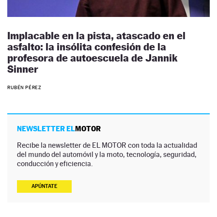
Implacable en la pista, atascado en el
asfalto: la insólita confesión de la
profesora de autoescuela de Jannik
Sinner
RUBÉN PÉREZ
NEWSLETTER EL
MOTOR
Recibe la newsletter de EL MOTOR con toda la actualidad
del mundo del automóvil y la moto, tecnología, seguridad,
conducción y eficiencia.
APÚNTATE