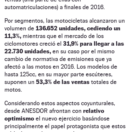
automatriculaciones) a finales de 2016.
Por segmentos, las motocicletas alcanzaron un
volumen de
136.652 unidades, cediendo un
11,3%,
mientras que el mercado de los
ciclomotores creció el
31,9% para llegar a las
22.730 unidades,
en su caso por el mismo
cambio de normativa de emisiones que ya
afectó a las motos en 2016. Los modelos de
hasta 125cc, en su mayor parte escúteres,
suponen un
53,3% de las ventas
totales de
motos.
Considerando estos aspectos coyunturales,
desde ANESDOR afrontan con
relativo
optimismo
el nuevo ejercicio basándose
principalmente el papel protagonista que estos