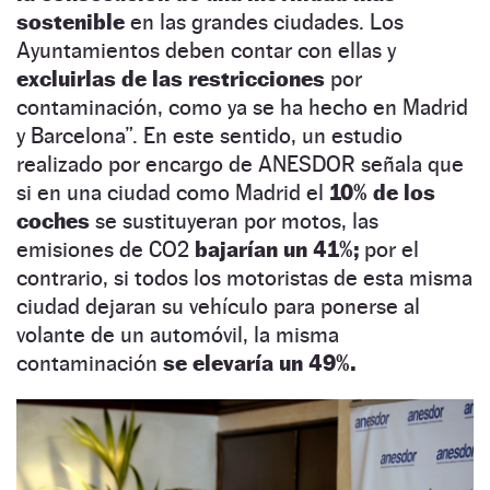
sostenible
en las grandes ciudades. Los
Ayuntamientos deben contar con ellas y
excluirlas de las restricciones
por
contaminación, como ya se ha hecho en Madrid
y Barcelona”. En este sentido, un estudio
realizado por encargo de ANESDOR señala que
si en una ciudad como Madrid el
10% de los
coches
se sustituyeran por motos, las
emisiones de CO2
bajarían un 41%;
por el
contrario, si todos los motoristas de esta misma
ciudad dejaran su vehículo para ponerse al
volante de un automóvil, la misma
contaminación
se elevaría un 49%.