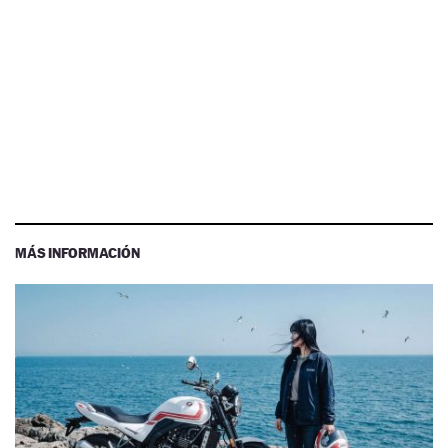
MÁS INFORMACIÓN