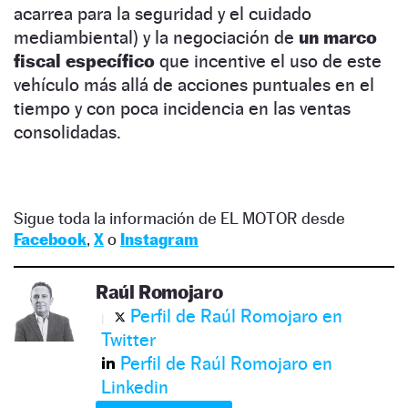
acarrea para la seguridad y el cuidado
mediambiental) y la negociación de
un marco
fiscal específico
que incentive el uso de este
vehículo más allá de acciones puntuales en el
tiempo y con poca incidencia en las ventas
consolidadas.
Sigue toda la información de EL MOTOR desde
Facebook
,
X
o
Instagram
Raúl Romojaro
Perfil de Raúl Romojaro en
Twitter
Perfil de Raúl Romojaro en
Linkedin