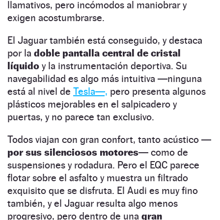
llamativos, pero incómodos al maniobrar y
exigen acostumbrarse.
El Jaguar también está conseguido, y destaca
por la
doble pantalla central de cristal
líquido
y la instrumentación deportiva. Su
navegabilidad es algo más intuitiva —ninguna
está al nivel de
Tesla—,
pero presenta algunos
plásticos mejorables en el salpicadero y
puertas, y no parece tan exclusivo.
Todos viajan con gran confort, tanto acústico
—
por sus silenciosos motores—
como de
suspensiones y rodadura. Pero el EQC parece
flotar sobre el asfalto y muestra un filtrado
exquisito que se disfruta. El Audi es muy fino
también, y el Jaguar resulta algo menos
progresivo, pero dentro de una
gran