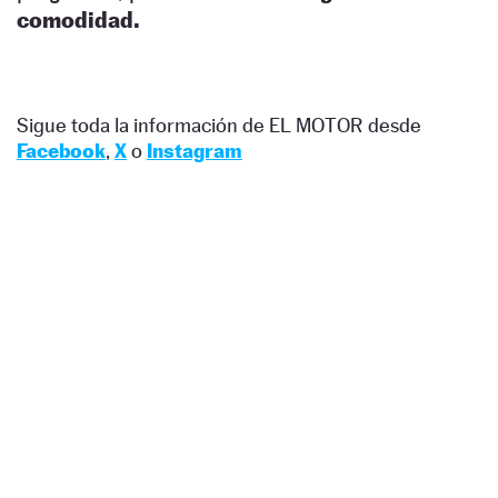
comodidad.
Sigue toda la información de EL MOTOR desde
Facebook
,
X
o
Instagram