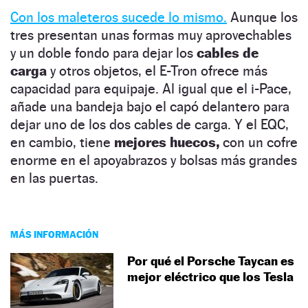
Con los maleteros sucede lo mismo.
Aunque los
tres presentan unas formas muy aprovechables
y un doble fondo para dejar los
cables de
carga
y otros objetos, el E-Tron ofrece más
capacidad para equipaje. Al igual que el i-Pace,
añade una bandeja bajo el capó delantero para
dejar uno de los dos cables de carga. Y el EQC,
en cambio, tiene
mejores huecos,
con un cofre
enorme en el apoyabrazos y bolsas más grandes
en las puertas.
MÁS INFORMACIÓN
Por qué el Porsche Taycan es
mejor eléctrico que los Tesla