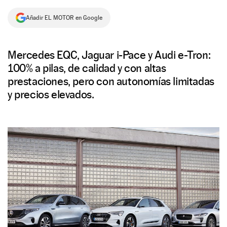
NEWSLETTER
Añadir EL MOTOR en Google
SÍGUENOS
Mercedes EQC, Jaguar i-Pace y Audi e-Tron:
100% a pilas, de calidad y con altas
prestaciones, pero con autonomías limitadas
y precios elevados.