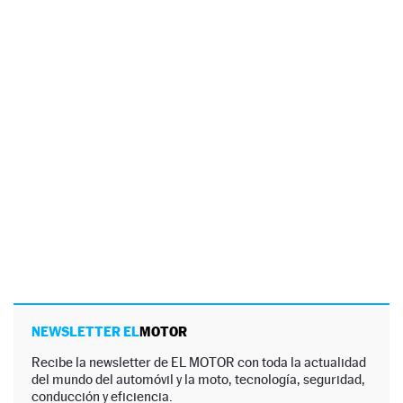
NEWSLETTER EL
MOTOR
Recibe la newsletter de EL MOTOR con toda la actualidad
del mundo del automóvil y la moto, tecnología, seguridad,
conducción y eficiencia.