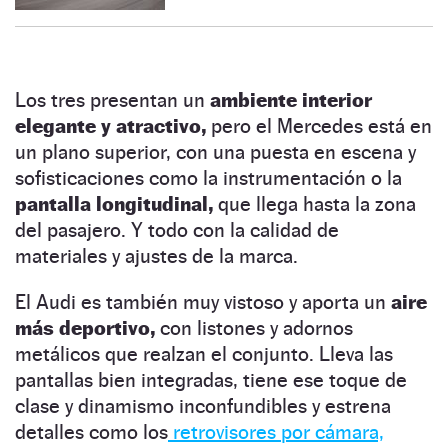
Los tres presentan un
ambiente interior
elegante y atractivo,
pero el Mercedes está en
un plano superior, con una puesta en escena y
sofisticaciones como la instrumentación o la
pantalla longitudinal,
que llega hasta la zona
del pasajero. Y todo con la calidad de
materiales y ajustes de la marca.
El Audi es también muy vistoso y aporta un
aire
más deportivo,
con listones y adornos
metálicos que realzan el conjunto. Lleva las
pantallas bien integradas, tiene ese toque de
clase y dinamismo inconfundibles y estrena
detalles como los
retrovisores por cámara,