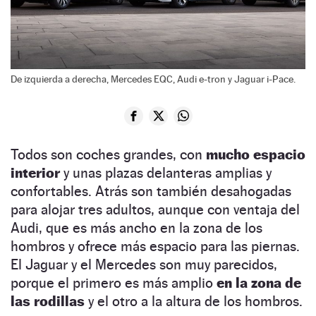
De izquierda a derecha, Mercedes EQC, Audi e-tron y Jaguar i-Pace.
Todos son coches grandes, con
mucho espacio
interior
y unas plazas delanteras amplias y
confortables. Atrás son también desahogadas
para alojar tres adultos, aunque con ventaja del
Audi, que es más ancho en la zona de los
hombros y ofrece más espacio para las piernas.
El Jaguar y el Mercedes son muy parecidos,
porque el primero es más amplio
en la zona de
las rodillas
y el otro a la altura de los hombros.