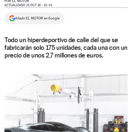
POR
EL MOTOR
ACTUALIZADO 21 OCT 16 - 13: 41
NEWSLETTER
Añadir EL MOTOR en Google
SÍGUENOS
Todo un hiperdeportivo de calle del que se
fabricarán solo 175 unidades, cada una con un
precio de unos 2,7 millones de euros.