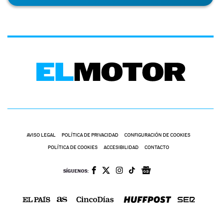
AVISO LEGAL
POLÍTICA DE PRIVACIDAD
CONFIGURACIÓN DE COOKIES
POLÍTICA DE COOKIES
ACCESIBILIDAD
CONTACTO
SÍGUENOS: