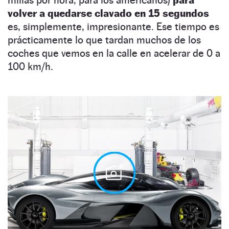
volver a quedarse clavado en 15 segundos
es, simplemente, impresionante. Ese tiempo es
prácticamente lo que tardan muchos de los
coches que vemos en la calle en acelerar de 0 a
100 km/h.