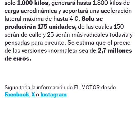
solo
1.000 kilos,
generará hasta 1.800 kilos de
carga aerodinámica y soportará una aceleración
lateral máxima de hasta 4 G.
Solo se
producirán 175 unidades,
de las cuales 150
serán de calle y 25 serán más radicales todavía y
pensadas para circuito. Se estima que el precio
de las versiones «normales» sea de
2,7 millones
de euros.
Sigue toda la información de EL MOTOR desde
Facebook
,
X
o
Instagram