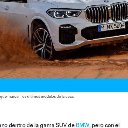
 que marcan los últimos modelos de la casa.
ano dentro de la gama SUV de
BMW,
pero con el