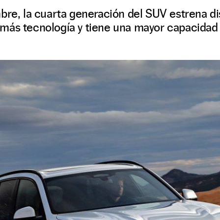
mbre, la cuarta generación del SUV estrena d
ás tecnología y tiene una mayor capacidad '