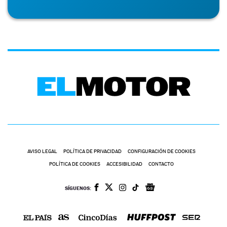
AVISO LEGAL
POLÍTICA DE PRIVACIDAD
CONFIGURACIÓN DE COOKIES
POLÍTICA DE COOKIES
ACCESIBILIDAD
CONTACTO
SÍGUENOS: