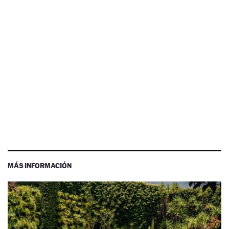
MÁS INFORMACIÓN