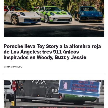
Porsche lleva Toy Story a la alfombra roja
de Los Ángeles: tres 911 únicos
inspirados en Woody, Buzz y Jessie
MIRIAM PRIETO