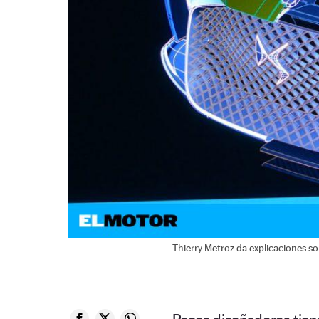
Thierry Metroz da explicaciones s