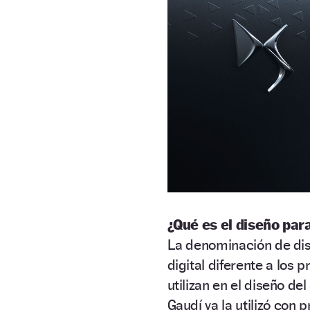
¿Qué es el diseño par
La denominación de di
digital diferente a los
utilizan en el diseño de
Gaudí ya la utilizó con