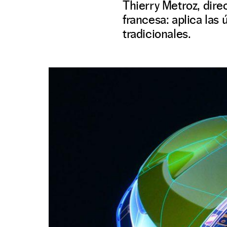
Thierry Metroz, dire
francesa: aplica las 
tradicionales.