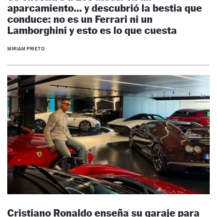
aparcamiento… y descubrió la bestia que
conduce: no es un Ferrari ni un
Lamborghini y esto es lo que cuesta
MIRIAM PRIETO
Cristiano Ronaldo enseña su garaje para