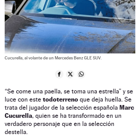
Cucurella, al volante de un Mercedes Benz GLE SUV.
“Se come una paella, se toma una estrella”
y se
luce con este
todoterreno
que deja huella. Se
trata del jugador de la selección española
Marc
Cucurella
, quien se ha transformado en un
verdadero personaje que en la selección
destella.