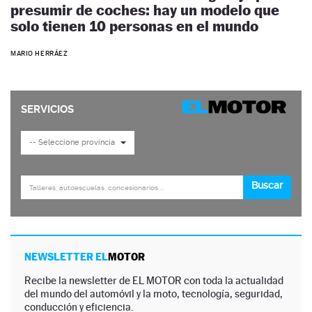
presumir de coches: hay un modelo que
solo tienen 10 personas en el mundo
MARIO HERRÁEZ
NEWSLETTER EL
MOTOR
Recibe la newsletter de EL MOTOR con toda la actualidad
del mundo del automóvil y la moto, tecnología, seguridad,
conducción y eficiencia.