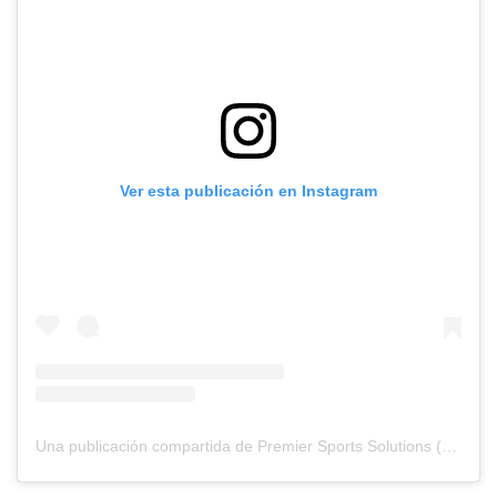
Ver esta publicación en Instagram
Una publicación compartida de Premier Sports Solutions (@premiersportsuk)