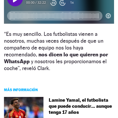
“Es muy sencillo. Los futbolistas vienen a
nosotros, muchas veces después de que un
compañero de equipo nos los haya
recomendado,
nos dicen lo que quieren por
WhatsApp
y nosotros les proporcionamos el
coche”, reveló Clark.
MÁS INFORMACIÓN
Lamine Yamal, el futbolista
que puede conducir… aunque
tenga 17 años