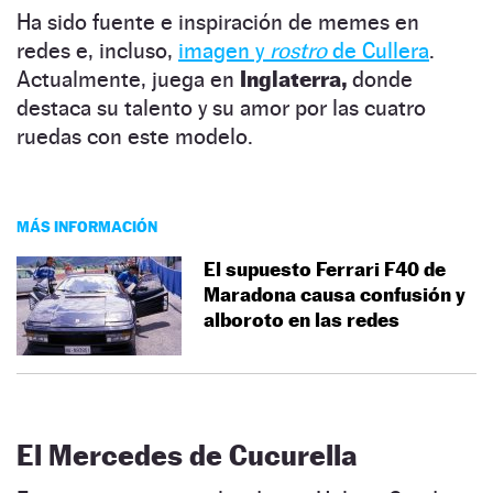
Ha sido fuente e inspiración de memes en
redes e, incluso,
imagen y
rostro
de Cullera
.
Actualmente, juega en
Inglaterra,
donde
destaca su talento y su amor por las cuatro
ruedas con este modelo.
MÁS INFORMACIÓN
El supuesto Ferrari F40 de
Maradona causa confusión y
alboroto en las redes
El Mercedes de Cucurella