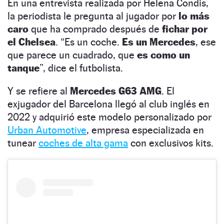
En una entrevista realizada por Helena Condis,
la periodista le pregunta al jugador por
lo más
caro
que ha comprado después de
fichar por
el Chelsea
. “Es un coche.
Es un Mercedes
, ese
que parece un cuadrado, que
es como un
tanque
”, dice el futbolista.
Y se refiere al
Mercedes G63 AMG
. El
exjugador del Barcelona llegó al club inglés en
2022 y adquirió este modelo personalizado por
Urban Automotive
, empresa especializada en
tunear
coches de alta gama
con exclusivos kits.