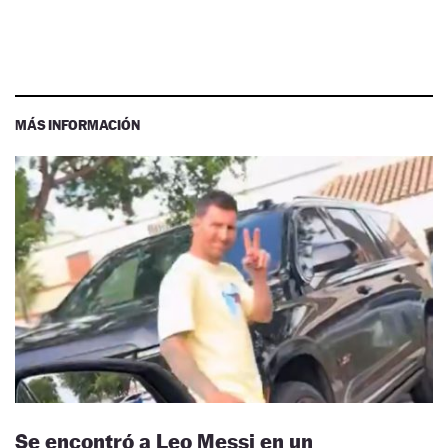
MÁS INFORMACIÓN
Se encontró a Leo Messi en un