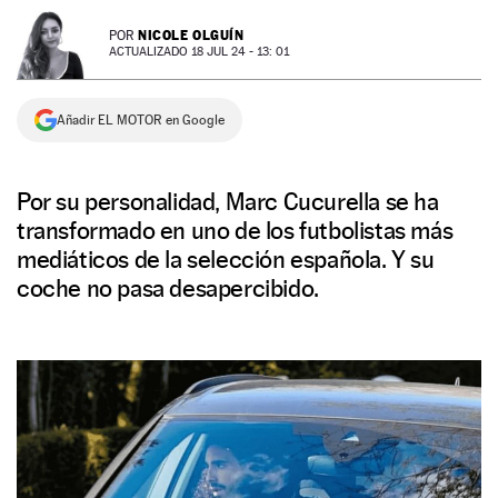
NEWSLETTER
NICOLE OLGUÍN
POR
ACTUALIZADO 18 JUL 24 - 13: 01
SÍGUENOS
Añadir EL MOTOR en Google
Por su personalidad, Marc Cucurella se ha
transformado en uno de los futbolistas más
mediáticos de la selección española. Y su
coche no pasa desapercibido.