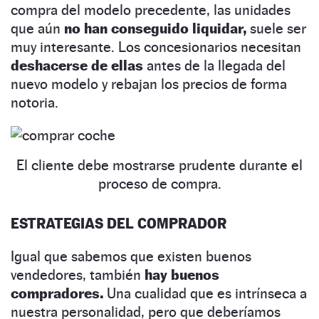
compra del modelo precedente, las unidades
que aún
no han conseguido liquidar,
suele ser
muy interesante. Los concesionarios necesitan
deshacerse de ellas
antes de la llegada del
nuevo modelo y rebajan los precios de forma
notoria.
El cliente debe mostrarse prudente durante el
proceso de compra.
ESTRATEGIAS DEL COMPRADOR
Igual que sabemos que existen buenos
vendedores, también
hay buenos
compradores.
Una cualidad que es intrínseca a
nuestra personalidad, pero que deberíamos