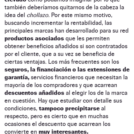
también deberíamos quitarnos de la cabeza la
idea del
chollazo.
Por este mismo motivo,
buscando incrementar la rentabilidad, las
principales marcas han desarrollado para su red
productos asociados
que les permiten
obtener beneficios añadidos si son contratados
por el cliente, que a su vez se beneficia de
ciertas ventajas. Los más frecuentes son los
seguros, la financiación o las extensiones de
garantía,
servicios financieros que necesitan la
mayoría de los compradores y que acarrean
descuentos añadidos
al elegir los de la marca
en cuestión. Hay que estudiar con detalle sus
condiciones,
tampoco precipitarse
al
respecto, pero es cierto que en muchas
ocasiones el descuento que acarrean los
convierte en
muy interesantes.