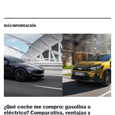
MÁS INFORMACIÓN
¿Qué coche me compro: gasolina o
eléctrico? Comparativa, ventajas y