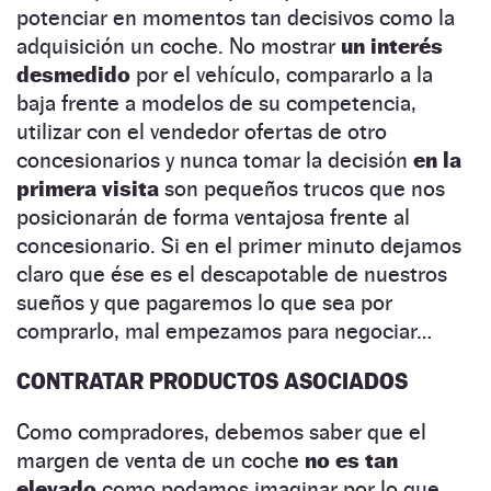
potenciar en momentos tan decisivos como la
adquisición un coche. No mostrar
un interés
desmedido
por el vehículo, compararlo a la
baja frente a modelos de su competencia,
utilizar con el vendedor ofertas de otro
concesionarios y nunca tomar la decisión
en la
primera visita
son pequeños trucos que nos
posicionarán de forma ventajosa frente al
concesionario. Si en el primer minuto dejamos
claro que ése es el descapotable de nuestros
sueños y que pagaremos lo que sea por
comprarlo, mal empezamos para negociar…
CONTRATAR PRODUCTOS ASOCIADOS
Como compradores, debemos saber que el
margen de venta de un coche
no es tan
elevado
como podamos imaginar por lo que