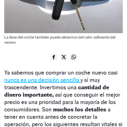
La llave del coche también puede aliviarnos del calor asfixiante del
verano.
Ya sabemos que comprar un coche nuevo casi
nunca es una decisión sencilla
y sí muy
trascendente. Invertimos una
cantidad de
dinero importante,
así que conseguir el mejor
precio es una prioridad para la mayoría de los
consumidores. Son
muchos los detalles
a
tener en cuenta antes de concretar la
operación, pero los siguientes resultan vitales si