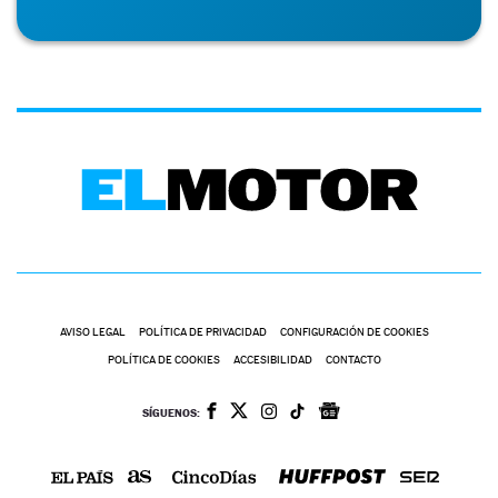
AVISO LEGAL
POLÍTICA DE PRIVACIDAD
CONFIGURACIÓN DE COOKIES
POLÍTICA DE COOKIES
ACCESIBILIDAD
CONTACTO
SÍGUENOS: