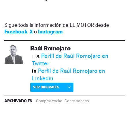
Sigue toda la información de EL MOTOR desde
Facebook
,
X
o
Instagram
Raúl Romojaro
Perfil de Raúl Romojaro en
Twitter
Perfil de Raúl Romojaro en
Linkedin
VER BIOGRAFÍA
ARCHIVADO EN
Comprar coche
·
Concesionario