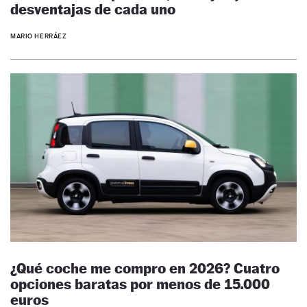
desventajas de cada uno
MARIO HERRÁEZ
¿Qué coche me compro en 2026? Cuatro
opciones baratas por menos de 15.000
euros