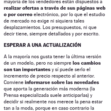
mayoría de los vendedores están dispuestos a
realizar ofertas a través de sus páginas web
o por correo
electrónico, por lo que el estudio
de mercado no exige ni siquiera tales
desplazamientos. Los presupuestos, ni que
decir tiene, siempre detallados y por escrito.
ESPERAR A UNA ACTUALIZACIÓN
A la mayoría nos gusta tener la última versión
de un modelo, pero no siempre
los cambios
son tan importantes
y sí puede serlo el
incremento de precio respecto al anterior.
Conviene
informarse sobre las novedades
que aporta la generación más moderna (la
Prensa especializada suele anticiparlas) y
decidir si realmente nos merece la pena estar
tan a la moda, porque en caso contrario la