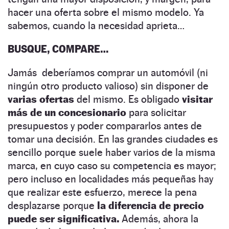
hacer una oferta sobre el mismo modelo. Ya
sabemos, cuando la necesidad aprieta…
BUSQUE, COMPARE…
Jamás deberíamos comprar un automóvil (ni
ningún otro producto valioso) sin disponer de
varias ofertas
del mismo. Es obligado
visitar
más de un concesionario
para solicitar
presupuestos y poder compararlos antes de
tomar una decisión. En las grandes ciudades es
sencillo porque suele haber varios de la misma
marca, en cuyo caso su competencia es mayor;
pero incluso en localidades más pequeñas hay
que realizar este esfuerzo, merece la pena
desplazarse porque
la diferencia de precio
puede ser significativa.
Además, ahora la