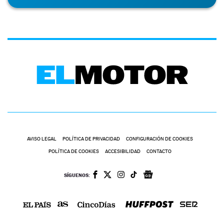
AVISO LEGAL
POLÍTICA DE PRIVACIDAD
CONFIGURACIÓN DE COOKIES
POLÍTICA DE COOKIES
ACCESIBILIDAD
CONTACTO
SÍGUENOS: