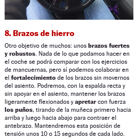
8. Brazos de hierro
Otro objetivo de muchos: unos
brazos fuertes
y robustos
. Nada de lo que podamos hacer en
el coche se podrá comparar con los ejercicios
de mancuernas, pero sí podemos colaborar en
el
fortalecimiento
de los brazos sin movernos
del asiento. Podremos, con la espalda recta y
sin apoyar en el asiento, mantener los brazos
ligeramente flexionados y
apretar
con fuerza
los puños
, tirando de la muñeca primero hacia
arriba y luego hacia abajo para contraer el
antebrazo. Mantendremos esta posición de
tensión unos 10 o 15 segundos de cada lado.