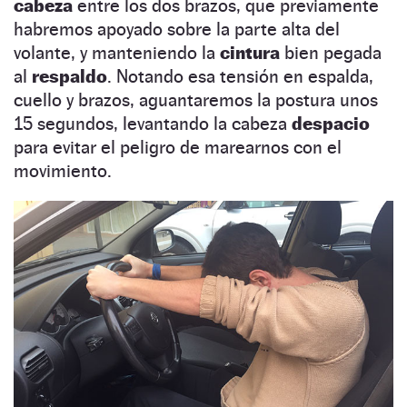
cabeza
entre los dos brazos, que previamente
habremos apoyado sobre la parte alta del
volante, y manteniendo la
cintura
bien pegada
al
respaldo
. Notando esa tensión en espalda,
cuello y brazos, aguantaremos la postura unos
15 segundos, levantando la cabeza
despacio
para evitar el peligro de marearnos con el
movimiento.