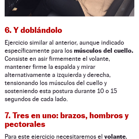
6. Y doblándolo
Ejercicio similar al anterior, aunque indicado
específicamente para los
músculos del cuello.
Consiste en asir firmemente el volante,
mantener firme la espalda y mirar
alternativamente a izquierda y derecha,
tensionando los músculos del cuello y
sosteniendo esta postura durante 10 o 15
segundos de cada lado.
7. Tres en uno: brazos, hombros y
pectorales
Para este ejercicio necesitaremos el
volante
,