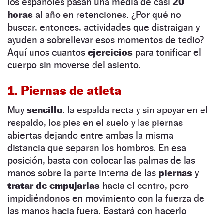
los españoles pasan una media de casi
20
horas
al año en retenciones. ¿Por qué no
buscar, entonces, actividades que distraigan y
ayuden a sobrellevar esos momentos de tedio?
Aquí unos cuantos
ejercicios
para tonificar el
cuerpo sin moverse del asiento.
1. Piernas de atleta
Muy
sencillo
: la espalda recta y sin apoyar en el
respaldo, los pies en el suelo y las piernas
abiertas dejando entre ambas la misma
distancia que separan los hombros. En esa
posición, basta con colocar las palmas de las
manos sobre la parte interna de las
piernas
y
tratar de empujarlas
hacia el centro, pero
impidiéndonos en movimiento con la fuerza de
las manos hacia fuera. Bastará con hacerlo