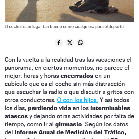
El coche es un lugar tan bueno como cualquiera para el deporte.
Con la vuelta a la realidad tras las vacaciones el
panorama, en ciertos momentos, no parece el
mejor: horas y horas
encerrados
en un
cubículo que es el coche sin más distracción
que escuchar la radio o que discutir a gritos con
otros conductores.
O con los hijos.
Y así todos
los días,
perdiendo vida
en los
interminables
atascos
y dejando otras actividades por falta de
tiempo, como ir al
gimnasio
. Según los datos
del
Informe Anual de Medición del Tráfico,