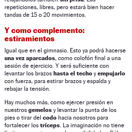
repeticiones, libres, pero estará bien hacer
tandas de 15 o 20 movimientos.
Y como complemento:
estiramientos
Igual que en el gimnasio. Esto ya podrá hacerse
una vez aparcados
, como colofón final a una
sesión de ejercicio. Y será suficiente con
levantar los brazos
hasta el techo
y
empujarlo
con fuerza, para estirar brazos y espalda y
rebajar la tensión.
Hay muchos más, como ejercer presión en
nuestros
gemelos
y levantar la punta de los
pies o tirar del
codo
hacia nosotros para
fortalecer los
tríceps
. La imaginación no tiene