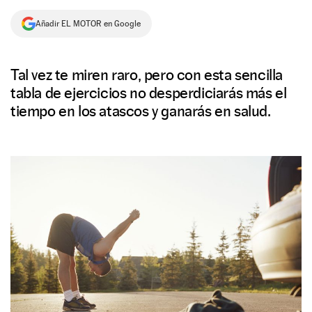
NEWSLETTER
Añadir EL MOTOR en Google
SÍGUENOS
Tal vez te miren raro, pero con esta sencilla
tabla de ejercicios no desperdiciarás más el
tiempo en los atascos y ganarás en salud.