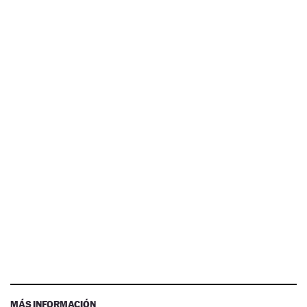
MÁS INFORMACIÓN