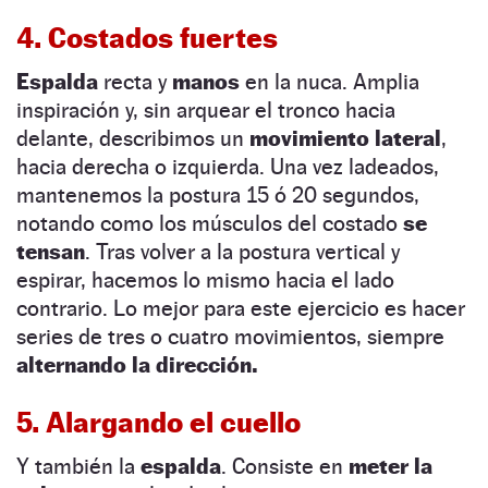
4. Costados fuertes
Espalda
recta y
manos
en la nuca. Amplia
inspiración y, sin arquear el tronco hacia
delante, describimos un
movimiento lateral
,
hacia derecha o izquierda. Una vez ladeados,
mantenemos la postura 15 ó 20 segundos,
notando como los músculos del costado
se
tensan
. Tras volver a la postura vertical y
espirar, hacemos lo mismo hacia el lado
contrario. Lo mejor para este ejercicio es hacer
series de tres o cuatro movimientos, siempre
alternando la dirección.
5. Alargando el cuello
Y también la
espalda
. Consiste en
meter la