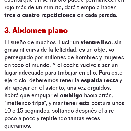
rojo más de un minuto, dará tiempo a hacer
tres o cuatro repeticiones
en cada parada.
3. Abdomen plano
El sueño de muchos. Lucir un
vientre liso
, sin
grasa ni curva de la felicidad, es un objetivo
perseguido por millones de hombres y mujeres
en todo el mundo. Y el coche vuelve a ser un
lugar adecuado para trabajar en ello. Para este
ejercicio, deberemos tener la
espalda recta
y
sin apoyar en el asiento; una vez erguidos,
habrá que empujar el
ombligo
hacia atrás,
“metiendo tripa”, y mantener esta postura unos
10 o 15 segundos, soltando después el aire
poco a poco y repitiendo tantas veces
queramos.