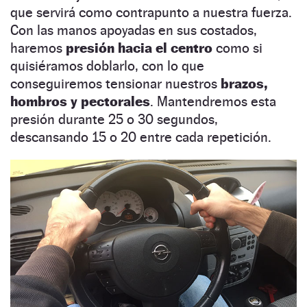
que servirá como contrapunto a nuestra fuerza.
Con las manos apoyadas en sus costados,
haremos
presión hacia el centro
como si
quisiéramos doblarlo, con lo que
conseguiremos tensionar nuestros
brazos,
hombros y pectorales
. Mantendremos esta
presión durante 25 o 30 segundos,
descansando 15 o 20 entre cada repetición.