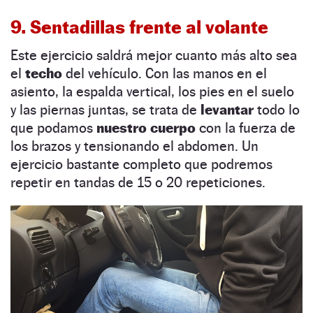
9. Sentadillas frente al volante
Este ejercicio saldrá mejor cuanto más alto sea
el
techo
del vehículo. Con las manos en el
asiento, la espalda vertical, los pies en el suelo
y las piernas juntas, se trata de
levantar
todo lo
que podamos
nuestro cuerpo
con la fuerza de
los brazos y tensionando el abdomen. Un
ejercicio bastante completo que podremos
repetir en tandas de 15 o 20 repeticiones.