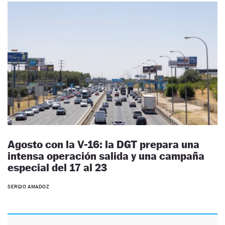
Agosto con la V-16: la DGT prepara una
intensa operación salida y una campaña
especial del 17 al 23
SERGIO AMADOZ