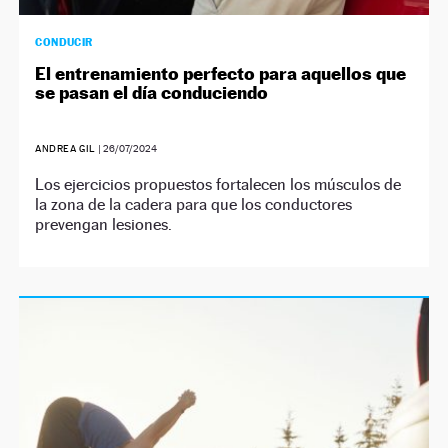
CONDUCIR
El entrenamiento perfecto para aquellos que
se pasan el día conduciendo
ANDREA GIL
|
26/07/2024
Los ejercicios propuestos fortalecen los músculos de
la zona de la cadera para que los conductores
prevengan lesiones.