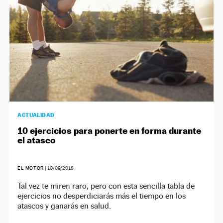
ACTUALIDAD
10 ejercicios para ponerte en forma durante
el atasco
EL MOTOR
|
10/09/2018
Tal vez te miren raro, pero con esta sencilla tabla de
ejercicios no desperdiciarás más el tiempo en los
atascos y ganarás en salud.