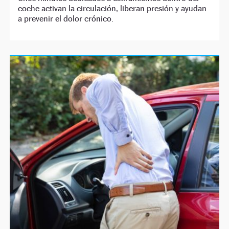
coche activan la circulación, liberan presión y ayudan
a prevenir el dolor crónico.