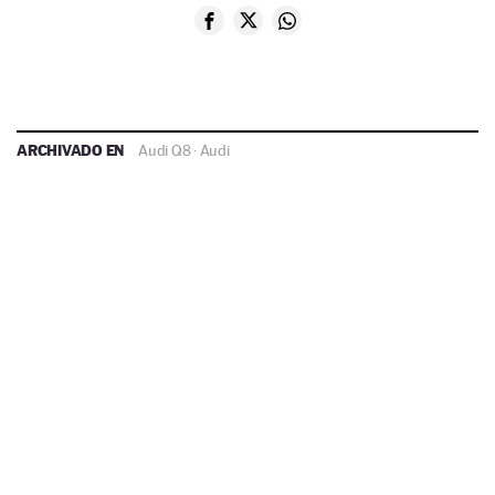
ARCHIVADO EN
Audi Q8
·
Audi