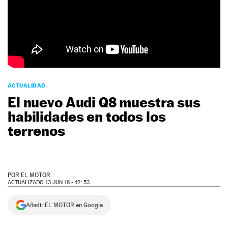
NEWSLETTER
SÍGUENOS
ACTUALIDAD
El nuevo Audi Q8 muestra sus
habilidades en todos los
terrenos
POR
EL MOTOR
ACTUALIZADO 13 JUN 18 - 12: 53
Añadir EL MOTOR en Google