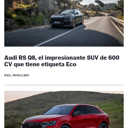
Audi RS Q8, el impresionante SUV de 600
CV que tiene etiqueta Eco
RAÚL ROMOJARO