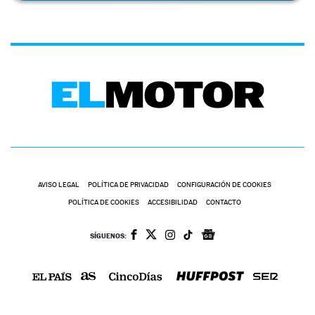
AVISO LEGAL
POLÍTICA DE PRIVACIDAD
CONFIGURACIÓN DE COOKIES
POLÍTICA DE COOKIES
ACCESIBILIDAD
CONTACTO
SÍGUENOS: