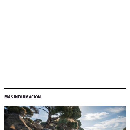
MÁS INFORMACIÓN