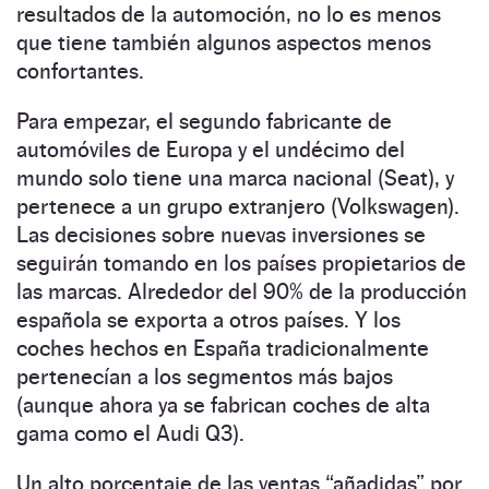
resultados de la automoción, no lo es menos
que tiene también algunos aspectos menos
confortantes.
Para empezar, el segundo fabricante de
automóviles de Europa y el undécimo del
mundo solo tiene una marca nacional (Seat), y
pertenece a un grupo extranjero (Volkswagen).
Las decisiones sobre nuevas inversiones se
seguirán tomando en los países propietarios de
las marcas. Alrededor del 90% de la producción
española se exporta a otros países. Y los
coches hechos en España tradicionalmente
pertenecían a los segmentos más bajos
(aunque ahora ya se fabrican coches de alta
gama como el Audi Q3).
Un alto porcentaje de las ventas “añadidas” por