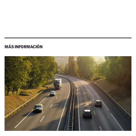
MÁS INFORMACIÓN