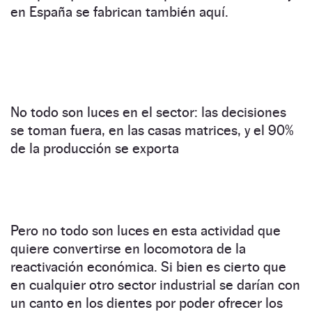
en España se fabrican también aquí.
No todo son luces en el sector: las decisiones
se toman fuera, en las casas matrices, y el 90%
de la producción se exporta
Pero no todo son luces en esta actividad que
quiere convertirse en locomotora de la
reactivación económica. Si bien es cierto que
en cualquier otro sector industrial se darían con
un canto en los dientes por poder ofrecer los