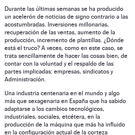
Durante las últimas semanas se ha producido
un acelerón de noticias de signo contrario a las
acostumbradas. Inversiones millonarias,
recuperación de las ventas, aumento de la
producción, incremento de plantillas. ¿Dónde
está el truco? A veces, como en este caso, se
trata sencillamente de hacer las cosas bien, de
contar con la voluntad y el respaldo de las
partes implicadas: empresas, sindicatos y
Administración.
Una industria centenaria en el mundo y algo
más que sexagenaria en España que ha sabido
adaptarse a los cambios tecnológicos,
industriales, sociales, etcétera, en la
producción de la máquina que más ha influido
en la configuración actual de la corteza