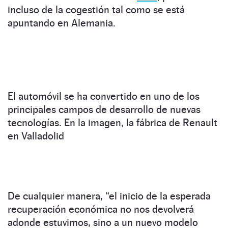
incluso de la cogestión tal como se está
apuntando en Alemania.
El automóvil se ha convertido en uno de los
principales campos de desarrollo de nuevas
tecnologías. En la imagen, la fábrica de Renault
en Valladolid
De cualquier manera, “el inicio de la esperada
recuperación económica no nos devolverá
adonde estuvimos, sino a un nuevo modelo