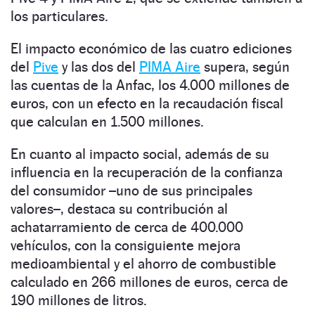
los particulares.
El impacto económico de las cuatro ediciones
del
Pive
y las dos del
PIMA Aire
supera, según
las cuentas de la Anfac, los 4.000 millones de
euros, con un efecto en la recaudación fiscal
que calculan en 1.500 millones.
En cuanto al impacto social, además de su
influencia en la recuperación de la confianza
del consumidor –uno de sus principales
valores–, destaca su contribución al
achatarramiento de cerca de 400.000
vehículos, con la consiguiente mejora
medioambiental y el ahorro de combustible
calculado en 266 millones de euros, cerca de
190 millones de litros.