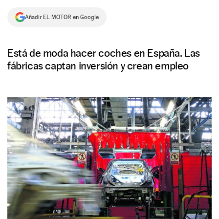
NEWSLETTER
Añadir EL MOTOR en Google
SÍGUENOS
Está de moda hacer coches en España. Las
fábricas captan inversión y crean empleo