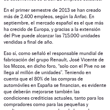
En el primer semestre de 2013 se han creado
más de 2.400 empleos, según la Anfac. En
septiembre, el mercado español es el que más
ha crecido de Europa, y gracias a la extensión
del Pive puede alcanzar las 715.000 unidades
vendidas a final de año.
Eso sí, como señaló el responsable mundial de
fabricación del grupo Renault, José Vicente de
los Mozos, en dicho foro, “solo con el Pive no se
llega al millón de unidades”. Teniendo en
cuenta que el 80% de las compras de
automóviles en España se financian, es evidente
que deberán mejorarse también las
condiciones crediticias actuales, tanto para los
compradores como para las pequeñas y