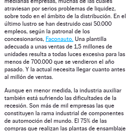
medianas empresas, muchas de las cuales
atraviesan por serios problemas de liquidez,
sobre todo en el ámbito de la distribución. En el
último lustro se han destruido casi 50.000
empleos, según la patronal de los
concesionarios,
Faconauto.
Una plantilla
adecuada a unas ventas de 1,5 millones de
unidades resulta a todas luces excesiva para las
menos de 700.000 que se vendieron el año
pasado. Y la actual necesita llegar cuanto antes
al millón de ventas.
Aunque en menor medida, la industria auxiliar
también está sufriendo las dificultades de la
recesión. Son más de mil empresas las que
constituyen la rama industrial de componentes
de automoción del mundo. El 75% de las
compras que realizan las plantas de ensamblaje