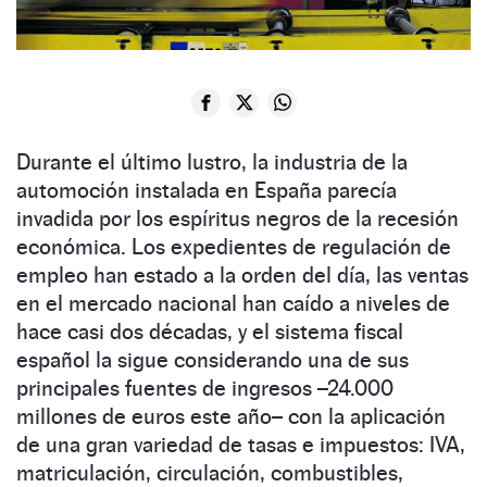
Durante el último lustro, la industria de la
automoción instalada en España parecía
invadida por los espíritus negros de la recesión
económica. Los expedientes de regulación de
empleo han estado a la orden del día, las ventas
en el mercado nacional han caído a niveles de
hace casi dos décadas, y el sistema fiscal
español la sigue considerando una de sus
principales fuentes de ingresos –24.000
millones de euros este año– con la aplicación
de una gran variedad de tasas e impuestos: IVA,
matriculación, circulación, combustibles,