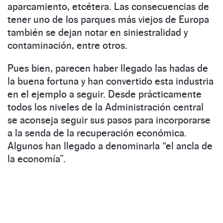
aparcamiento, etcétera. Las consecuencias de
tener uno de los parques más viejos de Europa
también se dejan notar en siniestralidad y
contaminación, entre otros.
Pues bien, parecen haber llegado las hadas de
la buena fortuna y han convertido esta industria
en el ejemplo a seguir. Desde prácticamente
todos los niveles de la Administración central
se aconseja seguir sus pasos para incorporarse
a la senda de la recuperación económica.
Algunos han llegado a denominarla “el ancla de
la economía”.