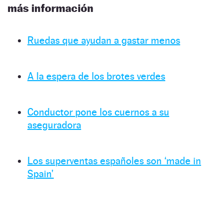
más información
Ruedas que ayudan a gastar menos
A la espera de los brotes verdes
Conductor pone los cuernos a su
aseguradora
Los superventas españoles son ‘made in
Spain’