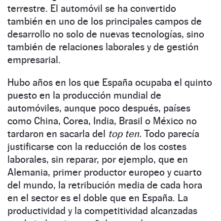
terrestre. El automóvil se ha convertido
también en uno de los principales campos de
desarrollo no solo de nuevas tecnologías, sino
también de relaciones laborales y de gestión
empresarial.
Hubo años en los que España ocupaba el quinto
puesto en la producción mundial de
automóviles, aunque poco después, países
como China, Corea, India, Brasil o México no
tardaron en sacarla del
top ten.
Todo parecía
justificarse con la reducción de los costes
laborales, sin reparar, por ejemplo, que en
Alemania, primer productor europeo y cuarto
del mundo, la retribución media de cada hora
en el sector es el doble que en España. La
productividad y la competitividad alcanzadas