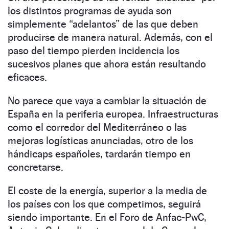
los distintos programas de ayuda son
simplemente “adelantos” de las que deben
producirse de manera natural. Además, con el
paso del tiempo pierden incidencia los
sucesivos planes que ahora están resultando
eficaces.
No parece que vaya a cambiar la situación de
España en la periferia europea. Infraestructuras
como el corredor del Mediterráneo o las
mejoras logísticas anunciadas, otro de los
hándicaps españoles, tardarán tiempo en
concretarse.
El coste de la energía, superior a la media de
los países con los que competimos, seguirá
siendo importante. En el Foro de Anfac-PwC,