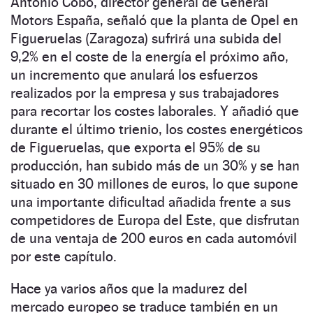
Antonio Cobo, director general de General
Motors España, señaló que la planta de Opel en
Figueruelas (Zaragoza) sufrirá una subida del
9,2% en el coste de la energía el próximo año,
un incremento que anulará los esfuerzos
realizados por la empresa y sus trabajadores
para recortar los costes laborales. Y añadió que
durante el último trienio, los costes energéticos
de Figueruelas, que exporta el 95% de su
producción, han subido más de un 30% y se han
situado en 30 millones de euros, lo que supone
una importante dificultad añadida frente a sus
competidores de Europa del Este, que disfrutan
de una ventaja de 200 euros en cada automóvil
por este capítulo.
Hace ya varios años que la madurez del
mercado europeo se traduce también en un