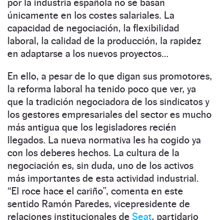
por la industria española no se basan
únicamente en los costes salariales. La
capacidad de negociación, la flexibilidad
laboral, la calidad de la producción, la rapidez
en adaptarse a los nuevos proyectos…
En ello, a pesar de lo que digan sus promotores,
la reforma laboral ha tenido poco que ver, ya
que la tradición negociadora de los sindicatos y
los gestores empresariales del sector es mucho
más antigua que los legisladores recién
llegados. La nueva normativa les ha cogido ya
con los deberes hechos. La cultura de la
negociación es, sin duda, uno de los activos
más importantes de esta actividad industrial.
“El roce hace el cariño”, comenta en este
sentido Ramón Paredes, vicepresidente de
relaciones institucionales de
Seat
, partidario