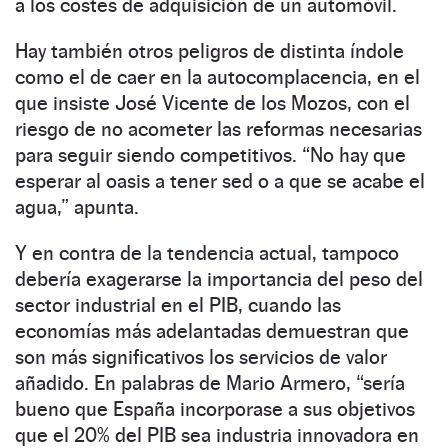
a los costes de adquisición de un automóvil.
Hay también otros peligros de distinta índole
como el de caer en la autocomplacencia, en el
que insiste José Vicente de los Mozos, con el
riesgo de no acometer las reformas necesarias
para seguir siendo competitivos. “No hay que
esperar al oasis a tener sed o a que se acabe el
agua,” apunta.
Y en contra de la tendencia actual, tampoco
debería exagerarse la importancia del peso del
sector industrial en el PIB, cuando las
economías más adelantadas demuestran que
son más significativos los servicios de valor
añadido. En palabras de Mario Armero, “sería
bueno que España incorporase a sus objetivos
que el 20% del PIB sea industria innovadora en