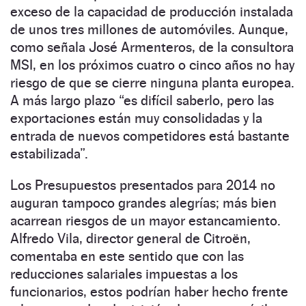
exceso de la capacidad de producción instalada
de unos tres millones de automóviles. Aunque,
como señala José Armenteros, de la consultora
MSI, en los próximos cuatro o cinco años no hay
riesgo de que se cierre ninguna planta europea.
A más largo plazo “es difícil saberlo, pero las
exportaciones están muy consolidadas y la
entrada de nuevos competidores está bastante
estabilizada”.
Los Presupuestos presentados para 2014 no
auguran tampoco grandes alegrías; más bien
acarrean riesgos de un mayor estancamiento.
Alfredo Vila, director general de Citroën,
comentaba en este sentido que con las
reducciones salariales impuestas a los
funcionarios, estos podrían haber hecho frente