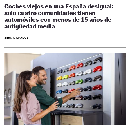
Coches viejos en una España desigual:
solo cuatro comunidades tienen
automóviles con menos de 15 años de
antigüedad media
SERGIO AMADOZ