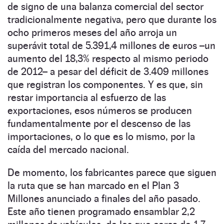
de signo de una balanza comercial del sector
tradicionalmente negativa, pero que durante los
ocho primeros meses del año arroja un
superávit total de 5.391,4 millones de euros –un
aumento del 18,3% respecto al mismo periodo
de 2012– a pesar del déficit de 3.409 millones
que registran los componentes. Y es que, sin
restar importancia al esfuerzo de las
exportaciones, esos números se producen
fundamentalmente por el descenso de las
importaciones, o lo que es lo mismo, por la
caída del mercado nacional.
De momento, los fabricantes parece que siguen
la ruta que se han marcado en el Plan 3
Millones anunciado a finales del año pasado.
Este año tienen programado ensamblar 2,2