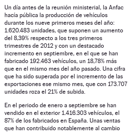
Un día antes de la reunión ministerial, la Anfac
hacía pública la producción de vehículos
durante los nueve primeros meses del año:
1.620.483 unidades, que suponen un aumento
del 8,39% respecto a los tres primeros
trimestres de 2012 y con un destacado
incremento en septiembre, en el que se han
fabricado 192.463 vehículos, un 18,78% más
que en el mismo mes del año pasado. Una cifra
que ha sido superada por el incremento de las
exportaciones ese mismo mes, que con 173.707
unidades roza el 21% de subida.
En el periodo de enero a septiembre se han
vendido en el exterior 1.416.303 vehículos, el
87% de los fabricados en España. Unas ventas
que han contribuido notablemente al cambio