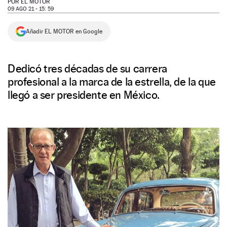
POR
EL MOTOR
09 AGO 21 - 15: 59
NEWSLETTER
Añadir EL MOTOR en Google
SÍGUENOS
Dedicó tres décadas de su carrera
profesional a la marca de la estrella, de la que
llegó a ser presidente en México.