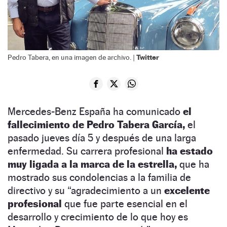
Twitter
Pedro Tabera, en una imagen de archivo. |
Mercedes-Benz España ha comunicado
el
fallecimiento de Pedro Tabera García,
el
pasado jueves día 5 y después de una larga
enfermedad. Su carrera profesional
ha estado
muy ligada a la marca de la estrella,
que ha
mostrado sus condolencias a la familia de
directivo y su “agradecimiento a un
excelente
profesional
que fue parte esencial en el
desarrollo y crecimiento de lo que hoy es