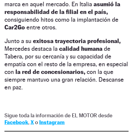
marca en aquel mercado. En Italia
asumió la
responsabilidad de la filial en el país,
consiguiendo hitos como la implantación de
Car2Go
entre otros.
Junto a su
exitosa trayectoria profesional,
Mercedes destaca la
calidad humana
de
Tabera, por su cercanía y su capacidad de
empatía con el resto de la empresa, en especial
con
la red de concesionarios,
con la que
siempre mantuvo una gran relación. Descanse
en paz.
Sigue toda la información de EL MOTOR desde
Facebook
,
X
o
Instagram