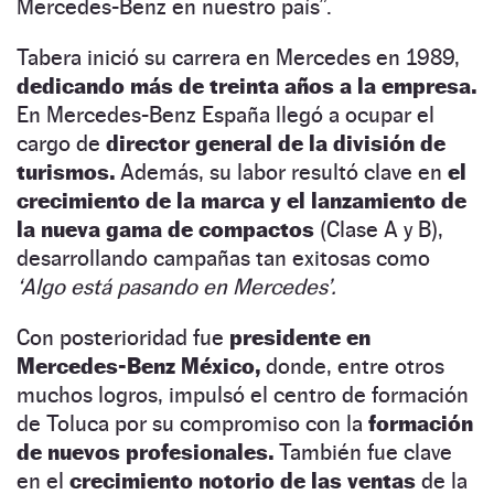
Mercedes-Benz en nuestro país”.
Tabera inició su carrera en Mercedes en 1989,
dedicando más de treinta años a la empresa.
En Mercedes-Benz España llegó a ocupar el
cargo de
director general de la división de
turismos.
Además, su labor resultó clave en
el
crecimiento de la marca y el lanzamiento de
la nueva gama de compactos
(Clase A y B),
desarrollando campañas tan exitosas como
‘Algo está pasando en Mercedes’.
Con posterioridad fue
presidente en
Mercedes-Benz México,
donde, entre otros
muchos logros, impulsó el centro de formación
de Toluca por su compromiso con la
formación
de nuevos profesionales.
También fue clave
en el
crecimiento notorio de las ventas
de la