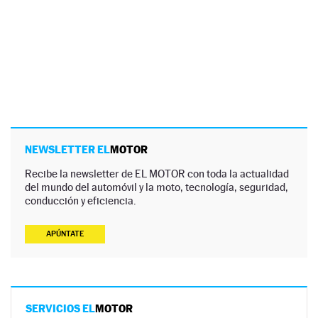
NEWSLETTER EL
MOTOR
Recibe la newsletter de EL MOTOR con toda la actualidad
del mundo del automóvil y la moto, tecnología, seguridad,
conducción y eficiencia.
APÚNTATE
SERVICIOS EL
MOTOR