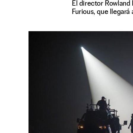
El director Rowland
Furious, que llegará