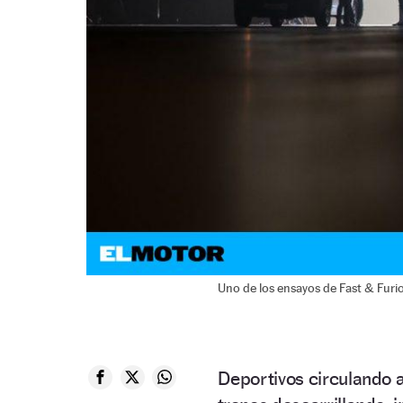
Uno de los ensayos de Fast & Furio
Deportivos circulando a