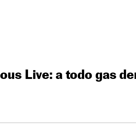
ious Live: a todo gas de