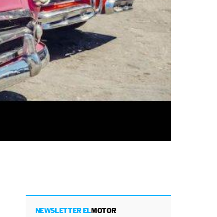
NEWSLETTER EL
MOTOR