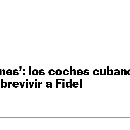
nes’: los coches cuban
brevivir a Fidel