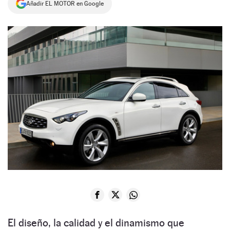
Añadir EL MOTOR en Google
NEWSLETTER
SÍGUENOS
El diseño, la calidad y el dinamismo que