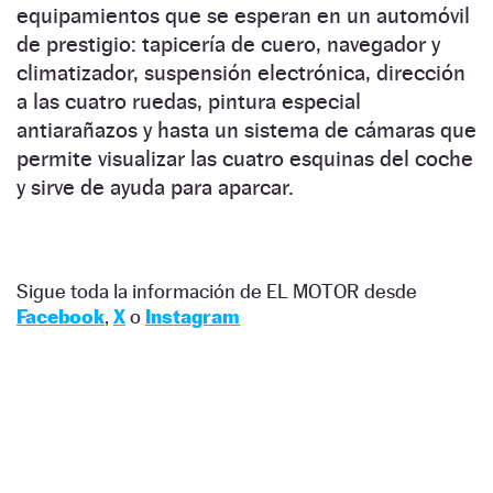
equipamientos que se esperan en un automóvil
de prestigio: tapicería de cuero, navegador y
climatizador, suspensión electrónica, dirección
a las cuatro ruedas, pintura especial
antiarañazos y hasta un sistema de cámaras que
permite visualizar las cuatro esquinas del coche
y sirve de ayuda para aparcar.
Sigue toda la información de EL MOTOR desde
Facebook
,
X
o
Instagram