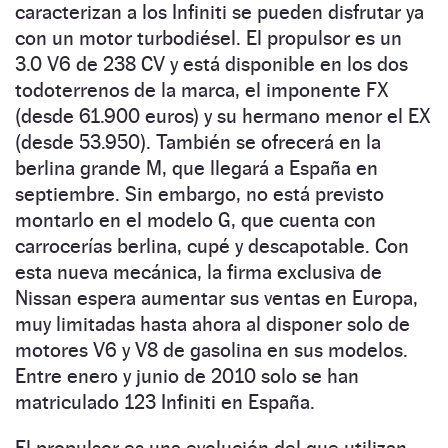
caracterizan a los Infiniti se pueden disfrutar ya
con un motor turbodiésel. El propulsor es un
3.0 V6 de 238 CV y está disponible en los dos
todoterrenos de la marca, el imponente FX
(desde 61.900 euros) y su hermano menor el EX
(desde 53.950). También se ofrecerá en la
berlina grande M, que llegará a España en
septiembre. Sin embargo, no está previsto
montarlo en el modelo G, que cuenta con
carrocerías berlina, cupé y descapotable. Con
esta nueva mecánica, la firma exclusiva de
Nissan espera aumentar sus ventas en Europa,
muy limitadas hasta ahora al disponer solo de
motores V6 y V8 de gasolina en sus modelos.
Entre enero y junio de 2010 solo se han
matriculado 123 Infiniti en España.