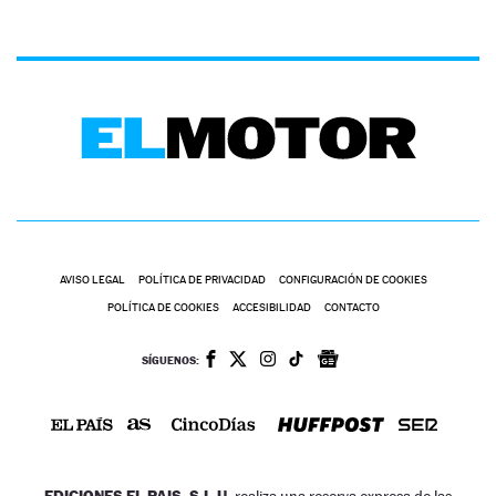
AVISO LEGAL
POLÍTICA DE PRIVACIDAD
CONFIGURACIÓN DE COOKIES
POLÍTICA DE COOKIES
ACCESIBILIDAD
CONTACTO
SÍGUENOS:
EDICIONES EL PAIS, S.L.U.
realiza una reserva expresa de las