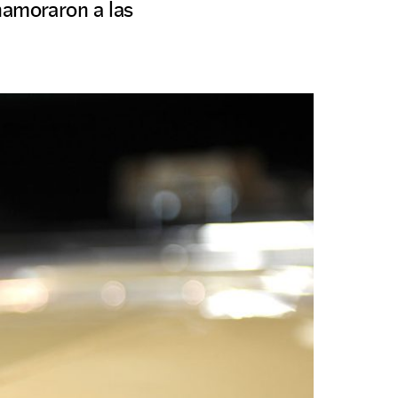
namoraron a las