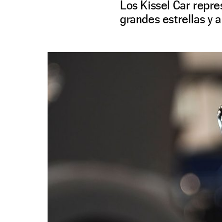
Los Kissel Car repre
grandes estrellas y a