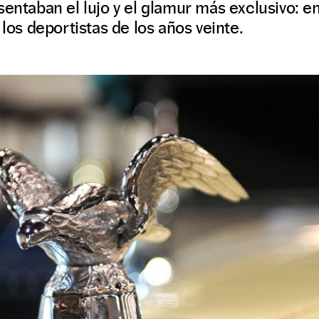
sentaban el lujo y el glamur más exclusivo: e
 los deportistas de los años veinte.