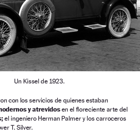
Un Kissel de 1923.
ron con los servicios de quienes estaban
odernos y atrevidos
en el floreciente arte del
s;
el ingeniero Herman Palmer y los carroceros
er T. Silver.