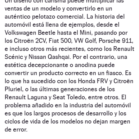
Un diseño con carisma puede multiplicar las
ventas de un modelo y convertirlo en un
auténtico pelotazo comercial. La historia del
automóvil está llena de ejemplos, desde el
Volkswagen Beetle hasta el Mini, pasando por
los Citroën 2CV, Fiat 500, VW Golf, Porsche 911,
e incluso otros más recientes, como los Renault
Scénic y Nissan Qashqai. Por el contrario, una
estética decepcionante o anodina puede
convertir un producto correcto en un fiasco. Es
lo que ha sucedido con los Honda FRV y Citroën
Pluriel, o las últimas generaciones de los
Renault Laguna y Seat Toledo, entre otros. El
problema añadido en la industria del automóvil
es que los largos procesos de desarrollo y los
ciclos de vida de los modelos no dejan margen
de error.