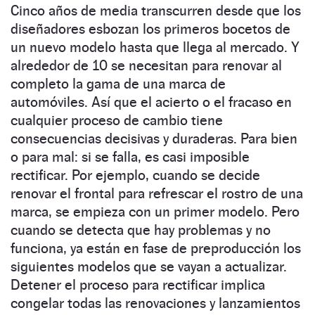
Cinco años de media transcurren desde que los
diseñadores esbozan los primeros bocetos de
un nuevo modelo hasta que llega al mercado. Y
alrededor de 10 se necesitan para renovar al
completo la gama de una marca de
automóviles. Así que el acierto o el fracaso en
cualquier proceso de cambio tiene
consecuencias decisivas y duraderas. Para bien
o para mal: si se falla, es casi imposible
rectificar. Por ejemplo, cuando se decide
renovar el frontal para refrescar el rostro de una
marca, se empieza con un primer modelo. Pero
cuando se detecta que hay problemas y no
funciona, ya están en fase de preproducción los
siguientes modelos que se vayan a actualizar.
Detener el proceso para rectificar implica
congelar todas las renovaciones y lanzamientos