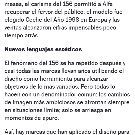
meses, el carisma del 156 permitió a Alfa
recuperar el fervor del público, el modelo fue
elegido Coche del Año 1998 en Europa y las
ventas alcanzaron cifras impensables poco
tiempo atrás.
Nuevos lenguajes estéticos
El fenómeno del 156 se ha repetido después y
casi todas las marcas llevan años utilizando el
diseño como herramienta para alcanzar
objetivos de lo más variados. Pero todas lo
hacen con un denominador común: los cambios
de imagen más ambiciosos se afrontan siempre
en situaciones límite; solo se arriesga en
momentos de apuro.
Así, hay marcas que han aplicado el diseño para