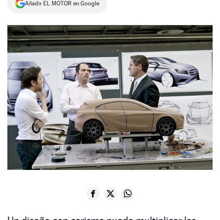
Añadir EL MOTOR en Google
NEWSLETTER
SÍGUENOS