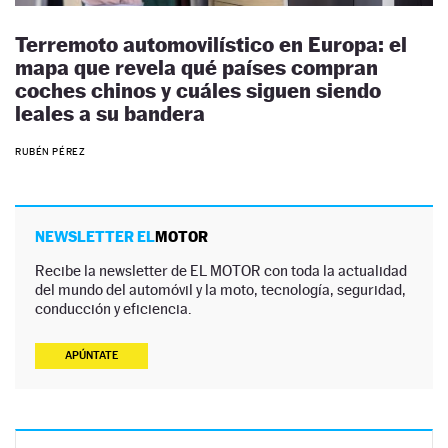
Terremoto automovilístico en Europa: el
mapa que revela qué países compran
coches chinos y cuáles siguen siendo
leales a su bandera
RUBÉN PÉREZ
NEWSLETTER EL
MOTOR
Recibe la newsletter de EL MOTOR con toda la actualidad
del mundo del automóvil y la moto, tecnología, seguridad,
conducción y eficiencia.
APÚNTATE