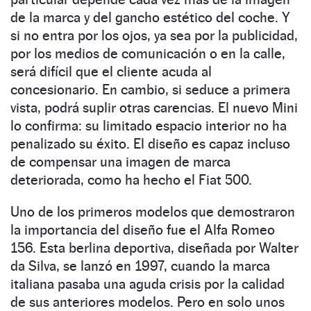
de la marca y del gancho estético del coche. Y
si no entra por los ojos, ya sea por la publicidad,
por los medios de comunicación o en la calle,
será difícil que el cliente acuda al
concesionario. En cambio, si seduce a primera
vista, podrá suplir otras carencias. El nuevo Mini
lo confirma: su limitado espacio interior no ha
penalizado su éxito. El diseño es capaz incluso
de compensar una imagen de marca
deteriorada, como ha hecho el Fiat 500.
Uno de los primeros modelos que demostraron
la importancia del diseño fue el Alfa Romeo
156. Esta berlina deportiva, diseñada por Walter
da Silva, se lanzó en 1997, cuando la marca
italiana pasaba una aguda crisis por la calidad
de sus anteriores modelos. Pero en solo unos