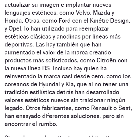
actualizar su imagen e implantar nuevos
lenguajes estéticos, como Volvo, Maz­da y
Honda. Otras, como Ford con el Kinétic Design,
y Opel, lo han utilizado para reemplazar
estéticas clásicas y anodinas por líneas más
deportivas. Las hay también que han
aumentado el valor de la marca creando
productos más sofisticados, como Citroën con
la nueva línea DS. Incluso hay quien ha
reinventado la marca casi desde cero, como los
coreanos de Hyundai y Kia, que al no tener una
tradición estilística detrás han desarrollado
valores estéticos nuevos sin traicionar ningún
legado. Otros fabricantes, como Renault o Seat,
han ensayado diferentes soluciones, pero sin
encontrar el rumbo.