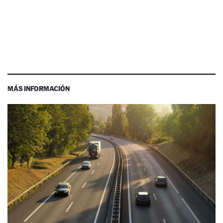
MÁS INFORMACIÓN