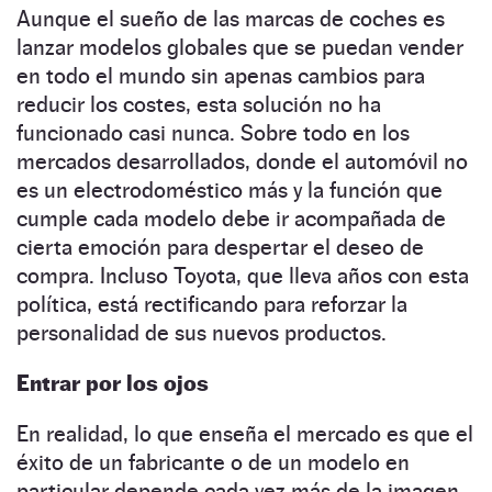
Aunque el sueño de las marcas de coches es
lanzar modelos globales que se puedan vender
en todo el mundo sin apenas cambios para
reducir los costes, esta solución no ha
funcionado casi nunca. Sobre todo en los
mercados desarrollados, donde el automóvil no
es un electrodoméstico más y la función que
cumple cada modelo debe ir acompañada de
cierta emoción para despertar el deseo de
compra. Incluso Toyota, que lleva años con esta
política, está rectificando para reforzar la
personalidad de sus nuevos productos.
Entrar
por los ojos
En realidad, lo que enseña el mercado es que el
éxito de un fabricante o de un modelo en
particular depende cada vez más de la imagen