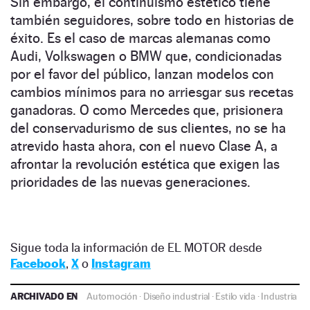
Sin embargo, el continuismo estético tiene
también seguidores, sobre todo en historias de
éxito. Es el caso de marcas alemanas como
Audi, Volkswagen o BMW que, condicionadas
por el favor del público, lanzan modelos con
cambios mínimos para no arriesgar sus recetas
ganadoras. O como Mercedes que, prisionera
del conservadurismo de sus clientes, no se ha
atrevido hasta ahora, con el nuevo Clase A, a
afrontar la revolución estética que exigen las
prioridades de las nuevas generaciones.
Sigue toda la información de EL MOTOR desde
Facebook
,
X
o
Instagram
ARCHIVADO EN
Automoción
·
Diseño industrial
·
Estilo vida
·
Industria