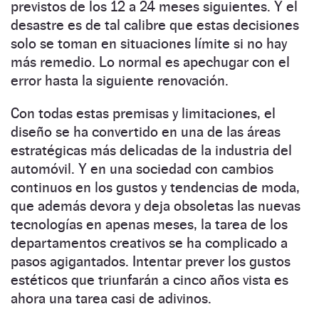
previstos de los 12 a 24 meses siguientes. Y el
desastre es de tal calibre que estas decisiones
solo se toman en situaciones límite si no hay
más remedio. Lo normal es apechugar con el
error hasta la siguiente renovación.
Con todas estas premisas y limitaciones, el
diseño se ha convertido en una de las áreas
estratégicas más delicadas de la industria del
automóvil. Y en una sociedad con cambios
continuos en los gustos y tendencias de moda,
que además devora y deja obsoletas las nuevas
tecnologías en apenas meses, la tarea de los
departamentos creativos se ha complicado a
pasos agigantados. Intentar prever los gustos
estéticos que triunfarán a cinco años vista es
ahora una tarea casi de adivinos.