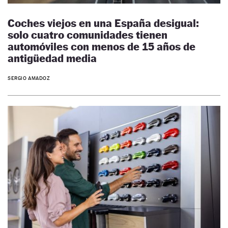
Coches viejos en una España desigual:
solo cuatro comunidades tienen
automóviles con menos de 15 años de
antigüedad media
SERGIO AMADOZ