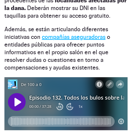
procedentes de las
localidades afectadas por
la dana.
Deberán mostrar su DNI en las
taquillas para obtener su acceso gratuito.
Además, se están articulando diferentes
iniciativas con
compañías aseguradoras
o
entidades públicas para ofrecer puntos
informativos en el propio salón en el que
resolver dudas o cuestiones en torno a
compensaciones y ayudas existentes.