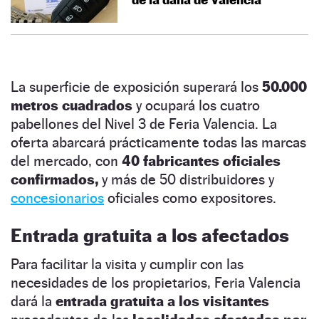
La superficie de exposición superará los
50.000
metros cuadrados
y ocupará los cuatro
pabellones del Nivel 3 de Feria Valencia. La
oferta abarcará prácticamente todas las marcas
del mercado, con
40 fabricantes oficiales
confirmados,
y más de 50 distribuidores y
concesionarios
oficiales como expositores.
Entrada gratuita a los afectados
Para facilitar la visita y cumplir con las
necesidades de los propietarios, Feria Valencia
dará la
entrada gratuita a los visitantes