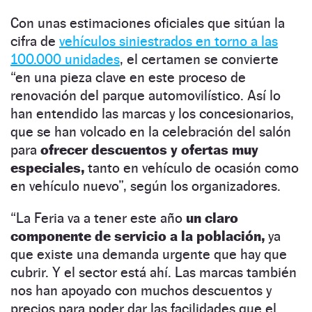
Con unas estimaciones oficiales que sitúan la
cifra de
vehículos siniestrados en torno a las
100.000 unidades
, el certamen se convierte
“en una pieza clave en este proceso de
renovación del parque automovilístico. Así lo
han entendido las marcas y los concesionarios,
que se han volcado en la celebración del salón
para
ofrecer descuentos y ofertas muy
especiales,
tanto en vehículo de ocasión como
en vehículo nuevo”, según los organizadores.
“La Feria va a tener este año
un claro
componente de servicio a la población,
ya
que existe una demanda urgente que hay que
cubrir. Y el sector está ahí. Las marcas también
nos han apoyado con muchos descuentos y
precios para poder dar las facilidades que el