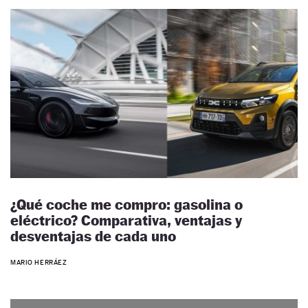
¿Qué coche me compro: gasolina o
eléctrico? Comparativa, ventajas y
desventajas de cada uno
MARIO HERRÁEZ