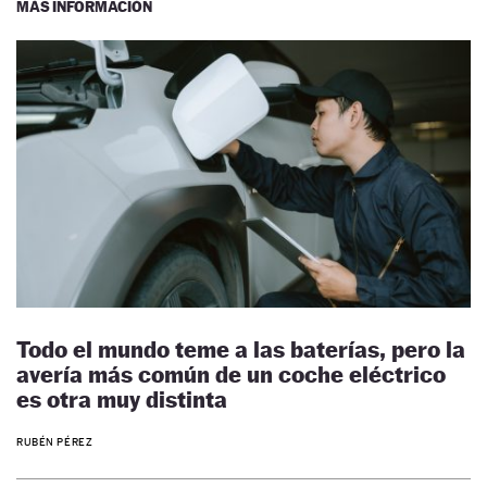
MÁS INFORMACIÓN
Todo el mundo teme a las baterías, pero la
avería más común de un coche eléctrico
es otra muy distinta
RUBÉN PÉREZ