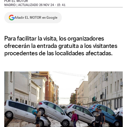
POR
EL MOTOR
MADRID |
ACTUALIZADO 26 NOV 24 - 15: 41
NEWSLETTER
Añadir EL MOTOR en Google
SÍGUENOS
Para facilitar la visita, los organizadores
ofrecerán la entrada gratuita a los visitantes
procedentes de las localidades afectadas.