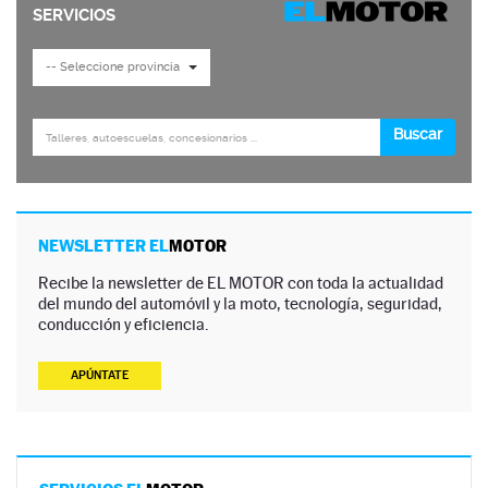
NEWSLETTER EL
MOTOR
Recibe la newsletter de EL MOTOR con toda la actualidad
del mundo del automóvil y la moto, tecnología, seguridad,
conducción y eficiencia.
APÚNTATE