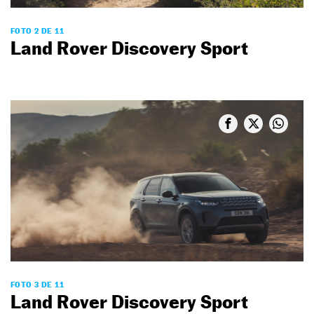
FOTO 2 DE 11
Land Rover Discovery Sport
FOTO 3 DE 11
Land Rover Discovery Sport