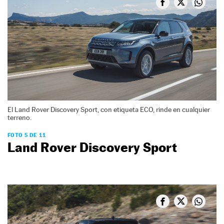
El Land Rover Discovery Sport, con etiqueta ECO, rinde en cualquier
terreno.
FOTO 5 DE 11
Land Rover Discovery Sport