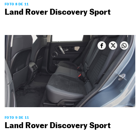
FOTO 8 DE 11
Land Rover Discovery Sport
FOTO 9 DE 11
Land Rover Discovery Sport