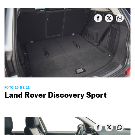
FOTO 10 DE 11
Land Rover Discovery Sport