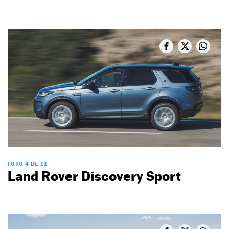
FOTO 4 DE 11
Land Rover Discovery Sport