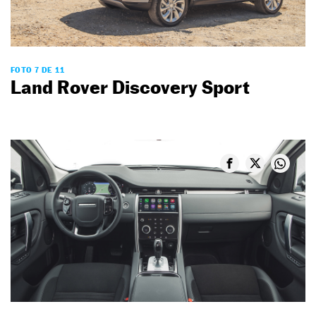
FOTO 7 DE 11
Land Rover Discovery Sport