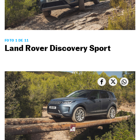
FOTO 1 DE 11
Land Rover Discovery Sport