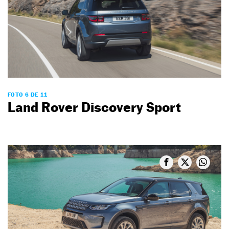
FOTO 6 DE 11
Land Rover Discovery Sport