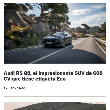
Audi RS Q8, el impresionante SUV de 600
CV que tiene etiqueta Eco
RAÚL ROMOJARO