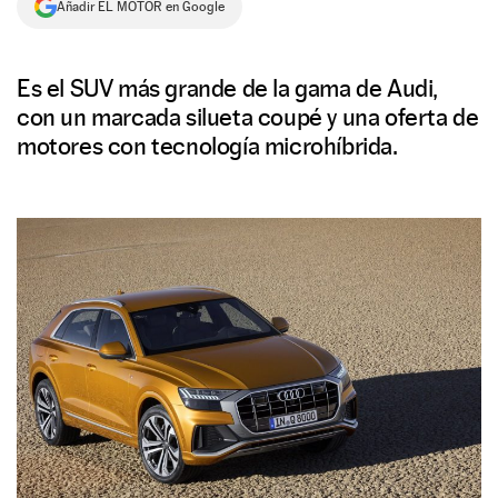
Añadir EL MOTOR en Google
NEWSLETTER
Es el SUV más grande de la gama de Audi,
SÍGUENOS
con un marcada silueta coupé y una oferta de
motores con tecnología microhíbrida.