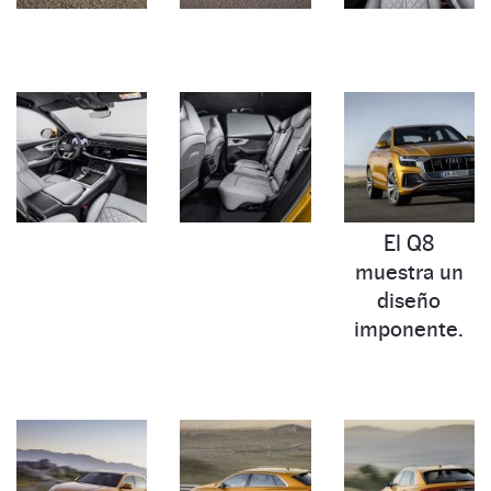
El Q8
muestra un
diseño
imponente.