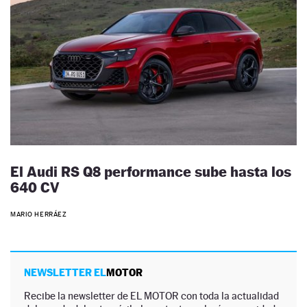
El Audi RS Q8 performance sube hasta los
640 CV
MARIO HERRÁEZ
NEWSLETTER EL
MOTOR
Recibe la newsletter de EL MOTOR con toda la actualidad