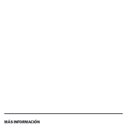
MÁS INFORMACIÓN