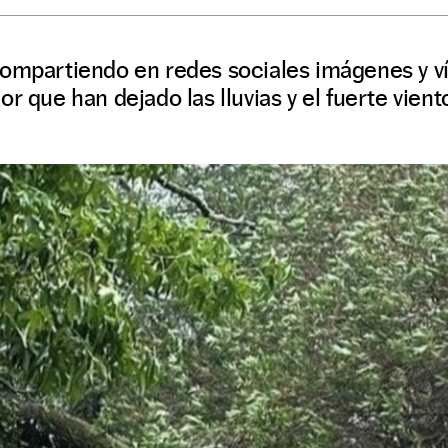
compartiendo en redes sociales imágenes y 
r que han dejado las lluvias y el fuerte vient