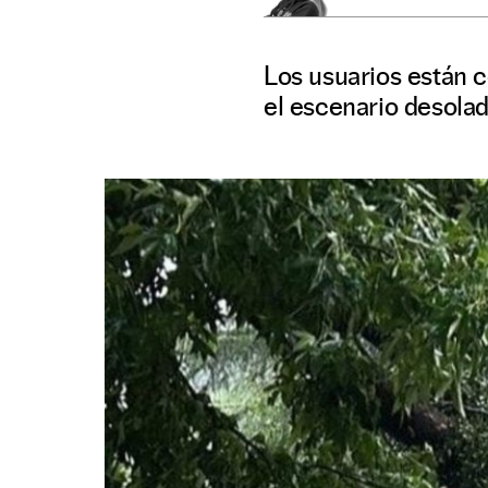
Los usuarios están 
el escenario desolado