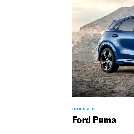
FOTO 4 DE 13
Ford Puma