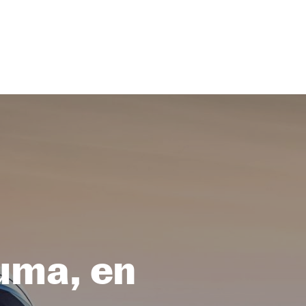
Puma, en