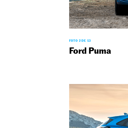
FOTO 2 DE 13
Ford Puma