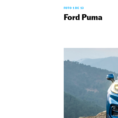
FOTO 1 DE 13
Ford Puma