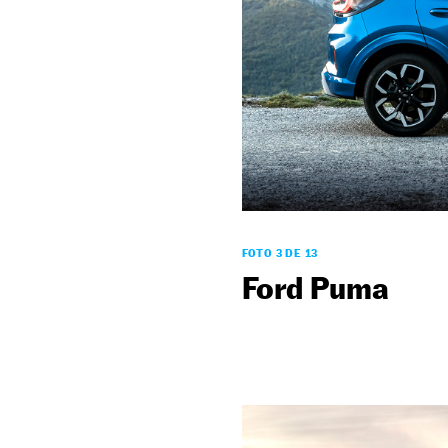
FOTO 3 DE 13
Ford Puma