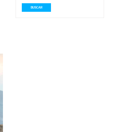
BUSCAR