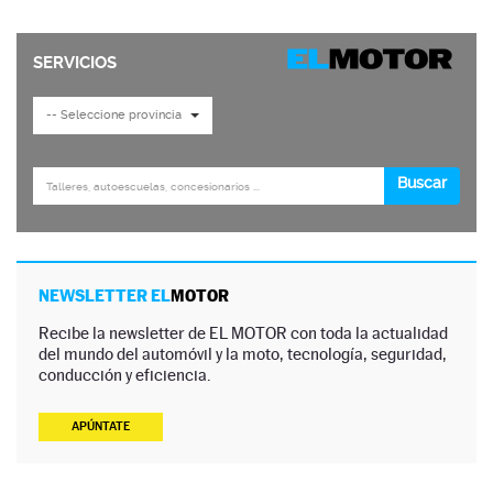
NEWSLETTER EL
MOTOR
Recibe la newsletter de EL MOTOR con toda la actualidad
del mundo del automóvil y la moto, tecnología, seguridad,
conducción y eficiencia.
APÚNTATE