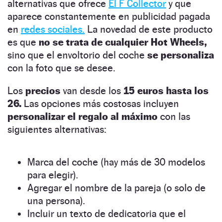
alternativas que ofrece
El F Collector
y que
aparece constantemente en publicidad pagada
en
redes sociales.
La novedad de este producto
es que
no se trata de cualquier Hot Wheels,
sino que el envoltorio del coche
se personaliza
con la foto que se desee.
Los
precios
van desde los
15 euros hasta los
26.
Las opciones más costosas incluyen
personalizar el regalo al máximo
con las
siguientes alternativas:
Marca del coche (hay más de 30 modelos
para elegir).
Agregar el nombre de la pareja (o solo de
una persona).
Incluir un texto de dedicatoria que el