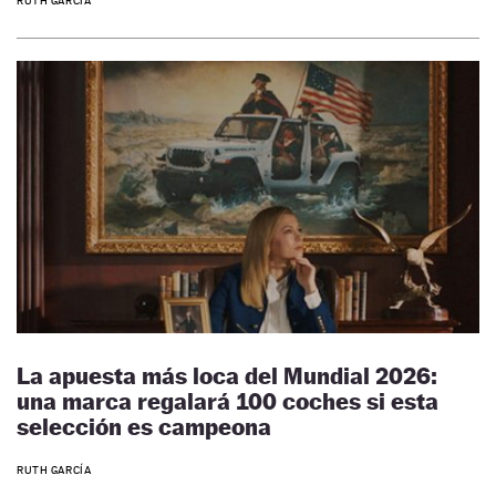
RUTH GARCÍA
La apuesta más loca del Mundial 2026:
una marca regalará 100 coches si esta
selección es campeona
RUTH GARCÍA