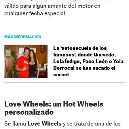
válido para algún amante del motor en
cualquier fecha especial.
MÁS INFORMACIÓN
La ‘autoescuela de los
famosos’, donde Quevedo,
Lola Índigo, Paco León o Yola
Berrocal se han sacado el
carnet
Love Wheels: un Hot Wheels
personalizado
Se llama
Love Wheels
y se trata de una de las