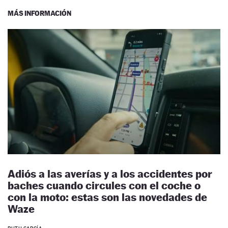
MÁS INFORMACIÓN
Adiós a las averías y a los accidentes por
baches cuando circules con el coche o
con la moto: estas son las novedades de
Waze