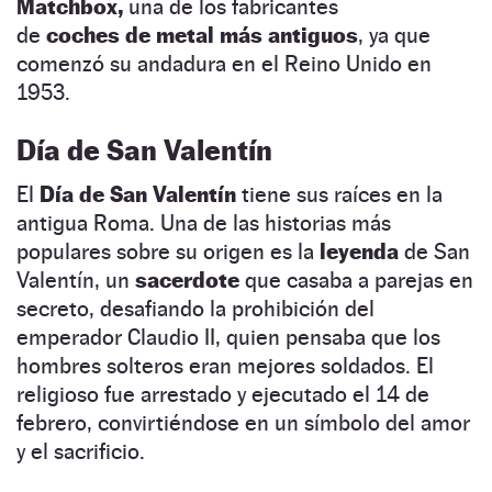
Matchbox,
una de los fabricantes
de
coches de metal más antiguos
, ya que
comenzó su andadura en el Reino Unido en
1953.
Día de San Valentín
El
Día de San Valentín
tiene sus raíces en la
antigua Roma. Una de las historias más
populares sobre su origen es la
leyenda
de San
Valentín, un
sacerdote
que casaba a parejas en
secreto, desafiando la prohibición del
emperador Claudio II, quien pensaba que los
hombres solteros eran mejores soldados. El
religioso fue arrestado y ejecutado el 14 de
febrero, convirtiéndose en un símbolo del amor
y el sacrificio.