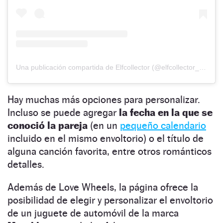
Una publicación compartida de Elfcollector (@elfcollector_official)
Hay muchas más opciones para personalizar.
Incluso se puede agregar
la fecha en la que se
conoció la pareja
(en un
pequeño calendario
incluido en el mismo envoltorio) o el título de
alguna canción favorita, entre otros románticos
detalles.
Además de Love Wheels, la página ofrece la
posibilidad de elegir y personalizar el envoltorio
de un juguete de automóvil de la marca