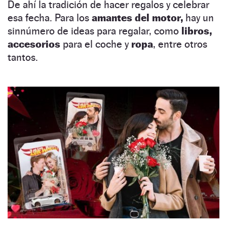
De ahí la tradición de hacer regalos y celebrar
esa fecha. Para los
amantes del motor,
hay un
sinnúmero de ideas para regalar, como
libros,
accesorios
para el coche y
ropa
, entre otros
tantos.