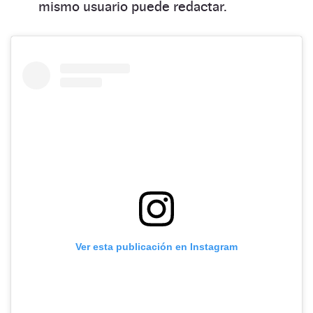
mismo usuario puede redactar.
Ver esta publicación en Instagram