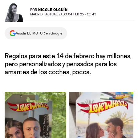
NEWSLETTER
NICOLE OLGUÍN
POR
MADRID |
ACTUALIZADO 04 FEB 25 - 15: 43
SÍGUENOS
Añadir EL MOTOR en Google
Regalos para este 14 de febrero hay millones,
pero personalizados y pensados para los
amantes de los coches, pocos.