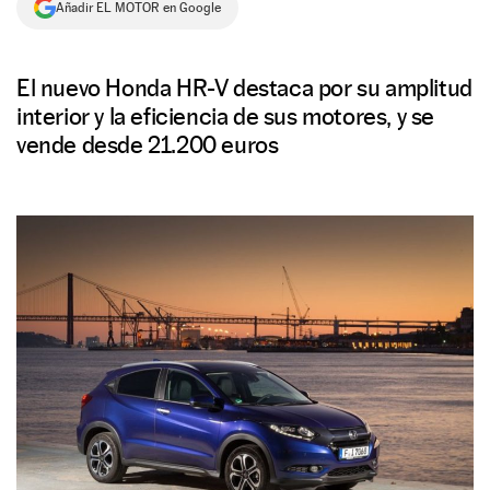
Añadir EL MOTOR en Google
NEWSLETTER
El nuevo Honda HR-V destaca por su amplitud
SÍGUENOS
interior y la eficiencia de sus motores, y se
vende desde 21.200 euros