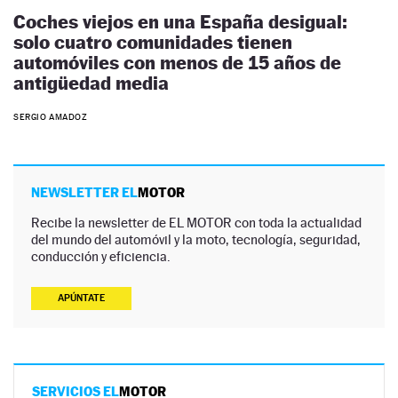
Coches viejos en una España desigual:
solo cuatro comunidades tienen
automóviles con menos de 15 años de
antigüedad media
SERGIO AMADOZ
NEWSLETTER EL
MOTOR
Recibe la newsletter de EL MOTOR con toda la actualidad
del mundo del automóvil y la moto, tecnología, seguridad,
conducción y eficiencia.
APÚNTATE
SERVICIOS EL
MOTOR