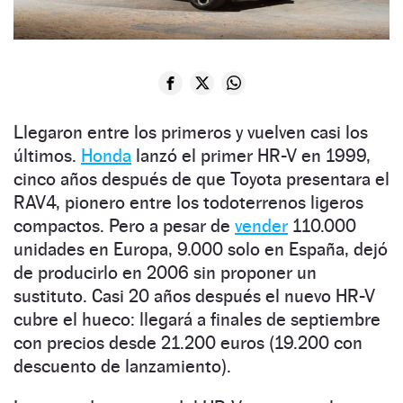
Llegaron entre los primeros y vuelven casi los
últimos.
Honda
lanzó el primer HR-V en 1999,
cinco años después de que Toyota presentara el
RAV4, pionero entre los todoterrenos ligeros
compactos. Pero a pesar de
vender
110.000
unidades en Europa, 9.000 solo en España, dejó
de producirlo en 2006 sin proponer un
sustituto. Casi 20 años después el nuevo HR-V
cubre el hueco: llegará a finales de septiembre
con precios desde 21.200 euros (19.200 con
descuento de lanzamiento).