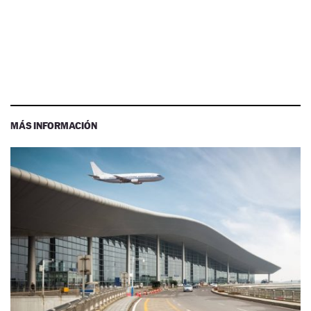
MÁS INFORMACIÓN