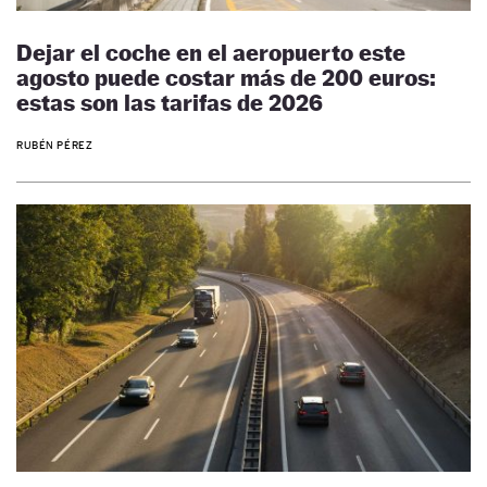
Dejar el coche en el aeropuerto este
agosto puede costar más de 200 euros:
estas son las tarifas de 2026
RUBÉN PÉREZ