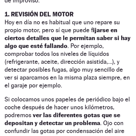
de improviso.
1. REVISIÓN DEL MOTOR
Hoy en día no es habitual que uno repare su
propio motor, pero sí que puede f
ijarse en
ciertos detalles que le permitan saber si hay
algo que esté fallando
. Por ejemplo,
comprobar todos los niveles de líquidos
(refrigerante, aceite, dirección asistida,…), y
detectar posibles fugas, algo muy sencillo de
ver si aparcamos en la misma plaza siempre, en
el garaje por ejemplo.
Si colocamos unos papeles de periódico bajo el
coche después de hacer unos kilómetros,
podremos
ver las diferentes gotas que se
depositan y detectar un problema
. Ojo con
confundir las gotas por condensación del aire