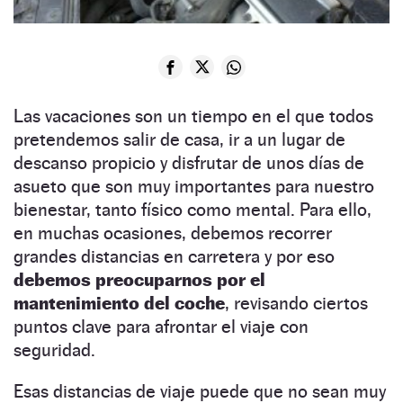
Las vacaciones son un tiempo en el que todos
pretendemos salir de casa, ir a un lugar de
descanso propicio y disfrutar de unos días de
asueto que son muy importantes para nuestro
bienestar, tanto físico como mental. Para ello,
en muchas ocasiones, debemos recorrer
grandes distancias en carretera y por eso
debemos preocuparnos por el
mantenimiento del coche
, revisando ciertos
puntos clave para afrontar el viaje con
seguridad.
Esas distancias de viaje puede que no sean muy