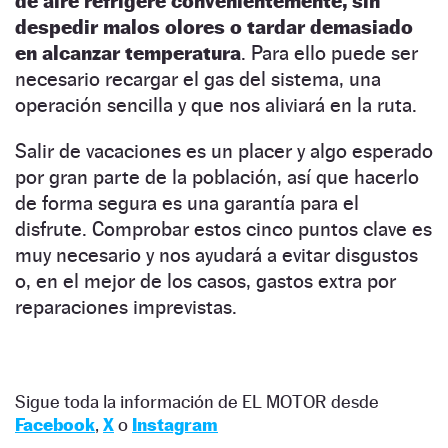
de aire refrigere convenientemente, sin
despedir malos olores o tardar demasiado
en alcanzar temperatura
. Para ello puede ser
necesario recargar el gas del sistema, una
operación sencilla y que nos aliviará en la ruta.
Salir de vacaciones es un placer y algo esperado
por gran parte de la población, así que hacerlo
de forma segura es una garantía para el
disfrute. Comprobar estos cinco puntos clave es
muy necesario y nos ayudará a evitar disgustos
o, en el mejor de los casos, gastos extra por
reparaciones imprevistas.
Sigue toda la información de EL MOTOR desde
Facebook
,
X
o
Instagram