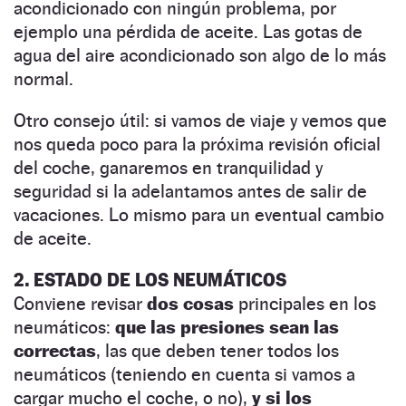
acondicionado con ningún problema, por
ejemplo una pérdida de aceite. Las gotas de
agua del aire acondicionado son algo de lo más
normal.
Otro consejo útil: si vamos de viaje y vemos que
nos queda poco para la próxima revisión oficial
del coche, ganaremos en tranquilidad y
seguridad si la adelantamos antes de salir de
vacaciones. Lo mismo para un eventual cambio
de aceite.
2. ESTADO DE LOS NEUMÁTICOS
Conviene revisar
dos cosas
principales en los
neumáticos:
que las presiones sean las
correctas
, las que deben tener todos los
neumáticos (teniendo en cuenta si vamos a
cargar mucho el coche, o no),
y si los