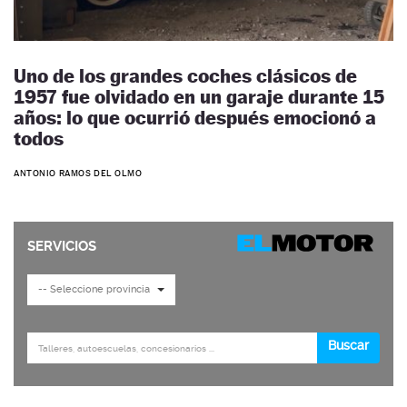
Uno de los grandes coches clásicos de
1957 fue olvidado en un garaje durante 15
años: lo que ocurrió después emocionó a
todos
ANTONIO RAMOS DEL OLMO