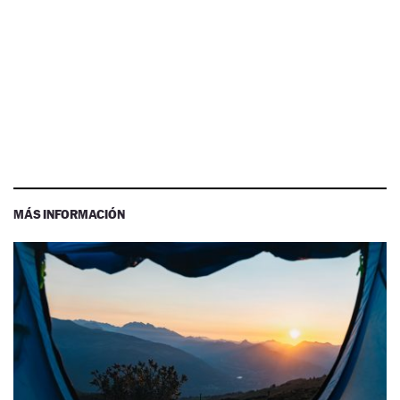
MÁS INFORMACIÓN