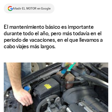
NEWSLETTER
Añadir EL MOTOR en Google
SÍGUENOS
El mantenimiento básico es importante
durante todo el año, pero más todavía en el
periodo de vacaciones, en el que llevamos a
cabo viajes más largos.