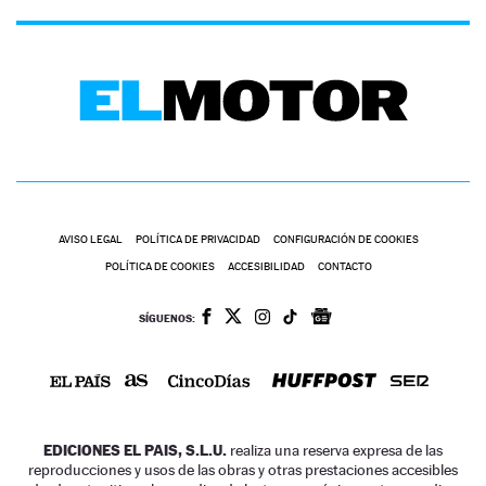
AVISO LEGAL
POLÍTICA DE PRIVACIDAD
CONFIGURACIÓN DE COOKIES
POLÍTICA DE COOKIES
ACCESIBILIDAD
CONTACTO
SÍGUENOS:
EDICIONES EL PAIS, S.L.U.
realiza una reserva expresa de las
reproducciones y usos de las obras y otras prestaciones accesibles