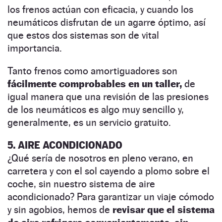
los frenos actúan con eficacia, y cuando los
neumáticos disfrutan de un agarre óptimo, así
que estos dos sistemas son de vital
importancia.
Tanto frenos como amortiguadores son
fácilmente comprobables en un taller,
de
igual manera que una revisión de las presiones
de los neumáticos es algo muy sencillo y,
generalmente, es un servicio gratuito.
5. AIRE ACONDICIONADO
¿Qué sería de nosotros en pleno verano, en
carretera y con el sol cayendo a plomo sobre el
coche, sin nuestro sistema de aire
acondicionado? Para garantizar un viaje cómodo
y sin agobios, hemos de
revisar que el sistema