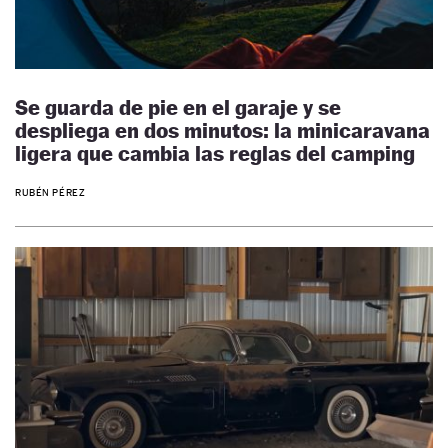
Se guarda de pie en el garaje y se
despliega en dos minutos: la minicaravana
ligera que cambia las reglas del camping
RUBÉN PÉREZ