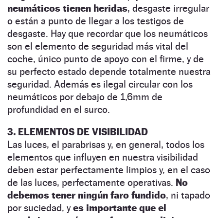
neumáticos tienen heridas
, desgaste irregular
o están a punto de llegar a los testigos de
desgaste. Hay que recordar que los neumáticos
son el elemento de seguridad más vital del
coche, único punto de apoyo con el firme, y de
su perfecto estado depende totalmente nuestra
seguridad. Además es ilegal circular con los
neumáticos por debajo de 1,6mm de
profundidad en el surco.
3. ELEMENTOS DE VISIBILIDAD
Las luces, el parabrisas y, en general, todos los
elementos que influyen en nuestra visibilidad
deben estar perfectamente limpios y, en el caso
de las luces, perfectamente operativas.
No
debemos tener ningún faro fundido
, ni tapado
por suciedad, y
es importante que el