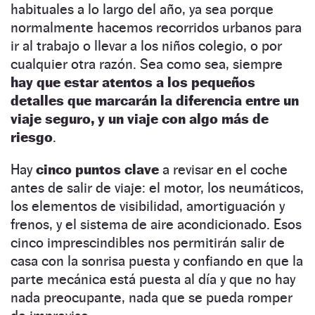
habituales a lo largo del año, ya sea porque
normalmente hacemos recorridos urbanos para
ir al trabajo o llevar a los niños colegio, o por
cualquier otra razón. Sea como sea, siempre
hay que estar atentos a los pequeños
detalles que marcarán la diferencia entre un
viaje seguro, y un viaje con algo más de
riesgo
.
Hay
cinco puntos clave
a revisar en el coche
antes de salir de viaje: el motor, los neumáticos,
los elementos de visibilidad, amortiguación y
frenos, y el sistema de aire acondicionado. Esos
cinco imprescindibles nos permitirán salir de
casa con la sonrisa puesta y confiando en que la
parte mecánica está puesta al día y que no hay
nada preocupante, nada que se pueda romper