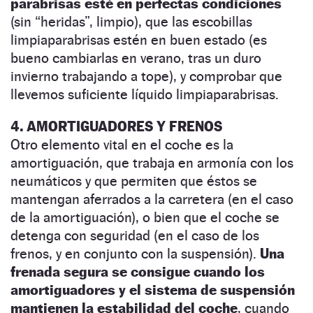
parabrisas esté en perfectas condiciones
(sin “heridas”, limpio), que las escobillas
limpiaparabrisas estén en buen estado (es
bueno cambiarlas en verano, tras un duro
invierno trabajando a tope), y comprobar que
llevemos suficiente líquido limpiaparabrisas.
4. AMORTIGUADORES Y FRENOS
Otro elemento vital en el coche es la
amortiguación, que trabaja en armonía con los
neumáticos y que permiten que éstos se
mantengan aferrados a la carretera (en el caso
de la amortiguación), o bien que el coche se
detenga con seguridad (en el caso de los
frenos, y en conjunto con la suspensión).
Una
frenada segura se consigue cuando los
amortiguadores y el sistema de suspensión
mantienen la estabilidad del coche
, cuando