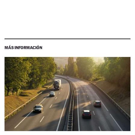
MÁS INFORMACIÓN