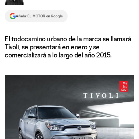
NEWSLETTER
Añadir EL MOTOR en Google
SÍGUENOS
El todocamino urbano de la marca se llamará
Tívoli, se presentará en enero y se
comercializará a lo largo del año 2015.