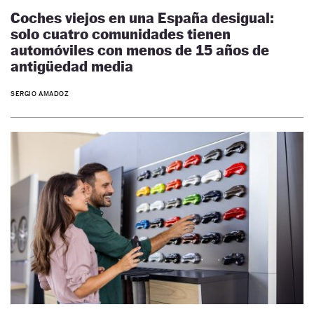
Coches viejos en una España desigual:
solo cuatro comunidades tienen
automóviles con menos de 15 años de
antigüedad media
SERGIO AMADOZ