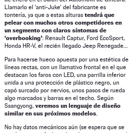
Llamarlo el ‘anti-Juke’ del fabricante es
tontería, ya que a estas alturas
tendrá que
pelear con muchos otros competidores en
un segmento con claros síntomas de
‘overbooking’
: Renault Captur, Ford EcoSport,
Honda HR-V, el recién llegado Jeep Renegade…
Para hacerse hueco apuesta por una estética de
líneas rectas, con un llamativo frontal en el que
destacan los faros con LED, una parrilla inferior
unida a una protección de plástico negro, un
capó surcado por nervios, unos pasos de rueda
algo marcados y barras en el techo. Según
Ssangyong,
veremos un lenguaje de diseño
similar en sus próximos modelos
.
No hay datos mecánicos aún (se espera que se