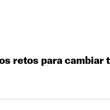
os retos para cambiar t