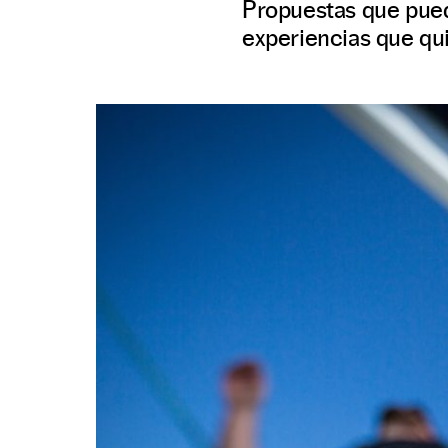
Propuestas que pued
experiencias que qui