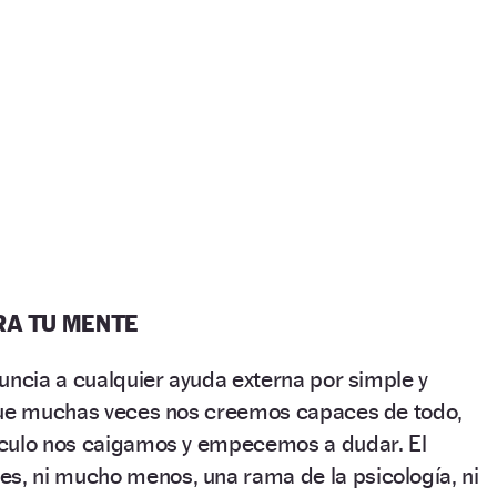
RA TU MENTE
uncia a cualquier ayuda externa por simple y
que muchas veces nos creemos capaces de todo,
culo nos caigamos y empecemos a dudar. El
s, ni mucho menos, una rama de la psicología, ni