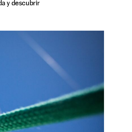
a y descubrir