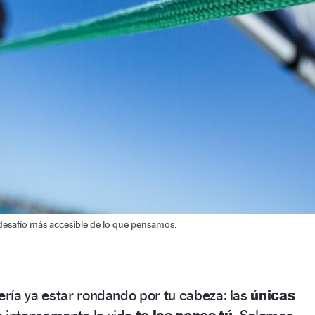
desafío más accesible de lo que pensamos.
ría ya estar rondando por tu cabeza: las
únicas