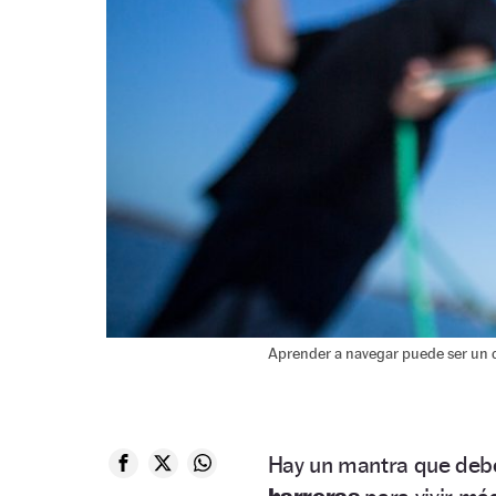
Aprender a navegar puede ser un 
Hay un mantra que debe