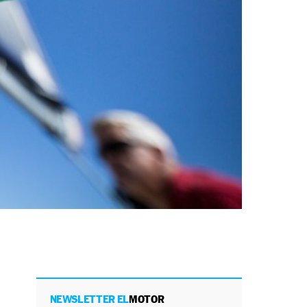
NEWSLETTER EL
MOTOR