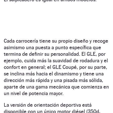
Cada carrocería tiene su propio diseño y recoge
asimismo una puesta a punto específica que
termina de definir su personalidad. El GLE, por
ejemplo, cuida más la suavidad de rodadura y el
confort en general; el GLE Coupé, por su parte,
se inclina más hacia el dinamismo y tiene una
dirección más rápida y una pisada más sólida,
aparte de una gama mecánica que comienza en
un nivel de potencia mayor.
La versión de orientación deportiva está
disponible con un único motor diésel (350d,