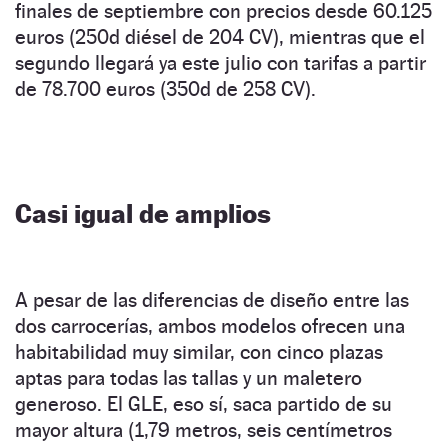
finales de septiembre con precios desde 60.125
euros (250d diésel de 204 CV), mientras que el
segundo llegará ya este julio con tarifas a partir
de 78.700 euros (350d de 258 CV).
Casi igual de amplios
A pesar de las diferencias de diseño entre las
dos carrocerías, ambos modelos ofrecen una
habitabilidad muy similar, con cinco plazas
aptas para todas las tallas y un maletero
generoso. El GLE, eso sí, saca partido de su
mayor altura (1,79 metros, seis centímetros