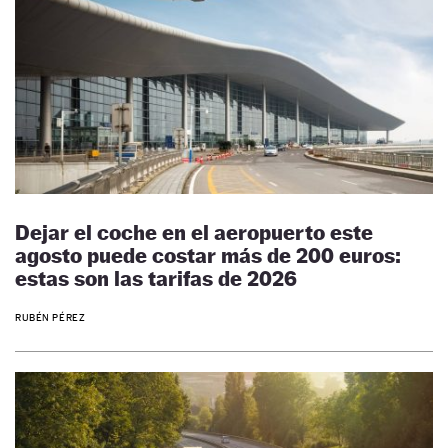
Dejar el coche en el aeropuerto este
agosto puede costar más de 200 euros:
estas son las tarifas de 2026
RUBÉN PÉREZ