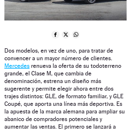
Dos modelos, en vez de uno, para tratar de
convencer a un mayor número de clientes.
Mercedes
renueva la oferta de su todoterreno
grande, el Clase M, que cambia de
denominación, estrena un diseño más
sugerente y permite elegir ahora entre dos
trajes distintos: GLE, de formato familiar, y GLE
Coupé, que aporta una línea más deportiva. Es
la apuesta de la marca alemana para ampliar su
abanico de compradores potenciales y
aumentar las ventas. El primero se lanzará a