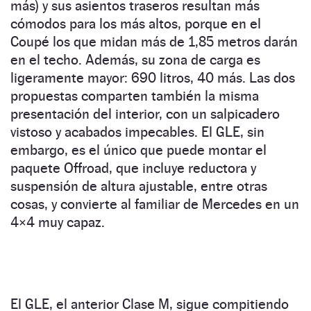
más) y sus asientos traseros resultan más
cómodos para los más altos, porque en el
Coupé los que midan más de 1,85 metros darán
en el techo. Además, su zona de carga es
ligeramente mayor: 690 litros, 40 más. Las dos
propuestas comparten también la misma
presentación del interior, con un salpicadero
vistoso y acabados impecables. El GLE, sin
embargo, es el único que puede montar el
paquete Offroad, que incluye reductora y
suspensión de altura ajustable, entre otras
cosas, y convierte al familiar de Mercedes en un
4×4 muy capaz.
El GLE, el anterior Clase M, sigue compitiendo