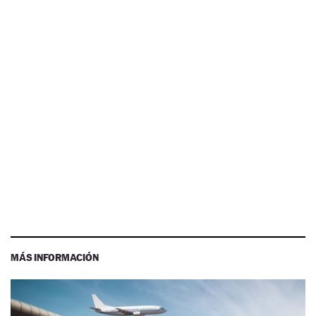
MÁS INFORMACIÓN