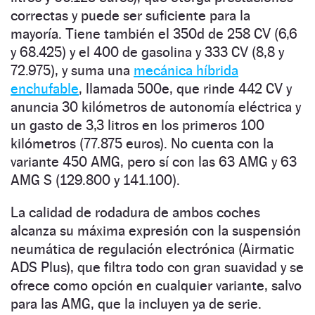
correctas y puede ser suficiente para la
mayoría. Tiene también el 350d de 258 CV (6,6
y 68.425) y el 400 de gasolina y 333 CV (8,8 y
72.975), y suma una
mecánica híbrida
enchufable
, llamada 500e, que rinde 442 CV y
anuncia 30 kilómetros de autonomía eléctrica y
un gasto de 3,3 litros en los primeros 100
kilómetros (77.875 euros). No cuenta con la
variante 450 AMG, pero sí con las 63 AMG y 63
AMG S (129.800 y 141.100).
La calidad de rodadura de ambos coches
alcanza su máxima expresión con la suspensión
neumática de regulación electrónica (Airmatic
ADS Plus), que filtra todo con gran suavidad y se
ofrece como opción en cualquier variante, salvo
para las AMG, que la incluyen ya de serie.