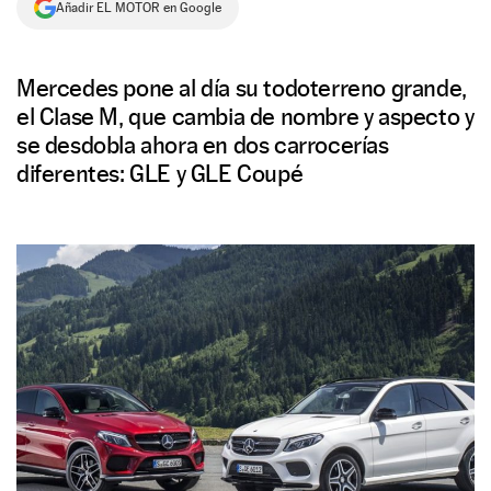
Añadir EL MOTOR en Google
NEWSLETTER
Mercedes pone al día su todoterreno grande,
SÍGUENOS
el Clase M, que cambia de nombre y aspecto y
se desdobla ahora en dos carrocerías
diferentes: GLE y GLE Coupé