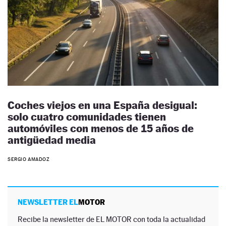
Coches viejos en una España desigual:
solo cuatro comunidades tienen
automóviles con menos de 15 años de
antigüedad media
SERGIO AMADOZ
NEWSLETTER EL
MOTOR
Recibe la newsletter de EL MOTOR con toda la actualidad