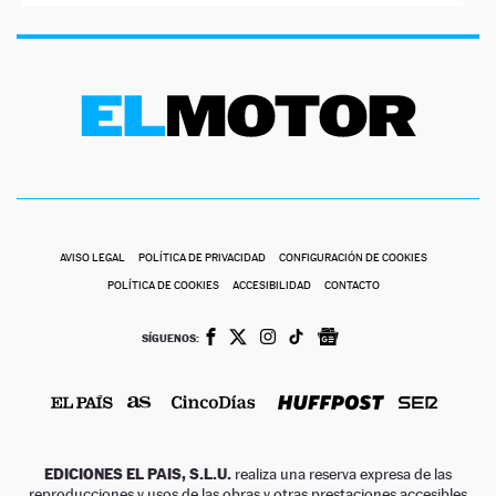
AVISO LEGAL
POLÍTICA DE PRIVACIDAD
CONFIGURACIÓN DE COOKIES
POLÍTICA DE COOKIES
ACCESIBILIDAD
CONTACTO
SÍGUENOS:
EDICIONES EL PAIS, S.L.U.
realiza una reserva expresa de las
reproducciones y usos de las obras y otras prestaciones accesibles